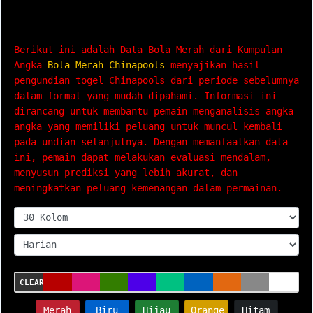
Bola Merah Chinapools
Berikut ini adalah Data Bola Merah dari Kumpulan
Angka
Bola Merah Chinapools
menyajikan hasil
pengundian togel Chinapools dari periode sebelumnya
dalam format yang mudah dipahami. Informasi ini
dirancang untuk membantu pemain menganalisis angka-
angka yang memiliki peluang untuk muncul kembali
pada undian selanjutnya. Dengan memanfaatkan data
ini, pemain dapat melakukan evaluasi mendalam,
menyusun prediksi yang lebih akurat, dan
meningkatkan peluang kemenangan dalam permainan.
CLEAR
Merah
Biru
Hijau
Orange
Hitam