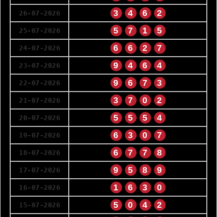
3
4
6
2
26-07-2026
5
7
1
5
25-07-2026
6
6
2
7
24-07-2026
9
4
6
4
23-07-2026
9
6
7
3
22-07-2026
3
7
0
2
21-07-2026
5
5
5
4
20-07-2026
6
3
0
7
19-07-2026
6
7
7
8
18-07-2026
9
5
8
9
17-07-2026
1
6
3
0
16-07-2026
5
0
4
2
15-07-2026