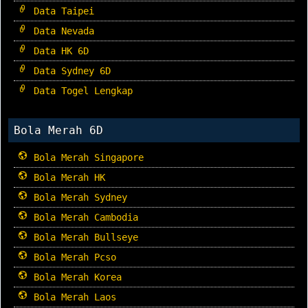
Data Taipei
Data Nevada
Data HK 6D
Data Sydney 6D
Data Togel Lengkap
Bola Merah 6D
Bola Merah Singapore
Bola Merah HK
Bola Merah Sydney
Bola Merah Cambodia
Bola Merah Bullseye
Bola Merah Pcso
Bola Merah Korea
Bola Merah Laos