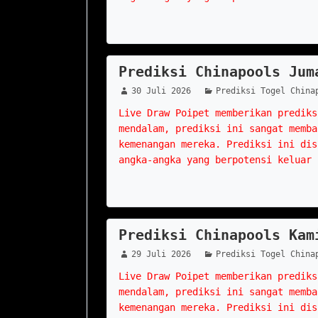
Prediksi Chinapools Jum
30 Juli 2026
Prediksi Togel China
Live Draw Poipet memberikan predik
mendalam, prediksi ini sangat memba
kemenangan mereka. Prediksi ini dis
angka-angka yang berpotensi keluar 
Prediksi Chinapools Kam
29 Juli 2026
Prediksi Togel China
Live Draw Poipet memberikan predik
mendalam, prediksi ini sangat memba
kemenangan mereka. Prediksi ini dis