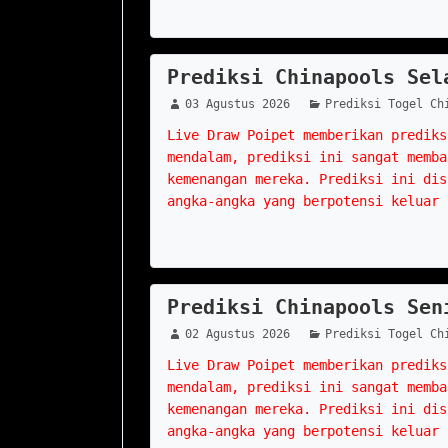
Prediksi Chinapools Sel
03 Agustus 2026
Prediksi Togel Ch
Live Draw Poipet memberikan predik
mendalam, prediksi ini sangat memba
kemenangan mereka. Prediksi ini dis
angka-angka yang berpotensi keluar 
Prediksi Chinapools Sen
02 Agustus 2026
Prediksi Togel Ch
Live Draw Poipet memberikan predik
mendalam, prediksi ini sangat memba
kemenangan mereka. Prediksi ini dis
angka-angka yang berpotensi keluar 