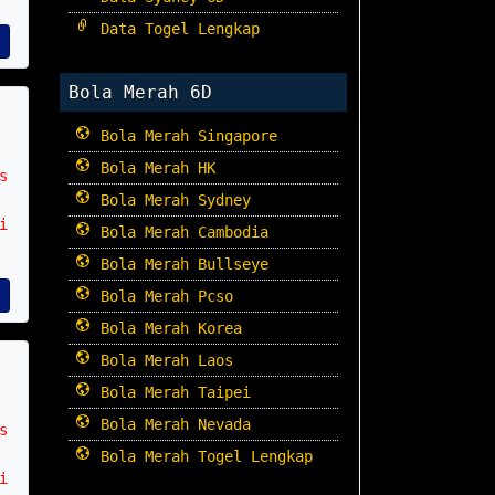
Data Togel Lengkap
Bola Merah 6D
Bola Merah Singapore
Bola Merah HK
s
Bola Merah Sydney
i
Bola Merah Cambodia
Bola Merah Bullseye
Bola Merah Pcso
Bola Merah Korea
Bola Merah Laos
Bola Merah Taipei
Bola Merah Nevada
s
Bola Merah Togel Lengkap
i