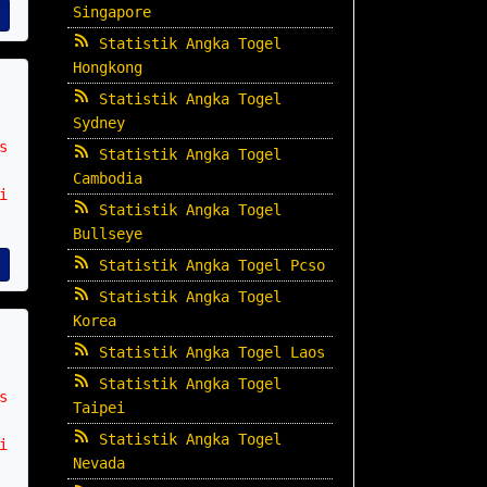
Singapore
Statistik Angka Togel
Hongkong
Statistik Angka Togel
Sydney
s
Statistik Angka Togel
Cambodia
i
Statistik Angka Togel
Bullseye
Statistik Angka Togel Pcso
Statistik Angka Togel
Korea
Statistik Angka Togel Laos
Statistik Angka Togel
s
Taipei
Statistik Angka Togel
i
Nevada