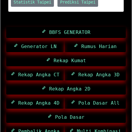
Statistik Taipei
Prediksi Taipei
BBFS GENERATOR
Generator LN
Rumus Harian
Rekap Kumat
Rekap Angka CT
Rekap Angka 3D
Rekap Angka 2D
Rekap Angka 4D
Pola Dasar All
Pola Dasar
Pembalik Angka
Multi Kombinasi