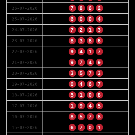
7
8
6
2
26-07-2026
6
0
0
4
25-07-2026
7
2
1
3
24-07-2026
8
3
8
6
23-07-2026
9
4
1
7
22-07-2026
9
7
4
9
21-07-2026
3
5
7
3
20-07-2026
0
4
6
7
19-07-2026
5
1
0
8
18-07-2026
1
9
4
5
17-07-2026
8
5
7
8
16-07-2026
6
7
0
1
15-07-2026