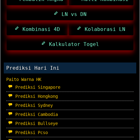
LN vs DN
Kombinasi 4D
Kolaborasi LN
Kalkulator Togel
Prediksi Hari Ini
Paito Warna HK
Prediksi Singapore
Prediksi Hongkong
Prediksi Sydney
Prediksi Cambodia
Prediksi Bullseye
Prediksi Pcso