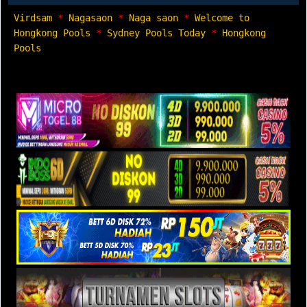
Virdsam
*
Nagasaon
*
Naga saon
*
Welcome to
Hongkong Pools
*
Sydney Pools Today
*
Hongkong
Pools