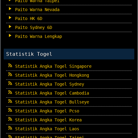
Paito Warna Taipei
Paito Warna Nevada
Paito HK 6D
Paito Sydney 6D
Paito Warna Lengkap
Statistik Togel
Statistik Angka Togel Singapore
Statistik Angka Togel Hongkong
Statistik Angka Togel Sydney
Statistik Angka Togel Cambodia
Statistik Angka Togel Bullseye
Statistik Angka Togel Pcso
Statistik Angka Togel Korea
Statistik Angka Togel Laos
Statistik Angka Togel Taipei