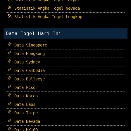
Statistik Angka Togel Nevada
Statistik Angka Togel Lengkap
Data Togel Hari Ini
Data Singapore
Data Hongkong
Data Sydney
Data Cambodia
Data Bullseye
Data Pcso
Data Korea
Data Laos
Data Taipei
Data Nevada
Data HK 6D