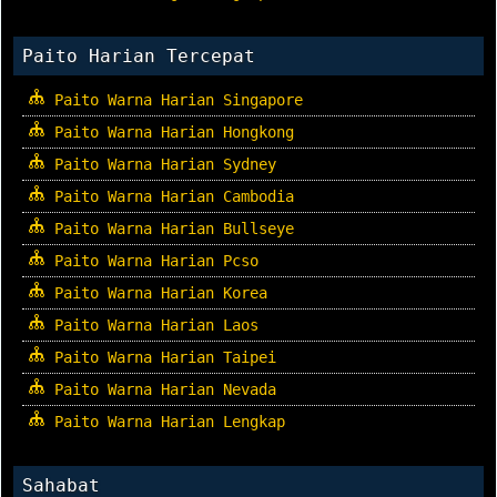
Paito Harian Tercepat
Paito Warna Harian Singapore
Paito Warna Harian Hongkong
Paito Warna Harian Sydney
Paito Warna Harian Cambodia
Paito Warna Harian Bullseye
Paito Warna Harian Pcso
Paito Warna Harian Korea
Paito Warna Harian Laos
Paito Warna Harian Taipei
Paito Warna Harian Nevada
Paito Warna Harian Lengkap
Sahabat