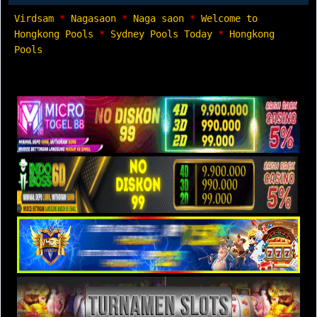
Virdsam
*
Nagasaon
*
Naga saon
*
Welcome to
Hongkong Pools
*
Sydney Pools Today
*
Hongkong
Pools