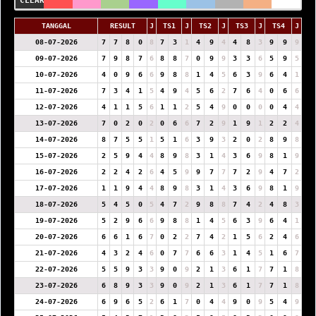
CLEAR
TANGGAL
RESULT
J
TS1
J
TS2
J
TS3
J
TS4
J
08-07-2026
7
7
8
0
8
7
3
1
4
9
4
4
8
3
9
9
9
09-07-2026
7
9
8
7
6
8
8
7
0
9
9
3
3
6
5
9
5
10-07-2026
4
0
9
6
6
9
8
8
1
4
5
6
3
9
6
4
1
11-07-2026
7
3
4
1
5
4
9
4
5
6
2
7
6
4
0
6
6
12-07-2026
4
1
1
5
6
1
1
2
5
4
9
0
0
0
0
4
4
13-07-2026
7
0
2
0
2
0
6
6
7
2
9
1
9
1
2
2
4
14-07-2026
8
7
5
5
1
5
1
6
3
9
3
2
0
2
8
9
8
15-07-2026
2
5
9
4
4
8
9
8
3
1
4
3
6
9
8
1
9
16-07-2026
2
2
4
2
6
4
5
9
9
7
7
7
2
9
4
7
2
17-07-2026
1
1
9
4
4
8
9
8
3
1
4
3
6
9
8
1
9
18-07-2026
5
4
5
0
5
4
7
2
9
8
8
7
4
2
4
8
3
19-07-2026
5
2
9
6
6
9
8
8
1
4
5
6
3
9
6
4
1
20-07-2026
6
6
1
6
7
0
2
2
7
4
2
1
5
6
2
4
6
21-07-2026
4
3
2
4
6
0
7
7
6
6
3
1
4
5
1
6
7
22-07-2026
5
5
9
3
3
9
0
9
2
1
3
6
1
7
7
1
8
23-07-2026
6
8
9
3
3
9
0
9
2
1
3
6
1
7
7
1
8
24-07-2026
6
9
6
5
2
6
1
7
0
4
4
9
0
9
5
4
9