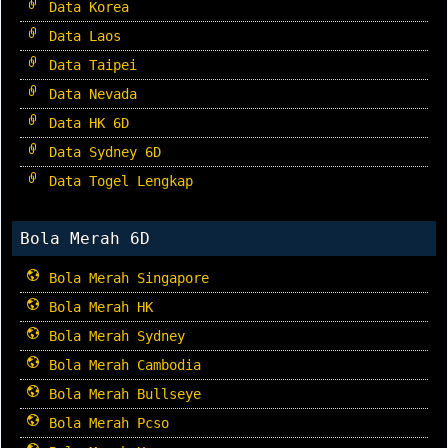
Data Korea
Data Laos
Data Taipei
Data Nevada
Data HK 6D
Data Sydney 6D
Data Togel Lengkap
Bola Merah 6D
Bola Merah Singapore
Bola Merah HK
Bola Merah Sydney
Bola Merah Cambodia
Bola Merah Bullseye
Bola Merah Pcso