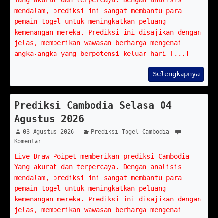
mendalam, prediksi ini sangat membantu para
pemain togel untuk meningkatkan peluang
kemenangan mereka. Prediksi ini disajikan dengan
jelas, memberikan wawasan berharga mengenai
angka-angka yang berpotensi keluar hari [...]
Selengkapnya
Prediksi Cambodia Selasa 04
Agustus 2026
03 Agustus 2026
Prediksi Togel Cambodia
Komentar
Live Draw Poipet memberikan prediksi Cambodia
Yang akurat dan terpercaya. Dengan analisis
mendalam, prediksi ini sangat membantu para
pemain togel untuk meningkatkan peluang
kemenangan mereka. Prediksi ini disajikan dengan
jelas, memberikan wawasan berharga mengenai