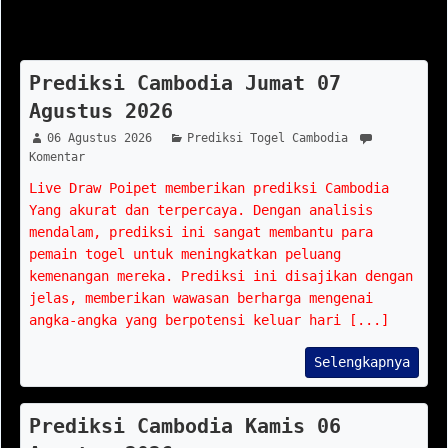
Prediksi Togel Cambodia
Prediksi Cambodia Jumat 07
Agustus 2026
06 Agustus 2026
Prediksi Togel Cambodia
Komentar
Live Draw Poipet memberikan prediksi Cambodia
Yang akurat dan terpercaya. Dengan analisis
mendalam, prediksi ini sangat membantu para
pemain togel untuk meningkatkan peluang
kemenangan mereka. Prediksi ini disajikan dengan
jelas, memberikan wawasan berharga mengenai
angka-angka yang berpotensi keluar hari [...]
Selengkapnya
Prediksi Cambodia Kamis 06