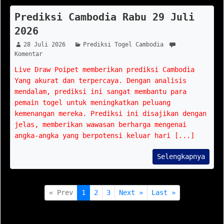
Prediksi Cambodia Rabu 29 Juli
2026
28 Juli 2026
Prediksi Togel Cambodia
Komentar
Live Draw Poipet memberikan prediksi Cambodia
Yang akurat dan terpercaya. Dengan analisis
mendalam, prediksi ini sangat membantu para
pemain togel untuk meningkatkan peluang
kemenangan mereka. Prediksi ini disajikan dengan
jelas, memberikan wawasan berharga mengenai
angka-angka yang berpotensi keluar hari [...]
Selengkapnya
« Prev
1
2
3
Next »
Last »