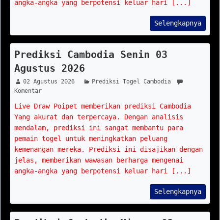
angka-angka yang berpotensi keluar hari [...]
Selengkapnya
Prediksi Cambodia Senin 03
Agustus 2026
02 Agustus 2026
Prediksi Togel Cambodia
Komentar
Live Draw Poipet memberikan prediksi Cambodia
Yang akurat dan terpercaya. Dengan analisis
mendalam, prediksi ini sangat membantu para
pemain togel untuk meningkatkan peluang
kemenangan mereka. Prediksi ini disajikan dengan
jelas, memberikan wawasan berharga mengenai
angka-angka yang berpotensi keluar hari [...]
Selengkapnya