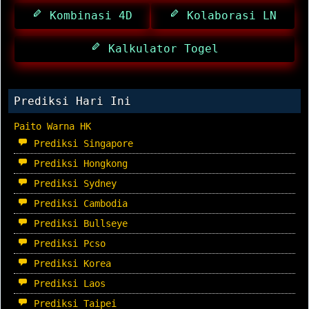
Kombinasi 4D
Kolaborasi LN
Kalkulator Togel
Prediksi Hari Ini
Paito Warna HK
Prediksi Singapore
Prediksi Hongkong
Prediksi Sydney
Prediksi Cambodia
Prediksi Bullseye
Prediksi Pcso
Prediksi Korea
Prediksi Laos
Prediksi Taipei