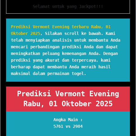
Selamat untuk yang Jackpot!!!
Prediksi Vermont Evening terbaru Rabu, 01
Oktober 2025
,
Silakan scroll ke bawah. Kami
telah menyiapkan analisis untuk membantu Anda
mencari perbandingan prediksi Anda dan dapat
meningkatkan peluang kemenangan Anda. Dengan
prediksi yang akurat dan terpercaya, kami
berharap dapat membantu Anda meraih hasil
maksimal dalam permainan togel.
Prediksi Vermont Evening
Rabu, 01 Oktober 2025
Angka Main :
5761 vs 2984