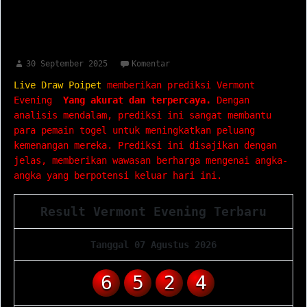
Prediksi Vermont Evening Rabu
01 Oktober 2025
30 September 2025
Komentar
Live Draw Poipet
memberikan prediksi Vermont
Evening
Yang akurat dan terpercaya.
Dengan
analisis mendalam, prediksi ini sangat membantu
para pemain togel untuk meningkatkan peluang
kemenangan mereka. Prediksi ini disajikan dengan
jelas, memberikan wawasan berharga mengenai angka-
angka yang berpotensi keluar hari ini.
Result Vermont Evening Terbaru
Tanggal 07 Agustus 2026
6
5
2
4