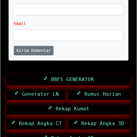
Email
Kirim Komentar
BBFS GENERATOR
Generator LN
Rumus Harian
Rekap Kumat
Rekap Angka CT
Rekap Angka 3D