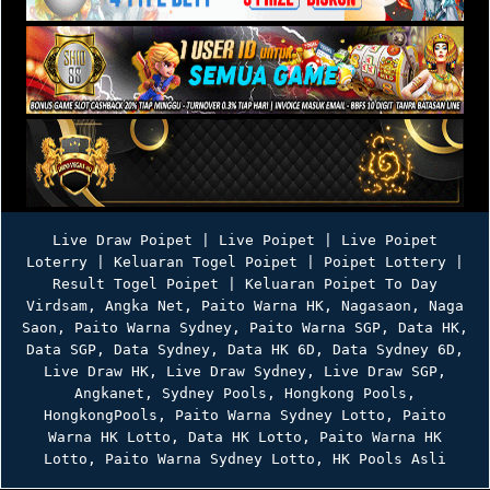
Live Draw Poipet | Live Poipet | Live Poipet
Loterry | Keluaran Togel Poipet | Poipet Lottery |
Result Togel Poipet | Keluaran Poipet To Day
Virdsam
,
Angka Net
,
Paito Warna HK
,
Nagasaon
,
Naga
Saon
,
Paito Warna Sydney
,
Paito Warna SGP
,
Data HK
,
Data SGP
,
Data Sydney
,
Data HK 6D
,
Data Sydney 6D
,
Live Draw HK
,
Live Draw Sydney
,
Live Draw SGP
,
Angkanet
,
Sydney Pools
,
Hongkong Pools
,
HongkongPools
,
Paito Warna Sydney Lotto
,
Paito
Warna HK Lotto
,
Data HK Lotto
,
Paito Warna HK
Lotto
,
Paito Warna Sydney Lotto
,
HK Pools Asli