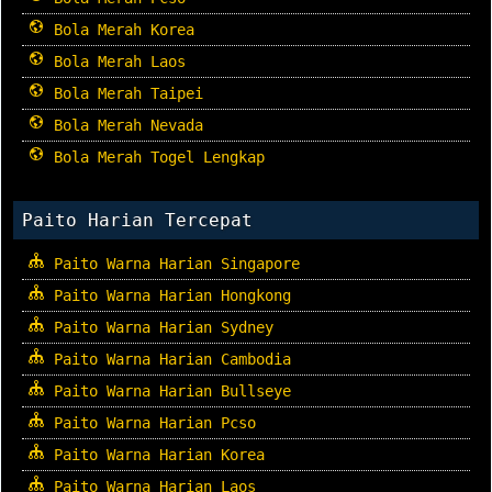
Bola Merah Korea
Bola Merah Laos
Bola Merah Taipei
Bola Merah Nevada
Bola Merah Togel Lengkap
Paito Harian Tercepat
Paito Warna Harian Singapore
Paito Warna Harian Hongkong
Paito Warna Harian Sydney
Paito Warna Harian Cambodia
Paito Warna Harian Bullseye
Paito Warna Harian Pcso
Paito Warna Harian Korea
Paito Warna Harian Laos