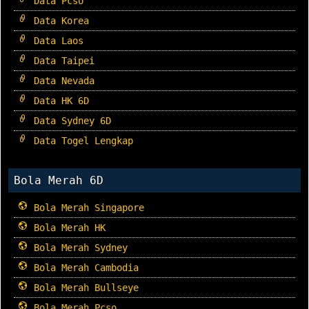
Data Pcso
Data Korea
Data Laos
Data Taipei
Data Nevada
Data HK 6D
Data Sydney 6D
Data Togel Lengkap
Bola Merah 6D
Bola Merah Singapore
Bola Merah HK
Bola Merah Sydney
Bola Merah Cambodia
Bola Merah Bullseye
Bola Merah Pcso