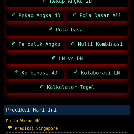
Rekap Angka 2D
Rekap Angka 4D
Pola Dasar All
Pola Dasar
Pembalik Angka
Multi Kombinasi
LN vs DN
Kombinasi 4D
Kolaborasi LN
Kalkulator Togel
Prediksi Hari Ini
Paito Warna HK
Prediksi Singapore