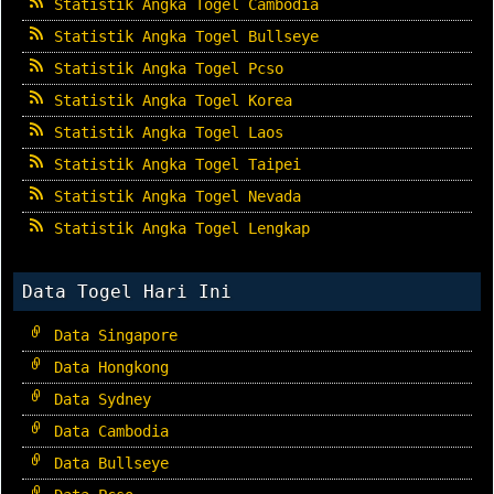
Statistik Angka Togel Cambodia
Statistik Angka Togel Bullseye
Statistik Angka Togel Pcso
Statistik Angka Togel Korea
Statistik Angka Togel Laos
Statistik Angka Togel Taipei
Statistik Angka Togel Nevada
Statistik Angka Togel Lengkap
Data Togel Hari Ini
Data Singapore
Data Hongkong
Data Sydney
Data Cambodia
Data Bullseye