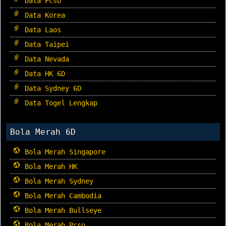
Data Pcso
Data Korea
Data Laos
Data Taipei
Data Nevada
Data HK 6D
Data Sydney 6D
Data Togel Lengkap
Bola Merah 6D
Bola Merah Singapore
Bola Merah HK
Bola Merah Sydney
Bola Merah Cambodia
Bola Merah Bullseye
Bola Merah Pcso