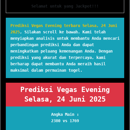
Selamat untuk yang Jackpot!!!
Prediksi Vegas Evening terbaru Selasa, 24 Juni
2025
,
Silakan scroll ke bawah. Kami telah
menyiapkan analisis untuk membantu Anda mencari
perbandingan prediksi Anda dan dapat
meningkatkan peluang kemenangan Anda. Dengan
prediksi yang akurat dan terpercaya, kami
berharap dapat membantu Anda meraih hasil
maksimal dalam permainan togel.
Prediksi Vegas Evening
Selasa, 24 Juni 2025
Angka Main :
2380 vs 1769