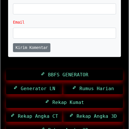
Email
Kirim Komentar
BBFS GENERATOR
Generator LN
Rumus Harian
Rekap Kumat
Rekap Angka CT
Rekap Angka 3D