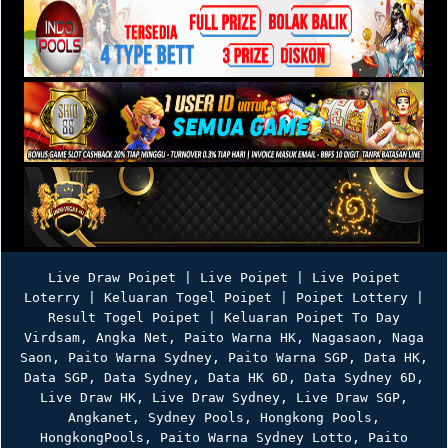
Live Draw Poipet | Live Poipet | Live Poipet
Loterry | Keluaran Togel Poipet | Poipet Lottery |
Result Togel Poipet | Keluaran Poipet To Day
Virdsam
,
Angka Net
,
Paito Warna HK
,
Nagasaon
,
Naga
Saon
,
Paito Warna Sydney
,
Paito Warna SGP
,
Data HK
,
Data SGP
,
Data Sydney
,
Data HK 6D
,
Data Sydney 6D
,
Live Draw HK
,
Live Draw Sydney
,
Live Draw SGP
,
Angkanet
,
Sydney Pools
,
Hongkong Pools
,
HongkongPools
,
Paito Warna Sydney Lotto
,
Paito