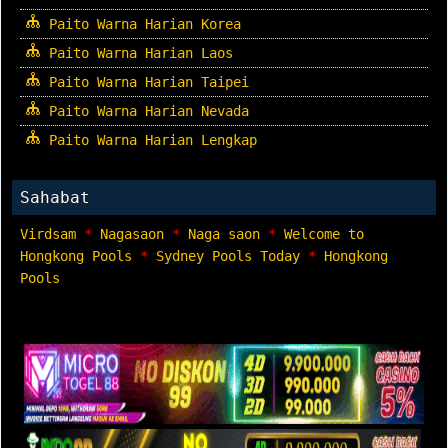
Paito Warna Harian Korea
Paito Warna Harian Laos
Paito Warna Harian Taipei
Paito Warna Harian Nevada
Paito Warna Harian Lengkap
Sahabat
Virdsam
*
Nagasaon
*
Naga saon
*
Welcome to
Hongkong Pools
*
Sydney Pools Today
*
Hongkong
Pools