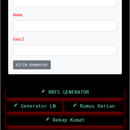
Nama
Email
Kirim Komentar
BBFS GENERATOR
Generator LN
Rumus Harian
Rekap Kumat