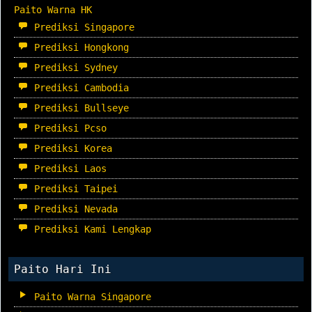
Paito Warna HK
Prediksi Singapore
Prediksi Hongkong
Prediksi Sydney
Prediksi Cambodia
Prediksi Bullseye
Prediksi Pcso
Prediksi Korea
Prediksi Laos
Prediksi Taipei
Prediksi Nevada
Prediksi Kami Lengkap
Paito Hari Ini
Paito Warna Singapore