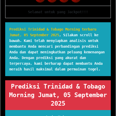
Selamat untuk yang Jackpot!!!
Prediksi Trinidad & Tobago Morning terbaru
Jumat, 05 September 2025
,
Silakan scroll ke
bawah. Kami telah menyiapkan analisis untuk
membantu Anda mencari perbandingan prediksi
Anda dan dapat meningkatkan peluang kemenangan
Anda. Dengan prediksi yang akurat dan
terpercaya, kami berharap dapat membantu Anda
meraih hasil maksimal dalam permainan togel.
Prediksi Trinidad & Tobago
Morning Jumat, 05 September
2025