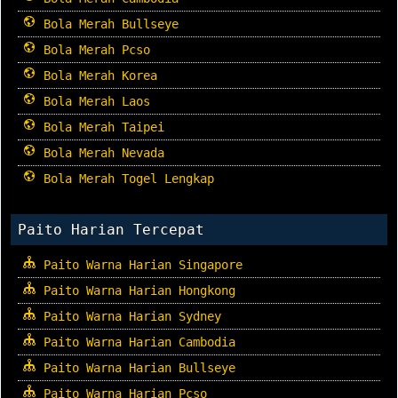
Bola Merah Bullseye
Bola Merah Pcso
Bola Merah Korea
Bola Merah Laos
Bola Merah Taipei
Bola Merah Nevada
Bola Merah Togel Lengkap
Paito Harian Tercepat
Paito Warna Harian Singapore
Paito Warna Harian Hongkong
Paito Warna Harian Sydney
Paito Warna Harian Cambodia
Paito Warna Harian Bullseye
Paito Warna Harian Pcso