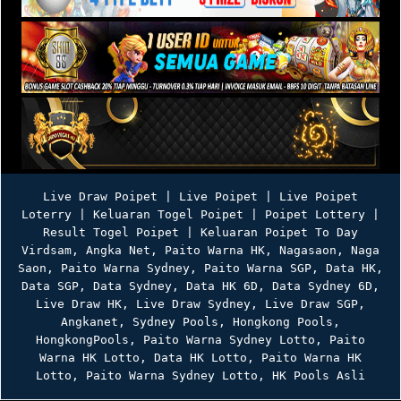
Live Draw Poipet | Live Poipet | Live Poipet
Loterry | Keluaran Togel Poipet | Poipet Lottery |
Result Togel Poipet | Keluaran Poipet To Day
Virdsam
,
Angka Net
,
Paito Warna HK
,
Nagasaon
,
Naga
Saon
,
Paito Warna Sydney
,
Paito Warna SGP
,
Data HK
,
Data SGP
,
Data Sydney
,
Data HK 6D
,
Data Sydney 6D
,
Live Draw HK
,
Live Draw Sydney
,
Live Draw SGP
,
Angkanet
,
Sydney Pools
,
Hongkong Pools
,
HongkongPools
,
Paito Warna Sydney Lotto
,
Paito
Warna HK Lotto
,
Data HK Lotto
,
Paito Warna HK
Lotto
,
Paito Warna Sydney Lotto
,
HK Pools Asli