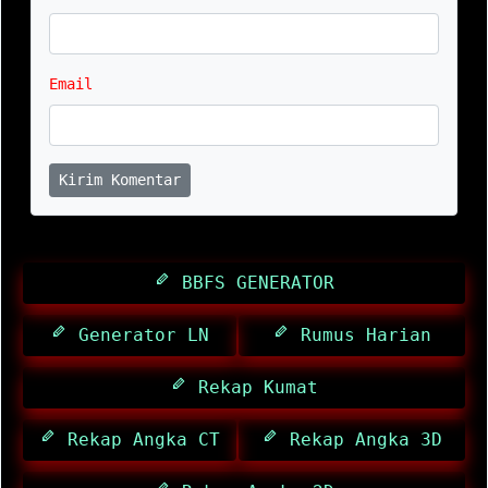
Email
Kirim Komentar
BBFS GENERATOR
Generator LN
Rumus Harian
Rekap Kumat
Rekap Angka CT
Rekap Angka 3D