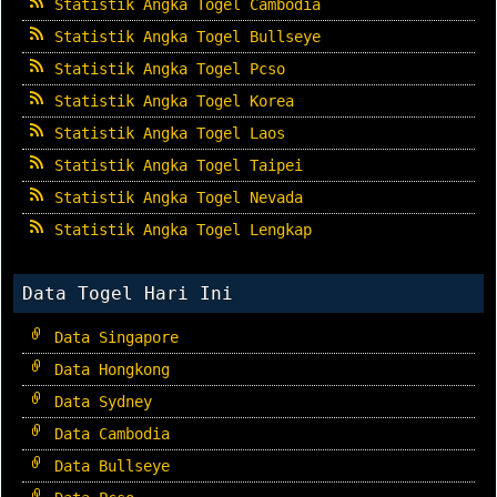
Statistik Angka Togel Cambodia
Statistik Angka Togel Bullseye
Statistik Angka Togel Pcso
Statistik Angka Togel Korea
Statistik Angka Togel Laos
Statistik Angka Togel Taipei
Statistik Angka Togel Nevada
Statistik Angka Togel Lengkap
Data Togel Hari Ini
Data Singapore
Data Hongkong
Data Sydney
Data Cambodia
Data Bullseye