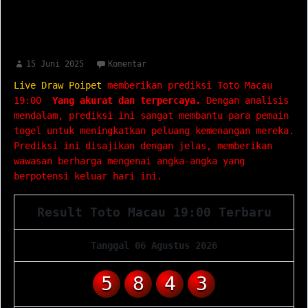
Prediksi Toto Macau 19:00 Senin
16 Juni 2025
15 Juni 2025
Komentar
Live Draw Poipet
memberikan prediksi Toto Macau
19:00
Yang akurat dan terpercaya.
Dengan analisis
mendalam, prediksi ini sangat membantu para pemain
togel untuk meningkatkan peluang kemenangan mereka.
Prediksi ini disajikan dengan jelas, memberikan
wawasan berharga mengenai angka-angka yang
berpotensi keluar hari ini.
Result Toto Macau 19:00 Terbaru
Tanggal 06 Agustus 2026
5
8
4
3