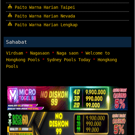
Paito Warna Harian Taipei
Paito Warna Harian Nevada
Paito Warna Harian Lengkap
Sahabat
Virdsam
*
Nagasaon
*
Naga saon
*
Welcome to
Hongkong Pools
*
Sydney Pools Today
*
Hongkong
Pools