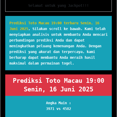
Selamat untuk yang Jackpot!!!
Prediksi Toto Macau 19:00 terbaru Senin, 16
Juni 2025
,
Silakan scroll ke bawah. Kami telah
menyiapkan analisis untuk membantu Anda mencari
perbandingan prediksi Anda dan dapat
meningkatkan peluang kemenangan Anda. Dengan
prediksi yang akurat dan terpercaya, kami
berharap dapat membantu Anda meraih hasil
maksimal dalam permainan togel.
Prediksi Toto Macau 19:00
Senin, 16 Juni 2025
Angka Main :
3971 vs 4582