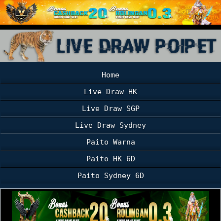
Home
Live Draw HK
Live Draw SGP
Live Draw Sydney
Paito Warna
Paito HK 6D
Paito Sydney 6D