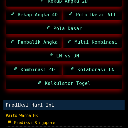
Rekap Angka 2D
Rekap Angka 4D
Pola Dasar All
Pola Dasar
Pembalik Angka
Multi Kombinasi
LN vs DN
Kombinasi 4D
Kolaborasi LN
Kalkulator Togel
Prediksi Hari Ini
Paito Warna HK
Prediksi Singapore