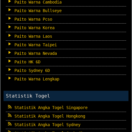
Paito Warna Cambodia
Paito Warna Bullseye
Paito Warna Pcso
Paito Warna Korea
Paito Warna Laos
Paito Warna Taipei
Paito Warna Nevada
Paito HK 6D
Paito Sydney 6D
Paito Warna Lengkap
Statistik Togel
Statistik Angka Togel Singapore
Statistik Angka Togel Hongkong
Statistik Angka Togel Sydney