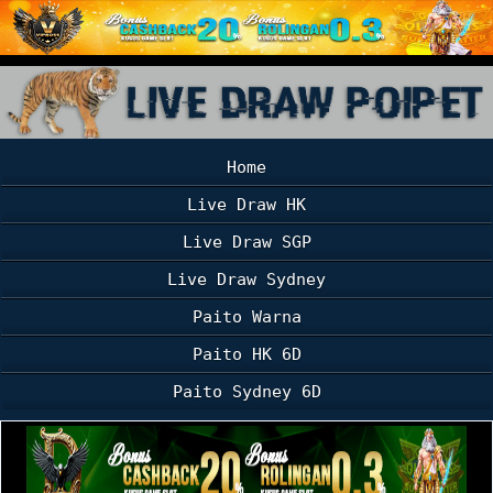
Home
Live Draw HK
Live Draw SGP
Live Draw Sydney
Paito Warna
Paito HK 6D
Paito Sydney 6D