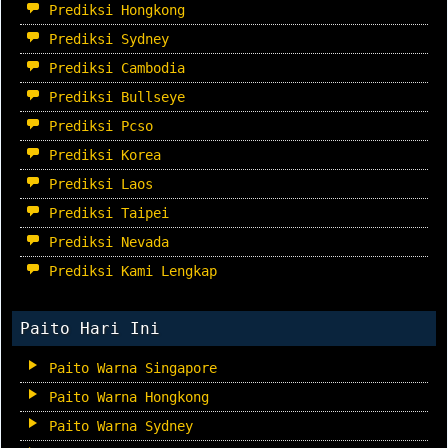
Prediksi Hongkong
Prediksi Sydney
Prediksi Cambodia
Prediksi Bullseye
Prediksi Pcso
Prediksi Korea
Prediksi Laos
Prediksi Taipei
Prediksi Nevada
Prediksi Kami Lengkap
Paito Hari Ini
Paito Warna Singapore
Paito Warna Hongkong
Paito Warna Sydney