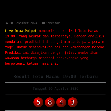
Prediksi Toto Macau 19:00
Minggu 29 Desember 2024
28 Desember 2024
Komentar
Live Draw Poipet
memberikan prediksi Toto Macau
19:00
Yang akurat dan terpercaya.
Dengan analisis
mendalam, prediksi ini sangat membantu para pemain
togel untuk meningkatkan peluang kemenangan mereka.
Prediksi ini disajikan dengan jelas, memberikan
wawasan berharga mengenai angka-angka yang
berpotensi keluar hari ini.
Result Toto Macau 19:00 Terbaru
Tanggal 06 Agustus 2026
5
8
4
3