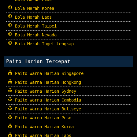
Bola Merah Korea
Bola Merah Laos
Bola Merah Taipei
Bola Merah Nevada
Bola Merah Togel Lengkap
Paito Harian Tercepat
Paito Warna Harian Singapore
Paito Warna Harian Hongkong
Paito Warna Harian Sydney
Paito Warna Harian Cambodia
Paito Warna Harian Bullseye
Paito Warna Harian Pcso
Paito Warna Harian Korea
Paito Warna Harian Laos