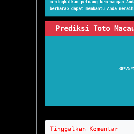
meningkatkan peluang kemenangan And
berharap dapat membantu Anda meraih
Prediksi Toto Maca
38*75*
Tinggalkan Komentar