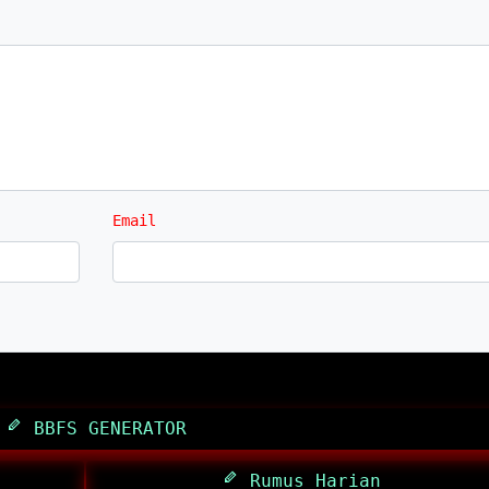
Email
BBFS GENERATOR
Rumus Harian