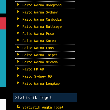
Paito Warna Hongkong
Paito Warna Sydney
Paito Warna Cambodia
Paito Warna Bullseye
Paito Warna Pcso
Paito Warna Korea
Paito Warna Laos
Paito Warna Taipei
Paito Warna Nevada
Paito HK 6D
Paito Sydney 6D
Paito Warna Lengkap
Statistik Togel
Statistik Angka Togel