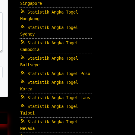
Singapore
Statistik Angka Togel
Hongkong
Statistik Angka Togel
Sydney
Statistik Angka Togel
Cambodia
Statistik Angka Togel
Bullseye
Statistik Angka Togel Pcso
Statistik Angka Togel
Korea
Statistik Angka Togel Laos
Statistik Angka Togel
Taipei
Statistik Angka Togel
Nevada