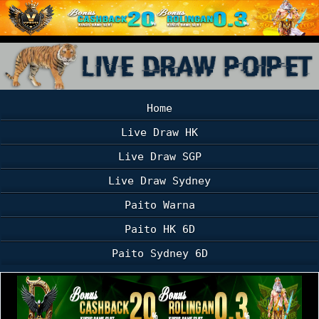
Home
Live Draw HK
Live Draw SGP
Live Draw Sydney
Paito Warna
Paito HK 6D
Paito Sydney 6D