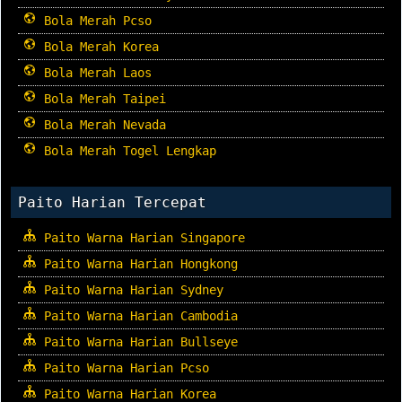
Bola Merah Pcso
Bola Merah Korea
Bola Merah Laos
Bola Merah Taipei
Bola Merah Nevada
Bola Merah Togel Lengkap
Paito Harian Tercepat
Paito Warna Harian Singapore
Paito Warna Harian Hongkong
Paito Warna Harian Sydney
Paito Warna Harian Cambodia
Paito Warna Harian Bullseye
Paito Warna Harian Pcso
Paito Warna Harian Korea