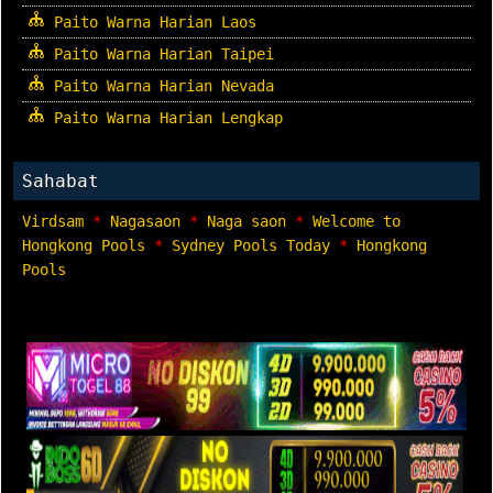
Paito Warna Harian Laos
Paito Warna Harian Taipei
Paito Warna Harian Nevada
Paito Warna Harian Lengkap
Sahabat
Virdsam
*
Nagasaon
*
Naga saon
*
Welcome to
Hongkong Pools
*
Sydney Pools Today
*
Hongkong
Pools