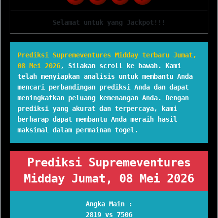
Selamat untuk yang Jackpot!!!
Prediksi Supremeventures Midday terbaru Jumat,
08 Mei 2026
,
Silakan scroll ke bawah. Kami
telah menyiapkan analisis untuk membantu Anda
mencari perbandingan prediksi Anda dan dapat
meningkatkan peluang kemenangan Anda. Dengan
prediksi yang akurat dan terpercaya, kami
berharap dapat membantu Anda meraih hasil
maksimal dalam permainan togel.
Prediksi Supremeventures
Midday Jumat, 08 Mei 2026
Angka Main :
2819 vs 7506