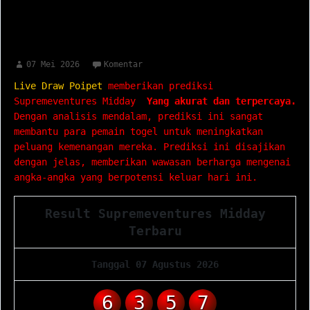
Prediksi Supremeventures Midday
Jumat 08 Mei 2026
07 Mei 2026
Komentar
Live Draw Poipet
memberikan prediksi
Supremeventures Midday
Yang akurat dan terpercaya.
Dengan analisis mendalam, prediksi ini sangat
membantu para pemain togel untuk meningkatkan
peluang kemenangan mereka. Prediksi ini disajikan
dengan jelas, memberikan wawasan berharga mengenai
angka-angka yang berpotensi keluar hari ini.
Result Supremeventures Midday
Terbaru
Tanggal 07 Agustus 2026
6
3
5
7