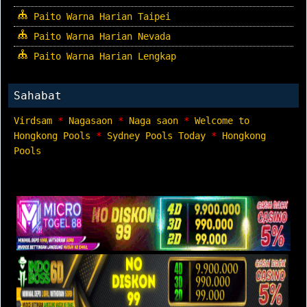
Paito Warna Harian Taipei
Paito Warna Harian Nevada
Paito Warna Harian Lengkap
Sahabat
Virdsam
*
Nagasaon
*
Naga saon
*
Welcome to
Hongkong Pools
*
Sydney Pools Today
*
Hongkong
Pools