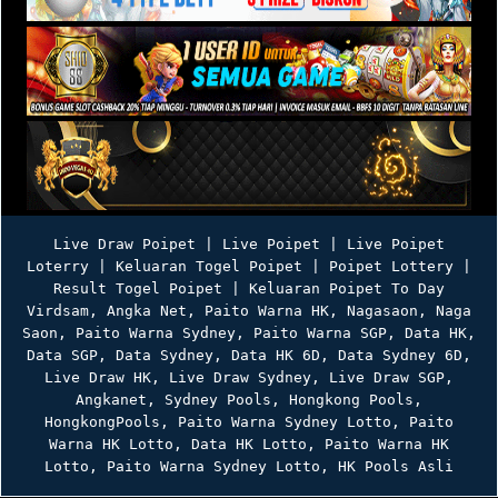
Live Draw Poipet | Live Poipet | Live Poipet
Loterry | Keluaran Togel Poipet | Poipet Lottery |
Result Togel Poipet | Keluaran Poipet To Day
Virdsam
,
Angka Net
,
Paito Warna HK
,
Nagasaon
,
Naga
Saon
,
Paito Warna Sydney
,
Paito Warna SGP
,
Data HK
,
Data SGP
,
Data Sydney
,
Data HK 6D
,
Data Sydney 6D
,
Live Draw HK
,
Live Draw Sydney
,
Live Draw SGP
,
Angkanet
,
Sydney Pools
,
Hongkong Pools
,
HongkongPools
,
Paito Warna Sydney Lotto
,
Paito
Warna HK Lotto
,
Data HK Lotto
,
Paito Warna HK
Lotto
,
Paito Warna Sydney Lotto
,
HK Pools Asli