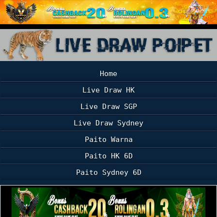
Home
Live Draw HK
Live Draw SGP
Live Draw Sydney
Paito Warna
Paito HK 6D
Paito Sydney 6D