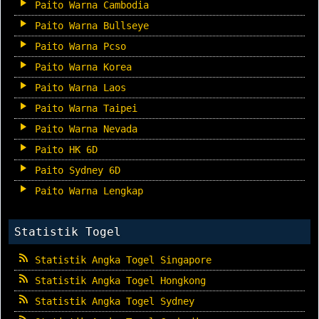
Paito Warna Cambodia
Paito Warna Bullseye
Paito Warna Pcso
Paito Warna Korea
Paito Warna Laos
Paito Warna Taipei
Paito Warna Nevada
Paito HK 6D
Paito Sydney 6D
Paito Warna Lengkap
Statistik Togel
Statistik Angka Togel Singapore
Statistik Angka Togel Hongkong
Statistik Angka Togel Sydney