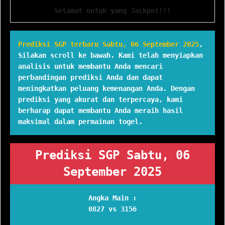
Selamat untuk yang Jackpot!!!
Prediksi SGP terbaru Sabtu, 06 September 2025
,
Silakan scroll ke bawah. Kami telah menyiapkan
analisis untuk membantu Anda mencari
perbandingan prediksi Anda dan dapat
meningkatkan peluang kemenangan Anda. Dengan
prediksi yang akurat dan terpercaya, kami
berharap dapat membantu Anda meraih hasil
maksimal dalam permainan togel.
Prediksi SGP Sabtu, 06
September 2025
Angka Main :
0827 vs 3156