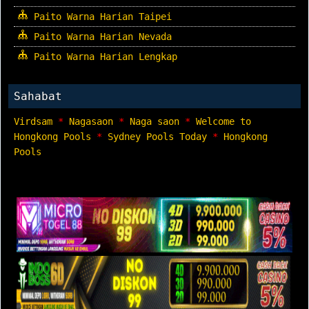
Paito Warna Harian Taipei
Paito Warna Harian Nevada
Paito Warna Harian Lengkap
Sahabat
Virdsam
*
Nagasaon
*
Naga saon
*
Welcome to
Hongkong Pools
*
Sydney Pools Today
*
Hongkong
Pools