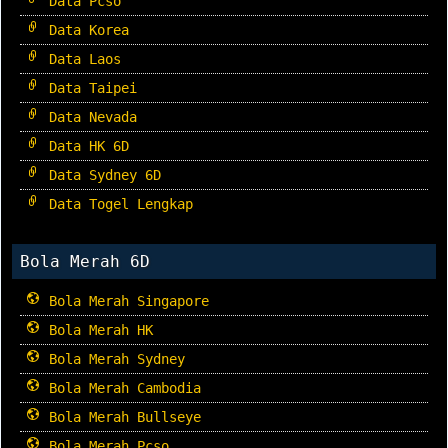
Data Pcso
Data Korea
Data Laos
Data Taipei
Data Nevada
Data HK 6D
Data Sydney 6D
Data Togel Lengkap
Bola Merah 6D
Bola Merah Singapore
Bola Merah HK
Bola Merah Sydney
Bola Merah Cambodia
Bola Merah Bullseye
Bola Merah Pcso