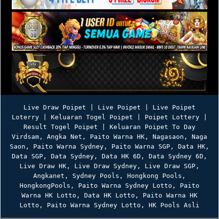
Live Draw Poipet | Live Poipet | Live Poipet
Loterry | Keluaran Togel Poipet | Poipet Lottery |
Result Togel Poipet | Keluaran Poipet To Day
Virdsam
,
Angka Net
,
Paito Warna HK
,
Nagasaon
,
Naga
Saon
,
Paito Warna Sydney
,
Paito Warna SGP
,
Data HK
,
Data SGP
,
Data Sydney
,
Data HK 6D
,
Data Sydney 6D
,
Live Draw HK
,
Live Draw Sydney
,
Live Draw SGP
,
Angkanet
,
Sydney Pools
,
Hongkong Pools
,
HongkongPools
,
Paito Warna Sydney Lotto
,
Paito
Warna HK Lotto
,
Data HK Lotto
,
Paito Warna HK
Lotto
,
Paito Warna Sydney Lotto
,
HK Pools Asli