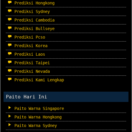
Prediksi Hongkong
Prediksi Sydney
Prediksi Cambodia
Prediksi Bullseye
Prediksi Pcso
Prediksi Korea
Prediksi Laos
Prediksi Taipei
Prediksi Nevada
Prediksi Kami Lengkap
Paito Hari Ini
Paito Warna Singapore
Paito Warna Hongkong
Paito Warna Sydney