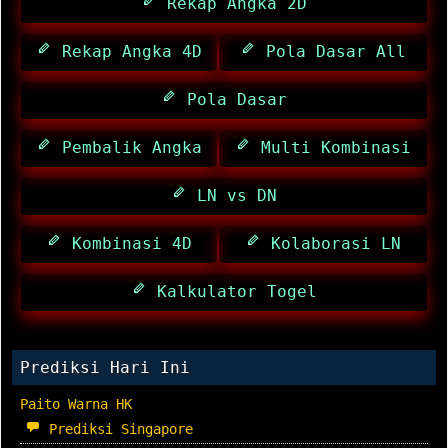
Rekap Angka 2D
Rekap Angka 4D
Pola Dasar All
Pola Dasar
Pembalik Angka
Multi Kombinasi
LN vs DN
Kombinasi 4D
Kolaborasi LN
Kalkulator Togel
Prediksi Hari Ini
Paito Warna HK
Prediksi Singapore