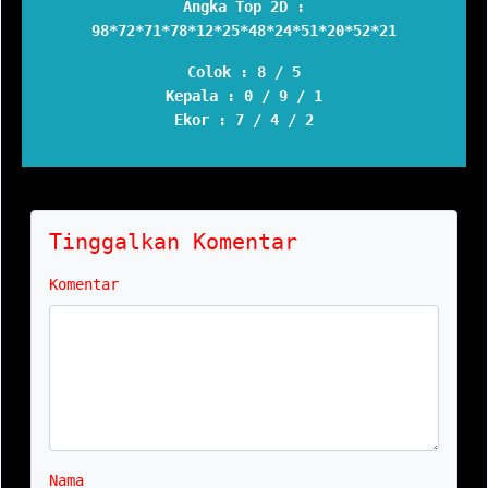
Angka Top 2D :
98*72*71*78*12*25*48*24*51*20*52*21
Colok :
8 / 5
Kepala :
0 / 9 / 1
Ekor :
7 / 4 / 2
Tinggalkan Komentar
Komentar
Nama