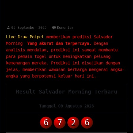
Prediksi Salvador Morning Sabtu
06 September 2025
05 September 2025
Komentar
Live Draw Poipet
memberikan prediksi Salvador
Morning
Yang akurat dan terpercaya.
Dengan
analisis mendalam, prediksi ini sangat membantu
para pemain togel untuk meningkatkan peluang
kemenangan mereka. Prediksi ini disajikan dengan
jelas, memberikan wawasan berharga mengenai angka-
angka yang berpotensi keluar hari ini.
Result Salvador Morning Terbaru
Tanggal 08 Agustus 2026
6
7
2
6