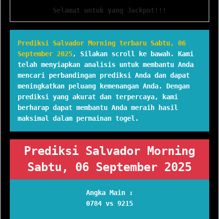
Selamat untuk yang Jackpot!!!
Prediksi Salvador Morning terbaru Sabtu, 06
September 2025
,
Silakan scroll ke bawah. Kami
telah menyiapkan analisis untuk membantu Anda
mencari perbandingan prediksi Anda dan dapat
meningkatkan peluang kemenangan Anda. Dengan
prediksi yang akurat dan terpercaya, kami
berharap dapat membantu Anda meraih hasil
maksimal dalam permainan togel.
Prediksi Salvador Morning
Sabtu, 06 September 2025
Angka Main :
0784 vs 9215