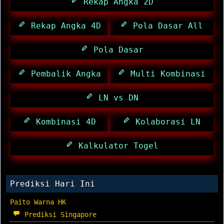
Rekap Angka 2D
Rekap Angka 4D
Pola Dasar All
Pola Dasar
Pembalik Angka
Multi Kombinasi
LN vs DN
Kombinasi 4D
Kolaborasi LN
Kalkulator Togel
Prediksi Hari Ini
Paito Warna HK
Prediksi Singapore