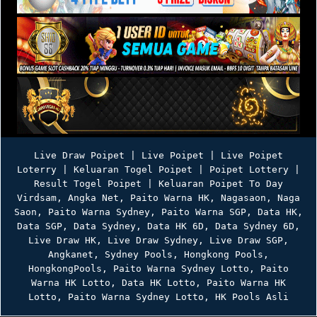
Live Draw Poipet | Live Poipet | Live Poipet
Loterry | Keluaran Togel Poipet | Poipet Lottery |
Result Togel Poipet | Keluaran Poipet To Day
Virdsam
,
Angka Net
,
Paito Warna HK
,
Nagasaon
,
Naga
Saon
,
Paito Warna Sydney
,
Paito Warna SGP
,
Data HK
,
Data SGP
,
Data Sydney
,
Data HK 6D
,
Data Sydney 6D
,
Live Draw HK
,
Live Draw Sydney
,
Live Draw SGP
,
Angkanet
,
Sydney Pools
,
Hongkong Pools
,
HongkongPools
,
Paito Warna Sydney Lotto
,
Paito
Warna HK Lotto
,
Data HK Lotto
,
Paito Warna HK
Lotto
,
Paito Warna Sydney Lotto
,
HK Pools Asli