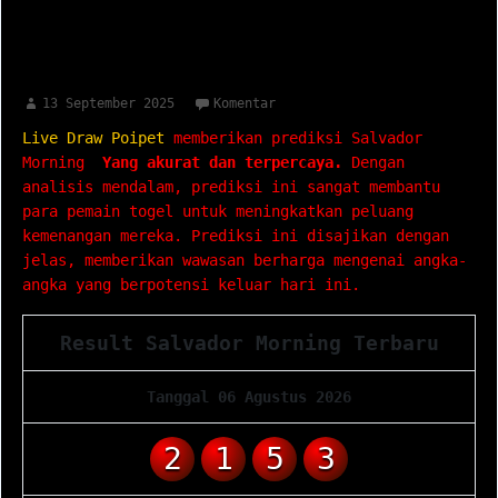
Prediksi Salvador Morning
Minggu 14 September 2025
13 September 2025
Komentar
Live Draw Poipet
memberikan prediksi Salvador
Morning
Yang akurat dan terpercaya.
Dengan
analisis mendalam, prediksi ini sangat membantu
para pemain togel untuk meningkatkan peluang
kemenangan mereka. Prediksi ini disajikan dengan
jelas, memberikan wawasan berharga mengenai angka-
angka yang berpotensi keluar hari ini.
Result Salvador Morning Terbaru
Tanggal 06 Agustus 2026
2
1
5
3