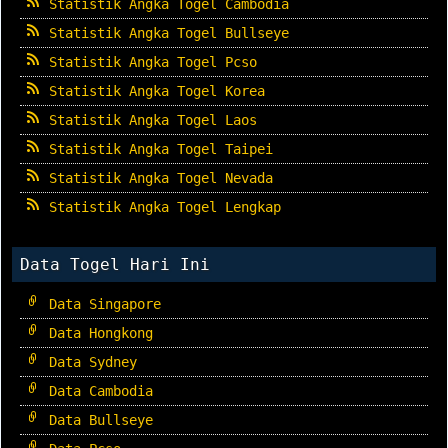
Statistik Angka Togel Cambodia
Statistik Angka Togel Bullseye
Statistik Angka Togel Pcso
Statistik Angka Togel Korea
Statistik Angka Togel Laos
Statistik Angka Togel Taipei
Statistik Angka Togel Nevada
Statistik Angka Togel Lengkap
Data Togel Hari Ini
Data Singapore
Data Hongkong
Data Sydney
Data Cambodia
Data Bullseye