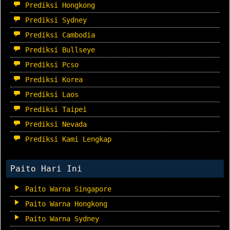
Prediksi Hongkong
Prediksi Sydney
Prediksi Cambodia
Prediksi Bullseye
Prediksi Pcso
Prediksi Korea
Prediksi Laos
Prediksi Taipei
Prediksi Nevada
Prediksi Kami Lengkap
Paito Hari Ini
Paito Warna Singapore
Paito Warna Hongkong
Paito Warna Sydney