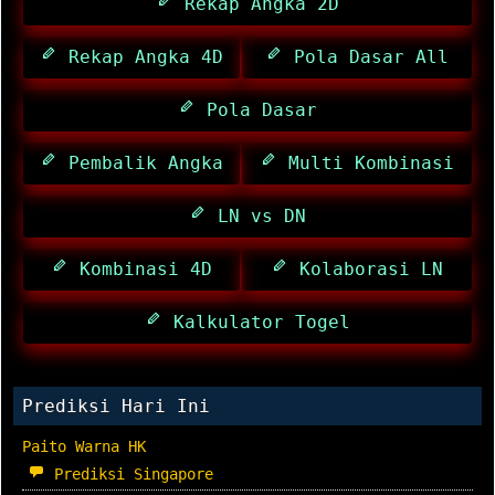
Rekap Angka 2D
Rekap Angka 4D
Pola Dasar All
Pola Dasar
Pembalik Angka
Multi Kombinasi
LN vs DN
Kombinasi 4D
Kolaborasi LN
Kalkulator Togel
Prediksi Hari Ini
Paito Warna HK
Prediksi Singapore