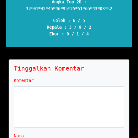
Angka Top 2D :
32*01*42*45*46*95*25*51*65*43*03*52
Colok :
6 / 5
Kepala :
3 / 9 / 2
Ekor :
0 / 1 / 4
Tinggalkan Komentar
Komentar
Nama