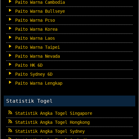
Paito Warna Cambodia
Paito Warna Bullseye
Paito Warna Pcso
Paito Warna Korea
Paito Warna Laos
Paito Warna Taipei
Paito Warna Nevada
Paito HK 6D
Paito Sydney 6D
Paito Warna Lengkap
Statistik Togel
Statistik Angka Togel Singapore
Statistik Angka Togel Hongkong
Statistik Angka Togel Sydney