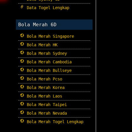
Data Togel Lengkap
Bola Merah 6D
Bola Merah Singapore
Bola Merah HK
Bola Merah Sydney
Bola Merah Cambodia
Bola Merah Bullseye
Bola Merah Pcso
Bola Merah Korea
Bola Merah Laos
Bola Merah Taipei
Bola Merah Nevada
Bola Merah Togel Lengkap