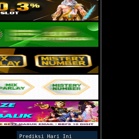
Prediksi Hari Ini