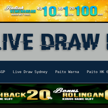
SGP
Live Draw Sydney
Paito Warna
Paito HK 