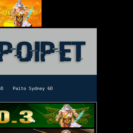
6D
Paito Sydney 6D