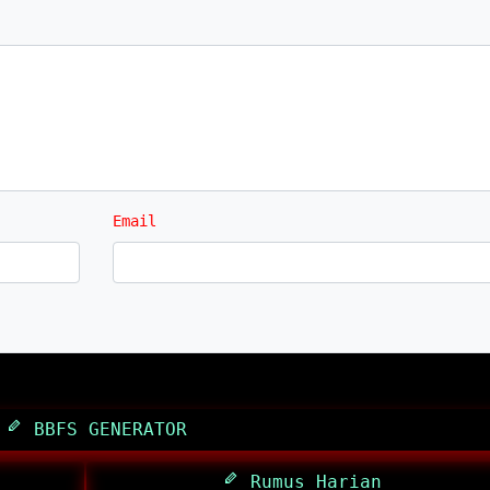
Email
BBFS GENERATOR
Rumus Harian