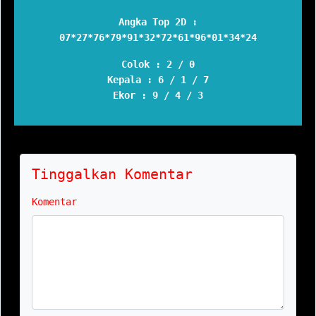
Angka Top 2D :
07*27*76*79*91*32*72*61*96*01*34*24
Colok :
2 / 0
Kepala :
6 / 1 / 7
Ekor :
9 / 4 / 3
Tinggalkan Komentar
Komentar