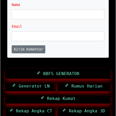
Nama
Email
Kirim Komentar
BBFS GENERATOR
Generator LN
Rumus Harian
Rekap Kumat
Rekap Angka CT
Rekap Angka 3D