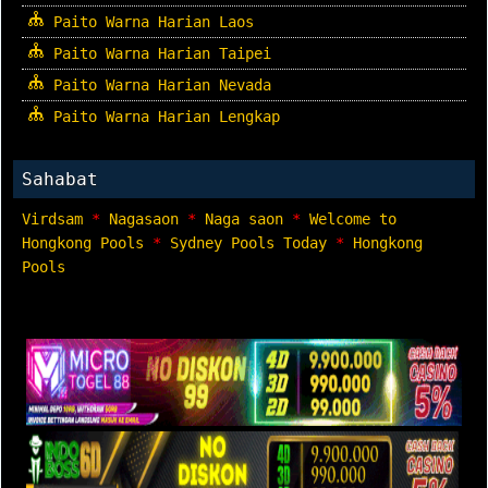
Paito Warna Harian Laos
Paito Warna Harian Taipei
Paito Warna Harian Nevada
Paito Warna Harian Lengkap
Sahabat
Virdsam
*
Nagasaon
*
Naga saon
*
Welcome to
Hongkong Pools
*
Sydney Pools Today
*
Hongkong
Pools