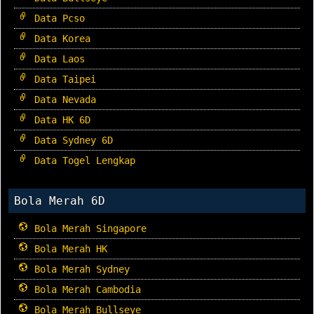
Data Pcso
Data Korea
Data Laos
Data Taipei
Data Nevada
Data HK 6D
Data Sydney 6D
Data Togel Lengkap
Bola Merah 6D
Bola Merah Singapore
Bola Merah HK
Bola Merah Sydney
Bola Merah Cambodia
Bola Merah Bullseye