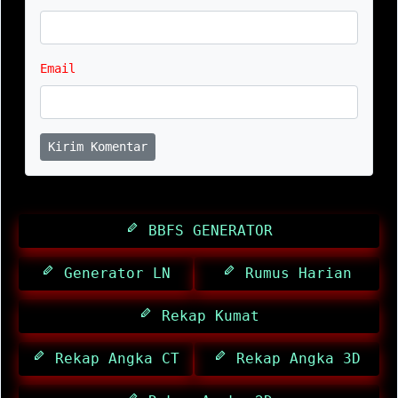
Email
Kirim Komentar
BBFS GENERATOR
Generator LN
Rumus Harian
Rekap Kumat
Rekap Angka CT
Rekap Angka 3D