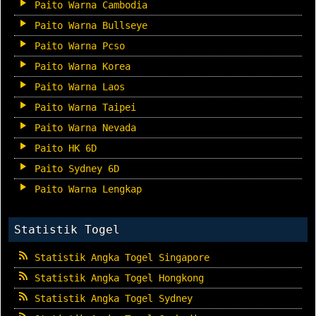
Paito Warna Cambodia
Paito Warna Bullseye
Paito Warna Pcso
Paito Warna Korea
Paito Warna Laos
Paito Warna Taipei
Paito Warna Nevada
Paito HK 6D
Paito Sydney 6D
Paito Warna Lengkap
Statistik Togel
Statistik Angka Togel Singapore
Statistik Angka Togel Hongkong
Statistik Angka Togel Sydney