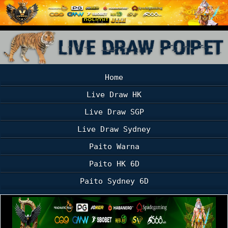
Home
Live Draw HK
Live Draw SGP
Live Draw Sydney
Paito Warna
Paito HK 6D
Paito Sydney 6D