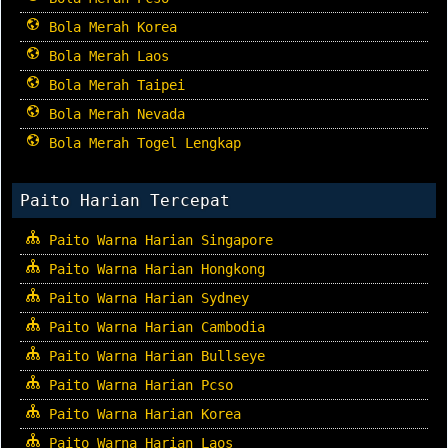
Bola Merah Korea
Bola Merah Laos
Bola Merah Taipei
Bola Merah Nevada
Bola Merah Togel Lengkap
Paito Harian Tercepat
Paito Warna Harian Singapore
Paito Warna Harian Hongkong
Paito Warna Harian Sydney
Paito Warna Harian Cambodia
Paito Warna Harian Bullseye
Paito Warna Harian Pcso
Paito Warna Harian Korea
Paito Warna Harian Laos