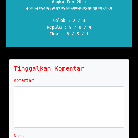
Angka Top 2D :
49*94*54*65*62*50*09*45*86*48*98*59
Colok :
2 / 8
Kepala :
9 / 0 / 4
Ekor :
6 / 5 / 1
Tinggalkan Komentar
Komentar
Nama