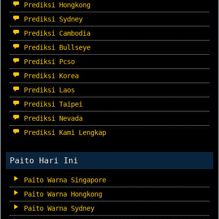
Prediksi Hongkong
Prediksi Sydney
Prediksi Cambodia
Prediksi Bullseye
Prediksi Pcso
Prediksi Korea
Prediksi Laos
Prediksi Taipei
Prediksi Nevada
Prediksi Kami Lengkap
Paito Hari Ini
Paito Warna Singapore
Paito Warna Hongkong
Paito Warna Sydney