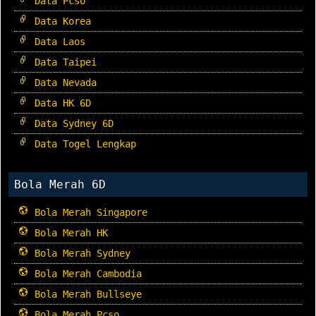
Data Pcso
Data Korea
Data Laos
Data Taipei
Data Nevada
Data HK 6D
Data Sydney 6D
Data Togel Lengkap
Bola Merah 6D
Bola Merah Singapore
Bola Merah HK
Bola Merah Sydney
Bola Merah Cambodia
Bola Merah Bullseye
Bola Merah Pcso