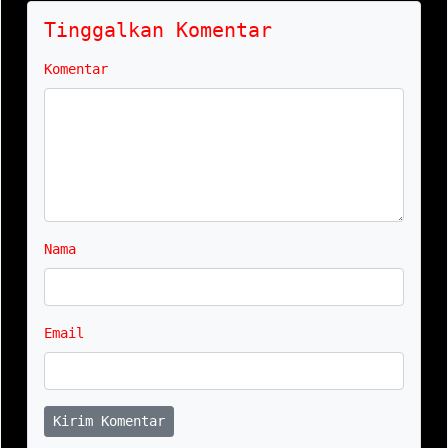
Tinggalkan Komentar
Komentar
Nama
Email
Kirim Komentar