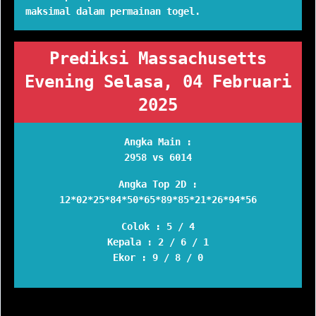
maksimal dalam permainan togel.
Prediksi Massachusetts
Evening Selasa, 04 Februari
2025
Angka Main :
2958 vs 6014
Angka Top 2D :
12*02*25*84*50*65*89*85*21*26*94*56
Colok :
5 / 4
Kepala :
2 / 6 / 1
Ekor :
9 / 8 / 0