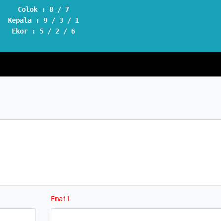
Colok :
8 / 7
Kepala :
9 / 3 / 1
Ekor :
5 / 2 / 6
Email