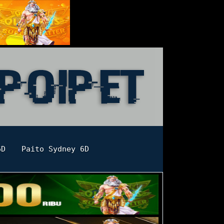
6D
Paito Sydney 6D