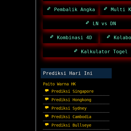
Pembalik Angka
Multi K
LN vs DN
Kombinasi 4D
Kolabo
Kalkulator Togel
Prediksi Hari Ini
Paito Warna HK
Prediksi Singapore
Prediksi Hongkong
Prediksi Sydney
Prediksi Cambodia
Prediksi Bullseye