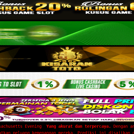
ssachusetts Evening
Yang akurat dan terpercaya.
Dengan an
atkan peluang kemenangan mereka. Prediksi ini disajikan 