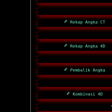
Rekap Angka CT
Rekap Angka 4D
Pembalik Angka
Kombinasi 4D