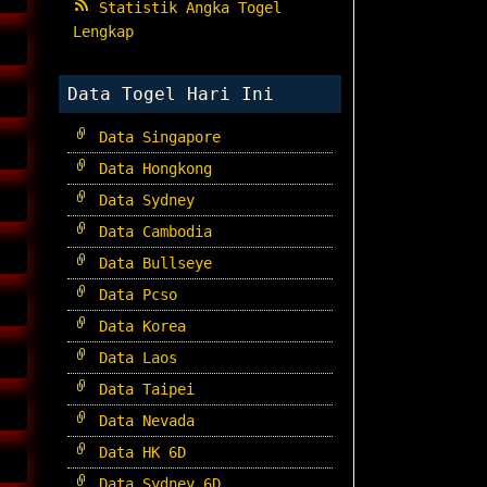
Statistik Angka Togel
Lengkap
Data Togel Hari Ini
Data Singapore
Data Hongkong
Data Sydney
Data Cambodia
Data Bullseye
Data Pcso
Data Korea
Data Laos
Data Taipei
Data Nevada
Data HK 6D
Data Sydney 6D