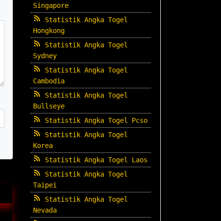
Singapore
Statistik Angka Togel
Hongkong
Statistik Angka Togel
Sydney
Statistik Angka Togel
Cambodia
Statistik Angka Togel
Bullseye
Statistik Angka Togel Pcso
Statistik Angka Togel
Korea
Statistik Angka Togel Laos
Statistik Angka Togel
Taipei
Statistik Angka Togel
Nevada