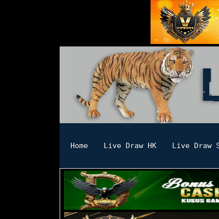
Home
Live Draw HK
Live Draw 