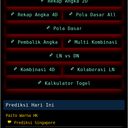
Rekap Angka 2D
Rekap Angka 4D
Pola Dasar All
Pola Dasar
Pembalik Angka
Multi Kombinasi
LN vs DN
Kombinasi 4D
Kolaborasi LN
Kalkulator Togel
Prediksi Hari Ini
Paito Warna HK
Prediksi Singapore