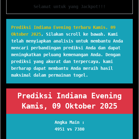
Selamat untuk yang Jackpot!!!
Prediksi Indiana Evening terbaru Kamis, 09
Oktober 2025
,
Silakan scroll ke bawah. Kami
telah menyiapkan analisis untuk membantu Anda
mencari perbandingan prediksi Anda dan dapat
meningkatkan peluang kemenangan Anda. Dengan
prediksi yang akurat dan terpercaya, kami
berharap dapat membantu Anda meraih hasil
maksimal dalam permainan togel.
Prediksi Indiana Evening
Kamis, 09 Oktober 2025
Angka Main :
4951 vs 7380