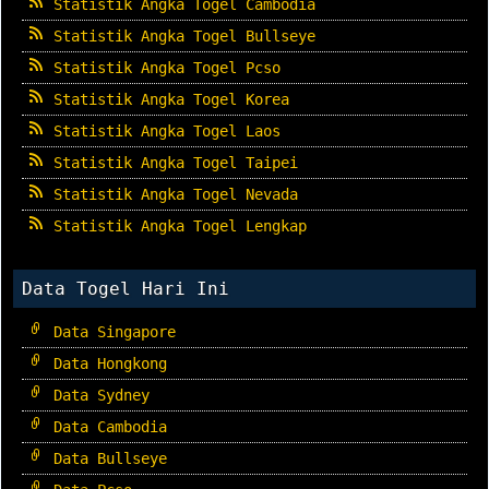
Statistik Angka Togel Cambodia
Statistik Angka Togel Bullseye
Statistik Angka Togel Pcso
Statistik Angka Togel Korea
Statistik Angka Togel Laos
Statistik Angka Togel Taipei
Statistik Angka Togel Nevada
Statistik Angka Togel Lengkap
Data Togel Hari Ini
Data Singapore
Data Hongkong
Data Sydney
Data Cambodia
Data Bullseye