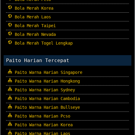
Bola Merah Korea
Bola Merah Laos
Bola Merah Taipei
Bola Merah Nevada
Bola Merah Togel Lengkap
Paito Harian Tercepat
Paito Warna Harian Singapore
Paito Warna Harian Hongkong
Paito Warna Harian Sydney
Paito Warna Harian Cambodia
Paito Warna Harian Bullseye
Paito Warna Harian Pcso
Paito Warna Harian Korea
Paito Warna Harian Laos