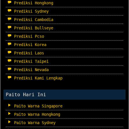
Prediksi Hongkong
Prediksi Sydney
Prediksi Cambodia
Prediksi Bullseye
Prediksi Pcso
Prediksi Korea
Prediksi Laos
Prediksi Taipei
Prediksi Nevada
Prediksi Kami Lengkap
Paito Hari Ini
Paito Warna Singapore
Paito Warna Hongkong
Paito Warna Sydney