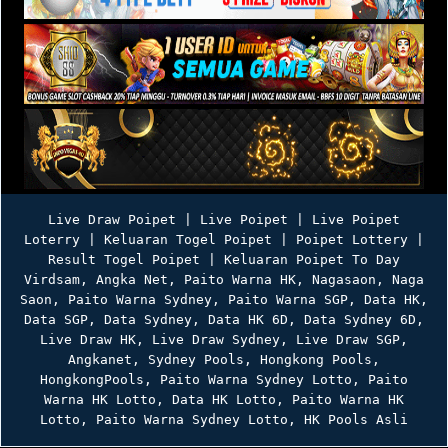
Live Draw Poipet | Live Poipet | Live Poipet
Loterry | Keluaran Togel Poipet | Poipet Lottery |
Result Togel Poipet | Keluaran Poipet To Day
Virdsam
,
Angka Net
,
Paito Warna HK
,
Nagasaon
,
Naga
Saon
,
Paito Warna Sydney
,
Paito Warna SGP
,
Data HK
,
Data SGP
,
Data Sydney
,
Data HK 6D
,
Data Sydney 6D
,
Live Draw HK
,
Live Draw Sydney
,
Live Draw SGP
,
Angkanet
,
Sydney Pools
,
Hongkong Pools
,
HongkongPools
,
Paito Warna Sydney Lotto
,
Paito
Warna HK Lotto
,
Data HK Lotto
,
Paito Warna HK
Lotto
,
Paito Warna Sydney Lotto
,
HK Pools Asli