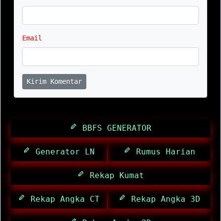
Email
Kirim Komentar
BBFS GENERATOR
Generator LN
Rumus Harian
Rekap Kumat
Rekap Angka CT
Rekap Angka 3D