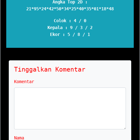
Angka Top 2D :
21*95*24*42*50*34*25*40*35*01*18*48
Colok :
4 / 0
Kepala :
9 / 3 / 2
Ekor :
5 / 8 / 1
Tinggalkan Komentar
Komentar
Nama