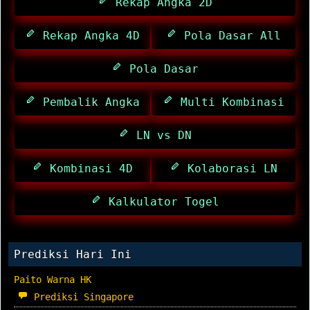
Rekap Angka 2D
Rekap Angka 4D
Pola Dasar All
Pola Dasar
Pembalik Angka
Multi Kombinasi
LN vs DN
Kombinasi 4D
Kolaborasi LN
Kalkulator Togel
Prediksi Hari Ini
Paito Warna HK
Prediksi Singapore