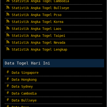
Statistik Angka Togel Cambodia
Statistik Angka Togel Bullseye
Statistik Angka Togel Pcso
Statistik Angka Togel Korea
Statistik Angka Togel Laos
Statistik Angka Togel Taipei
Statistik Angka Togel Nevada
Statistik Angka Togel Lengkap
Data Togel Hari Ini
Data Singapore
Data Hongkong
Data Sydney
Data Cambodia
Data Bullseye