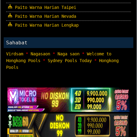
Paito Warna Harian Taipei
Paito Warna Harian Nevada
Paito Warna Harian Lengkap
Sahabat
Virdsam
*
Nagasaon
*
Naga saon
*
Welcome to
Hongkong Pools
*
Sydney Pools Today
*
Hongkong
Pools