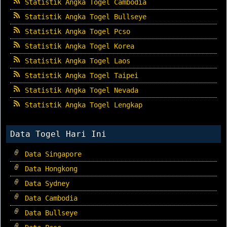
Statistik Angka Togel Cambodia
Statistik Angka Togel Bullseye
Statistik Angka Togel Pcso
Statistik Angka Togel Korea
Statistik Angka Togel Laos
Statistik Angka Togel Taipei
Statistik Angka Togel Nevada
Statistik Angka Togel Lengkap
Data Togel Hari Ini
Data Singapore
Data Hongkong
Data Sydney
Data Cambodia
Data Bullseye