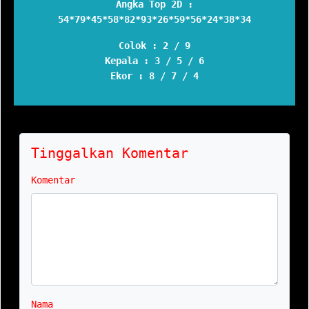
Angka Top 2D :
54*79*45*58*82*93*26*59*56*24*38*34
Colok :
2 / 9
Kepala :
3 / 5 / 6
Ekor :
8 / 7 / 4
Tinggalkan Komentar
Komentar
Nama