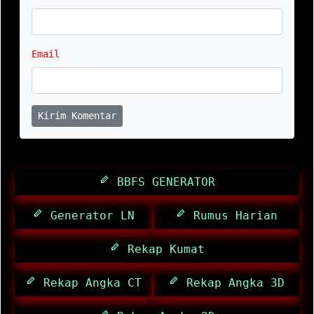
Email
Kirim Komentar
BBFS GENERATOR
Generator LN
Rumus Harian
Rekap Kumat
Rekap Angka CT
Rekap Angka 3D