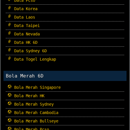
Data Pcso
Data Korea
Data Laos
Data Taipei
Data Nevada
Data HK 6D
Data Sydney 6D
Data Togel Lengkap
Bola Merah 6D
Bola Merah Singapore
Bola Merah HK
Bola Merah Sydney
Bola Merah Cambodia
Bola Merah Bullseye
Bola Merah Pcso