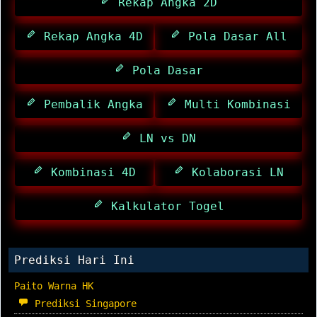
Rekap Angka 2D
Rekap Angka 4D
Pola Dasar All
Pola Dasar
Pembalik Angka
Multi Kombinasi
LN vs DN
Kombinasi 4D
Kolaborasi LN
Kalkulator Togel
Prediksi Hari Ini
Paito Warna HK
Prediksi Singapore