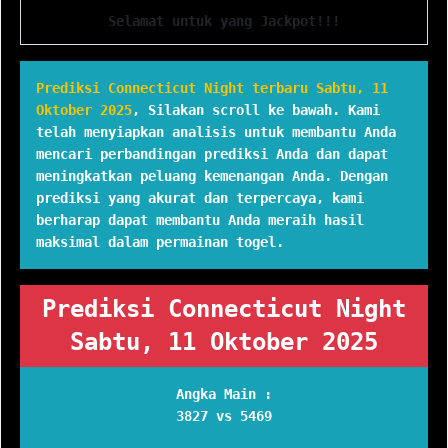
Selamat untuk yang Jackpot!!!
Prediksi Connecticut Night terbaru Sabtu, 11
Oktober 2025
,
Silakan scroll ke bawah. Kami
telah menyiapkan analisis untuk membantu Anda
mencari perbandingan prediksi Anda dan dapat
meningkatkan peluang kemenangan Anda. Dengan
prediksi yang akurat dan terpercaya, kami
berharap dapat membantu Anda meraih hasil
maksimal dalam permainan togel.
Prediksi Connecticut Night
Sabtu, 11 Oktober 2025
Angka Main :
3827 vs 5469