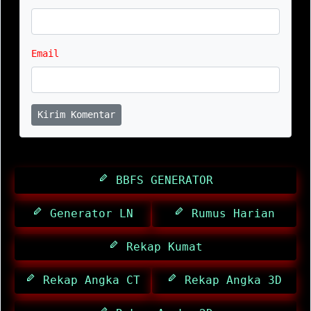
Email
Kirim Komentar
BBFS GENERATOR
Generator LN
Rumus Harian
Rekap Kumat
Rekap Angka CT
Rekap Angka 3D