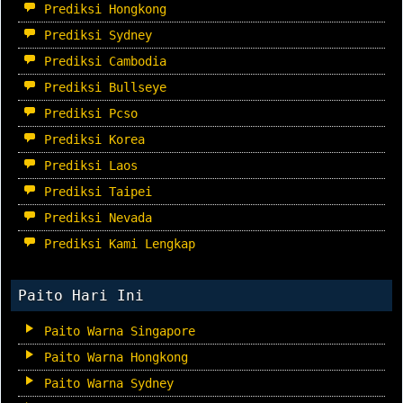
Prediksi Hongkong
Prediksi Sydney
Prediksi Cambodia
Prediksi Bullseye
Prediksi Pcso
Prediksi Korea
Prediksi Laos
Prediksi Taipei
Prediksi Nevada
Prediksi Kami Lengkap
Paito Hari Ini
Paito Warna Singapore
Paito Warna Hongkong
Paito Warna Sydney