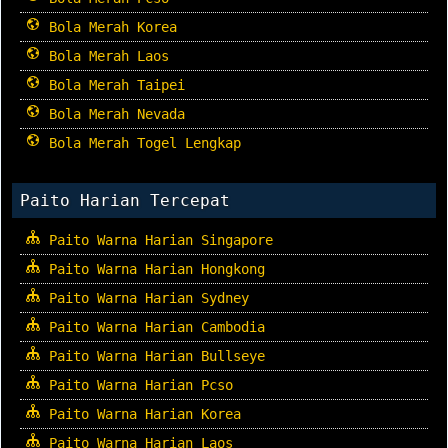
Bola Merah Korea
Bola Merah Laos
Bola Merah Taipei
Bola Merah Nevada
Bola Merah Togel Lengkap
Paito Harian Tercepat
Paito Warna Harian Singapore
Paito Warna Harian Hongkong
Paito Warna Harian Sydney
Paito Warna Harian Cambodia
Paito Warna Harian Bullseye
Paito Warna Harian Pcso
Paito Warna Harian Korea
Paito Warna Harian Laos