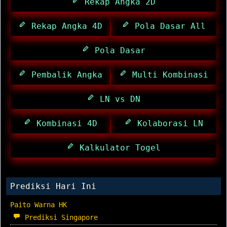
Rekap Angka 2D
Rekap Angka 4D
Pola Dasar All
Pola Dasar
Pembalik Angka
Multi Kombinasi
LN vs DN
Kombinasi 4D
Kolaborasi LN
Kalkulator Togel
Prediksi Hari Ini
Paito Warna HK
Prediksi Singapore