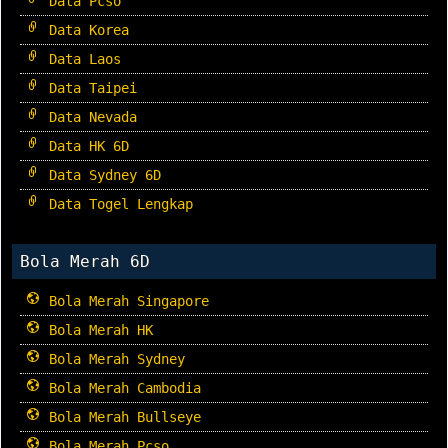
Data Pcso
Data Korea
Data Laos
Data Taipei
Data Nevada
Data HK 6D
Data Sydney 6D
Data Togel Lengkap
Bola Merah 6D
Bola Merah Singapore
Bola Merah HK
Bola Merah Sydney
Bola Merah Cambodia
Bola Merah Bullseye
Bola Merah Pcso