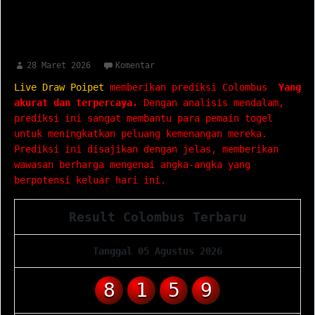
Prediksi Colombus Minggu 29
Maret 2026
28 Maret 2026
Komentar
Live Draw Poipet
memberikan prediksi Colombus
Yang
akurat dan terpercaya.
Dengan analisis mendalam,
prediksi ini sangat membantu para pemain togel
untuk meningkatkan peluang kemenangan mereka.
Prediksi ini disajikan dengan jelas, memberikan
wawasan berharga mengenai angka-angka yang
berpotensi keluar hari ini.
Result Colombus Terbaru
Tanggal 05 Agustus 2026
8
1
5
9