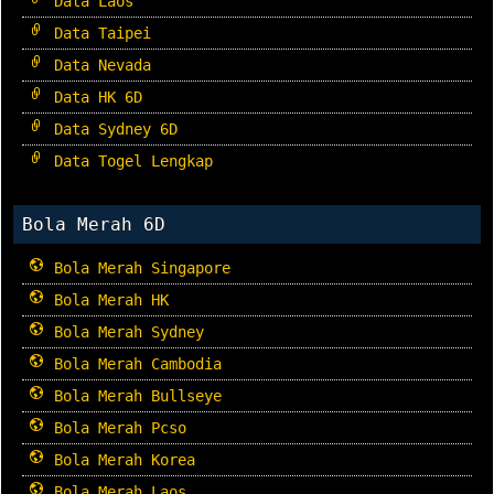
Data Laos
Data Taipei
Data Nevada
Data HK 6D
Data Sydney 6D
Data Togel Lengkap
Bola Merah 6D
Bola Merah Singapore
Bola Merah HK
Bola Merah Sydney
Bola Merah Cambodia
Bola Merah Bullseye
Bola Merah Pcso
Bola Merah Korea
Bola Merah Laos