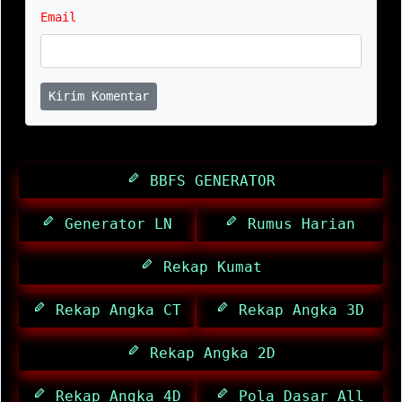
Email
Kirim Komentar
BBFS GENERATOR
Generator LN
Rumus Harian
Rekap Kumat
Rekap Angka CT
Rekap Angka 3D
Rekap Angka 2D
Rekap Angka 4D
Pola Dasar All