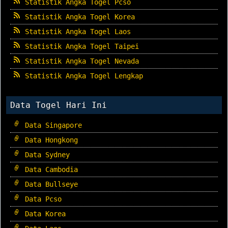
Statistik Angka Togel Pcso
Statistik Angka Togel Korea
Statistik Angka Togel Laos
Statistik Angka Togel Taipei
Statistik Angka Togel Nevada
Statistik Angka Togel Lengkap
Data Togel Hari Ini
Data Singapore
Data Hongkong
Data Sydney
Data Cambodia
Data Bullseye
Data Pcso
Data Korea