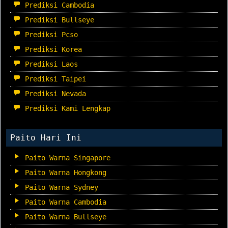
Prediksi Cambodia
Prediksi Bullseye
Prediksi Pcso
Prediksi Korea
Prediksi Laos
Prediksi Taipei
Prediksi Nevada
Prediksi Kami Lengkap
Paito Hari Ini
Paito Warna Singapore
Paito Warna Hongkong
Paito Warna Sydney
Paito Warna Cambodia
Paito Warna Bullseye