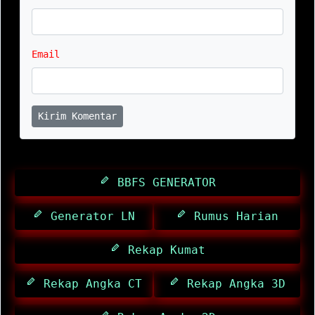
Email
Kirim Komentar
BBFS GENERATOR
Generator LN
Rumus Harian
Rekap Kumat
Rekap Angka CT
Rekap Angka 3D