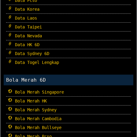
Data Pcso
Data Korea
Data Laos
Data Taipei
Data Nevada
Data HK 6D
Data Sydney 6D
Data Togel Lengkap
Bola Merah 6D
Bola Merah Singapore
Bola Merah HK
Bola Merah Sydney
Bola Merah Cambodia
Bola Merah Bullseye
Bola Merah Pcso