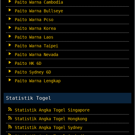
Paito Warna Cambodia
Paito Warna Bullseye
Paito Warna Pcso
Paito Warna Korea
Paito Warna Laos
Paito Warna Taipei
Paito Warna Nevada
Paito HK 6D
Paito Sydney 6D
Paito Warna Lengkap
Statistik Togel
Statistik Angka Togel Singapore
Statistik Angka Togel Hongkong
Statistik Angka Togel Sydney