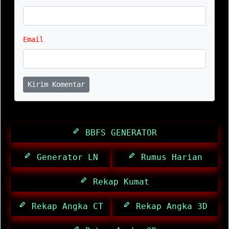
Email
Kirim Komentar
BBFS GENERATOR
Generator LN
Rumus Harian
Rekap Kumat
Rekap Angka CT
Rekap Angka 3D