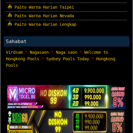
Paito Warna Harian Taipei
Paito Warna Harian Nevada
Paito Warna Harian Lengkap
Sahabat
Virdsam
*
Nagasaon
*
Naga saon
*
Welcome to
Hongkong Pools
*
Sydney Pools Today
*
Hongkong
Pools