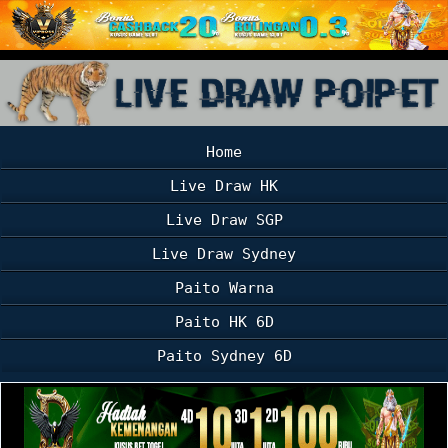
Home
Live Draw HK
Live Draw SGP
Live Draw Sydney
Paito Warna
Paito HK 6D
Paito Sydney 6D