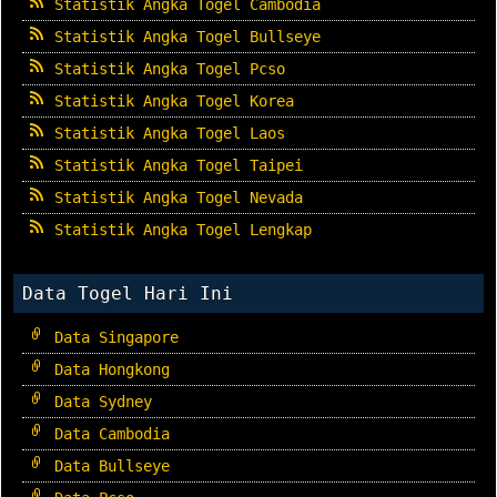
Statistik Angka Togel Cambodia
Statistik Angka Togel Bullseye
Statistik Angka Togel Pcso
Statistik Angka Togel Korea
Statistik Angka Togel Laos
Statistik Angka Togel Taipei
Statistik Angka Togel Nevada
Statistik Angka Togel Lengkap
Data Togel Hari Ini
Data Singapore
Data Hongkong
Data Sydney
Data Cambodia
Data Bullseye