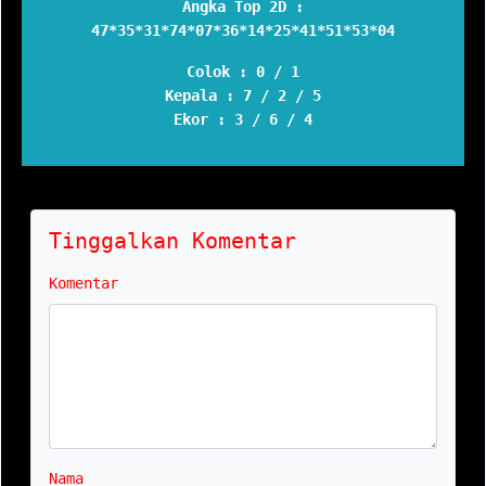
Angka Top 2D :
47*35*31*74*07*36*14*25*41*51*53*04
Colok :
0 / 1
Kepala :
7 / 2 / 5
Ekor :
3 / 6 / 4
Tinggalkan Komentar
Komentar
Nama