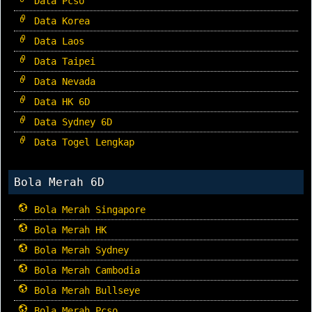
Data Pcso
Data Korea
Data Laos
Data Taipei
Data Nevada
Data HK 6D
Data Sydney 6D
Data Togel Lengkap
Bola Merah 6D
Bola Merah Singapore
Bola Merah HK
Bola Merah Sydney
Bola Merah Cambodia
Bola Merah Bullseye
Bola Merah Pcso