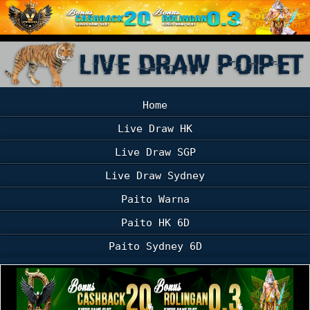
Home
Live Draw HK
Live Draw SGP
Live Draw Sydney
Paito Warna
Paito HK 6D
Paito Sydney 6D