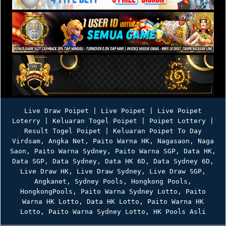
Live Draw Poipet | Live Poipet | Live Poipet
Loterry | Keluaran Togel Poipet | Poipet Lottery |
Result Togel Poipet | Keluaran Poipet To Day
Virdsam
,
Angka Net
,
Paito Warna HK
,
Nagasaon
,
Naga
Saon
,
Paito Warna Sydney
,
Paito Warna SGP
,
Data HK
,
Data SGP
,
Data Sydney
,
Data HK 6D
,
Data Sydney 6D
,
Live Draw HK
,
Live Draw Sydney
,
Live Draw SGP
,
Angkanet
,
Sydney Pools
,
Hongkong Pools
,
HongkongPools
,
Paito Warna Sydney Lotto
,
Paito
Warna HK Lotto
,
Data HK Lotto
,
Paito Warna HK
Lotto
,
Paito Warna Sydney Lotto
,
HK Pools Asli