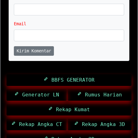
Email
Kirim Komentar
BBFS GENERATOR
Generator LN
Rumus Harian
Rekap Kumat
Rekap Angka CT
Rekap Angka 3D