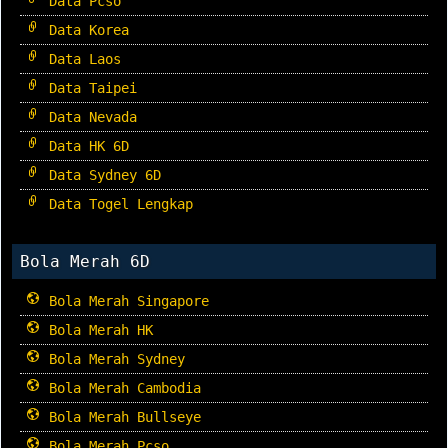
Data Pcso
Data Korea
Data Laos
Data Taipei
Data Nevada
Data HK 6D
Data Sydney 6D
Data Togel Lengkap
Bola Merah 6D
Bola Merah Singapore
Bola Merah HK
Bola Merah Sydney
Bola Merah Cambodia
Bola Merah Bullseye
Bola Merah Pcso