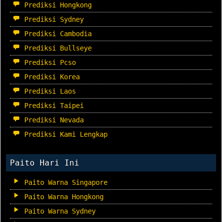
Prediksi Hongkong
Prediksi Sydney
Prediksi Cambodia
Prediksi Bullseye
Prediksi Pcso
Prediksi Korea
Prediksi Laos
Prediksi Taipei
Prediksi Nevada
Prediksi Kami Lengkap
Paito Hari Ini
Paito Warna Singapore
Paito Warna Hongkong
Paito Warna Sydney