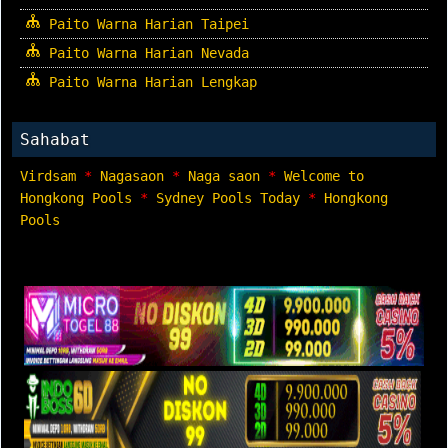
Paito Warna Harian Taipei
Paito Warna Harian Nevada
Paito Warna Harian Lengkap
Sahabat
Virdsam
*
Nagasaon
*
Naga saon
*
Welcome to
Hongkong Pools
*
Sydney Pools Today
*
Hongkong
Pools