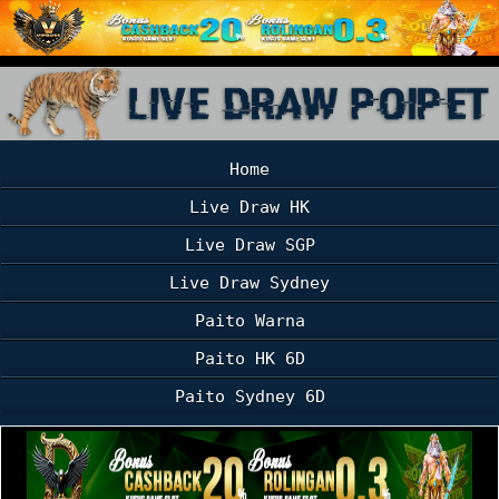
Home
Live Draw HK
Live Draw SGP
Live Draw Sydney
Paito Warna
Paito HK 6D
Paito Sydney 6D