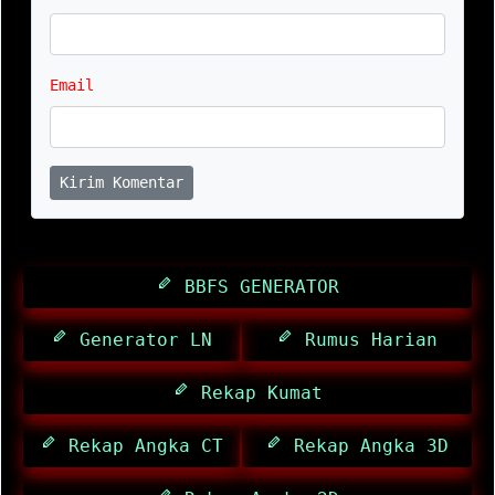
Email
Kirim Komentar
BBFS GENERATOR
Generator LN
Rumus Harian
Rekap Kumat
Rekap Angka CT
Rekap Angka 3D