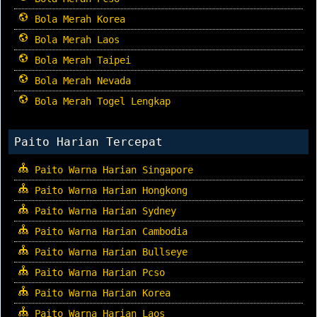
Bola Merah Korea
Bola Merah Laos
Bola Merah Taipei
Bola Merah Nevada
Bola Merah Togel Lengkap
Paito Harian Tercepat
Paito Warna Harian Singapore
Paito Warna Harian Hongkong
Paito Warna Harian Sydney
Paito Warna Harian Cambodia
Paito Warna Harian Bullseye
Paito Warna Harian Pcso
Paito Warna Harian Korea
Paito Warna Harian Laos