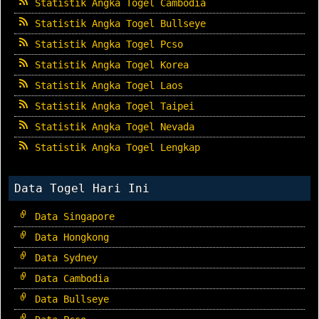
Statistik Angka Togel Cambodia
Statistik Angka Togel Bullseye
Statistik Angka Togel Pcso
Statistik Angka Togel Korea
Statistik Angka Togel Laos
Statistik Angka Togel Taipei
Statistik Angka Togel Nevada
Statistik Angka Togel Lengkap
Data Togel Hari Ini
Data Singapore
Data Hongkong
Data Sydney
Data Cambodia
Data Bullseye