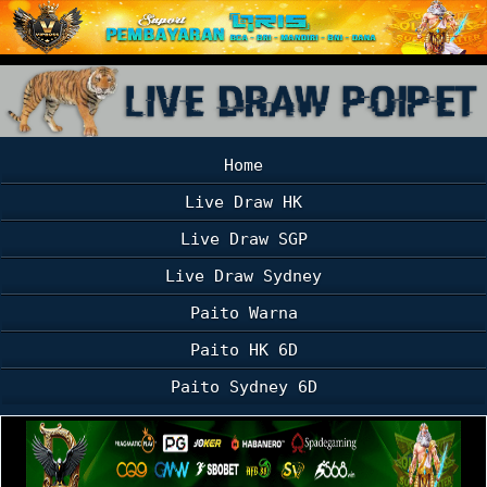
Home
Live Draw HK
Live Draw SGP
Live Draw Sydney
Paito Warna
Paito HK 6D
Paito Sydney 6D