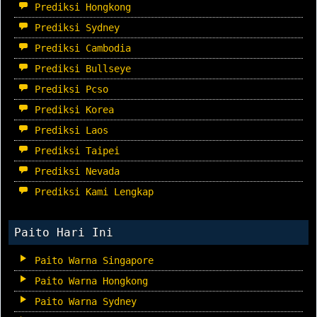
Prediksi Hongkong
Prediksi Sydney
Prediksi Cambodia
Prediksi Bullseye
Prediksi Pcso
Prediksi Korea
Prediksi Laos
Prediksi Taipei
Prediksi Nevada
Prediksi Kami Lengkap
Paito Hari Ini
Paito Warna Singapore
Paito Warna Hongkong
Paito Warna Sydney