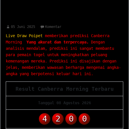
Prediksi Canberra Morning Jumat
06 Juni 2025
05 Juni 2025
Komentar
Live Draw Poipet
memberikan prediksi Canberra
Morning
Yang akurat dan terpercaya.
Dengan
analisis mendalam, prediksi ini sangat membantu
para pemain togel untuk meningkatkan peluang
kemenangan mereka. Prediksi ini disajikan dengan
jelas, memberikan wawasan berharga mengenai angka-
angka yang berpotensi keluar hari ini.
Result Canberra Morning Terbaru
Tanggal 08 Agustus 2026
4
2
0
0