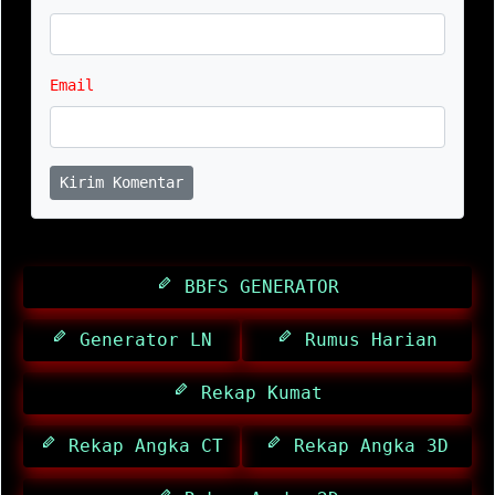
Email
Kirim Komentar
BBFS GENERATOR
Generator LN
Rumus Harian
Rekap Kumat
Rekap Angka CT
Rekap Angka 3D