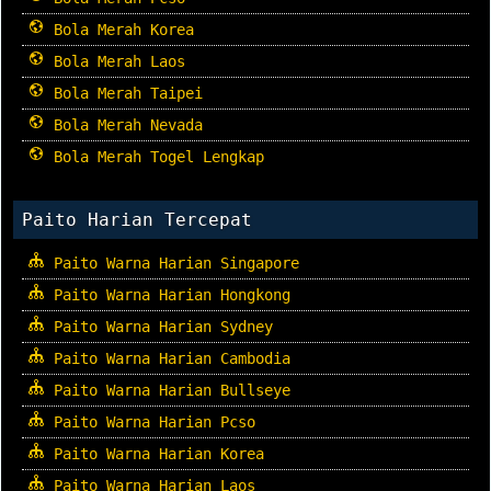
Bola Merah Korea
Bola Merah Laos
Bola Merah Taipei
Bola Merah Nevada
Bola Merah Togel Lengkap
Paito Harian Tercepat
Paito Warna Harian Singapore
Paito Warna Harian Hongkong
Paito Warna Harian Sydney
Paito Warna Harian Cambodia
Paito Warna Harian Bullseye
Paito Warna Harian Pcso
Paito Warna Harian Korea
Paito Warna Harian Laos