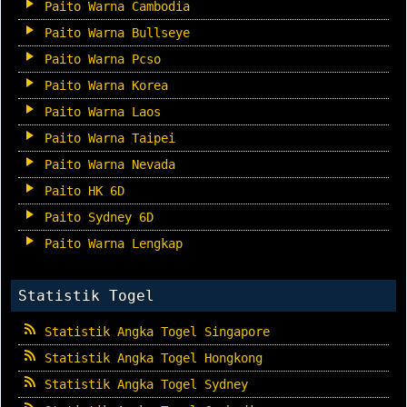
Paito Warna Cambodia
Paito Warna Bullseye
Paito Warna Pcso
Paito Warna Korea
Paito Warna Laos
Paito Warna Taipei
Paito Warna Nevada
Paito HK 6D
Paito Sydney 6D
Paito Warna Lengkap
Statistik Togel
Statistik Angka Togel Singapore
Statistik Angka Togel Hongkong
Statistik Angka Togel Sydney