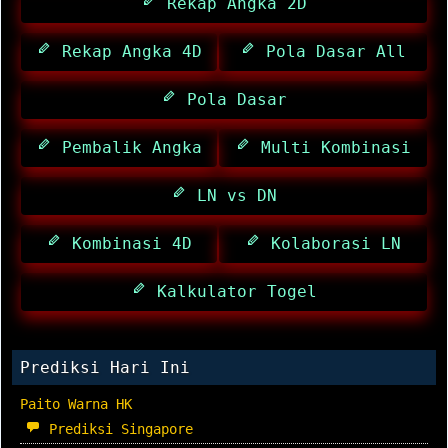
Rekap Angka 2D
Rekap Angka 4D
Pola Dasar All
Pola Dasar
Pembalik Angka
Multi Kombinasi
LN vs DN
Kombinasi 4D
Kolaborasi LN
Kalkulator Togel
Prediksi Hari Ini
Paito Warna HK
Prediksi Singapore