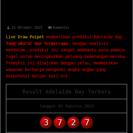
Prediksi Adelaide Day Kamis 16
Oktober 2025
15 Oktober 2025
Komentar
Live Draw Poipet
memberikan prediksi Adelaide Day
Yang akurat dan terpercaya.
Dengan analisis
mendalam, prediksi ini sangat membantu para pemain
togel untuk meningkatkan peluang kemenangan mereka.
Prediksi ini disajikan dengan jelas, memberikan
wawasan berharga mengenai angka-angka yang
berpotensi keluar hari ini.
Result Adelaide Day Terbaru
Tanggal 08 Agustus 2026
3
7
2
7