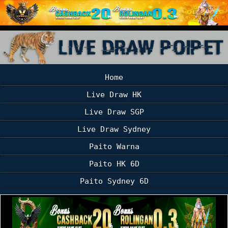
Home
Live Draw HK
Live Draw SGP
Live Draw Sydney
Paito Warna
Paito HK 6D
Paito Sydney 6D