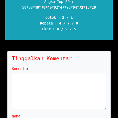
Angka Top 2D :
58*98*49*78*40*92*47*08*04*72*18*29
Colok :
2 / 1
Kepala :
4 / 7 / 8
Ekor :
0 / 9 / 5
Tinggalkan Komentar
Komentar
Nama