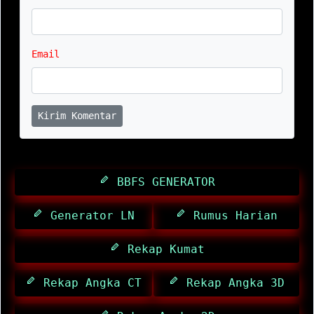
Email
Kirim Komentar
BBFS GENERATOR
Generator LN
Rumus Harian
Rekap Kumat
Rekap Angka CT
Rekap Angka 3D