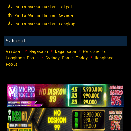
Paito Warna Harian Taipei
Paito Warna Harian Nevada
Paito Warna Harian Lengkap
Sahabat
Virdsam
*
Nagasaon
*
Naga saon
*
Welcome to
Hongkong Pools
*
Sydney Pools Today
*
Hongkong
Pools