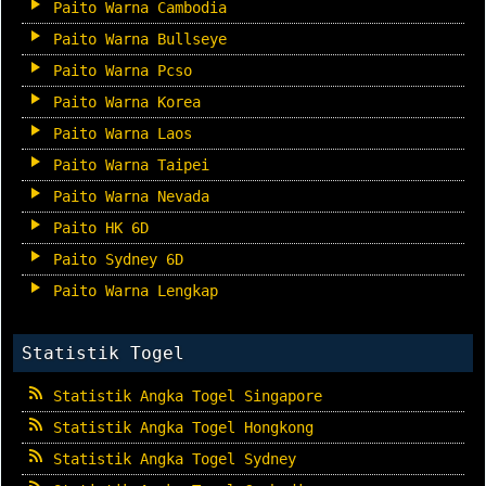
Paito Warna Cambodia
Paito Warna Bullseye
Paito Warna Pcso
Paito Warna Korea
Paito Warna Laos
Paito Warna Taipei
Paito Warna Nevada
Paito HK 6D
Paito Sydney 6D
Paito Warna Lengkap
Statistik Togel
Statistik Angka Togel Singapore
Statistik Angka Togel Hongkong
Statistik Angka Togel Sydney