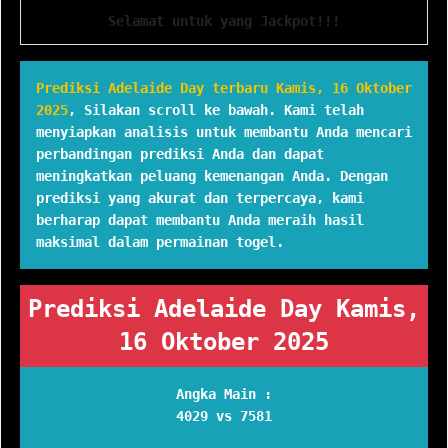
Selamat untuk yang Jackpot!!!
Prediksi Adelaide Day terbaru Kamis, 16 Oktober
2025
,
Silakan scroll ke bawah. Kami telah
menyiapkan analisis untuk membantu Anda mencari
perbandingan prediksi Anda dan dapat
meningkatkan peluang kemenangan Anda. Dengan
prediksi yang akurat dan terpercaya, kami
berharap dapat membantu Anda meraih hasil
maksimal dalam permainan togel.
Prediksi Adelaide Day Kamis,
16 Oktober 2025
Angka Main :
4029 vs 7581