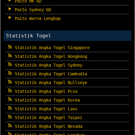
Paito HK 6D
Paito Sydney 6D
Paito Warna Lengkap
Statistik Togel
Statistik Angka Togel Singapore
Statistik Angka Togel Hongkong
Statistik Angka Togel Sydney
Statistik Angka Togel Cambodia
Statistik Angka Togel Bullseye
Statistik Angka Togel Pcso
Statistik Angka Togel Korea
Statistik Angka Togel Laos
Statistik Angka Togel Taipei
Statistik Angka Togel Nevada
Statistik Angka Togel Lengkap