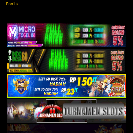
Pools