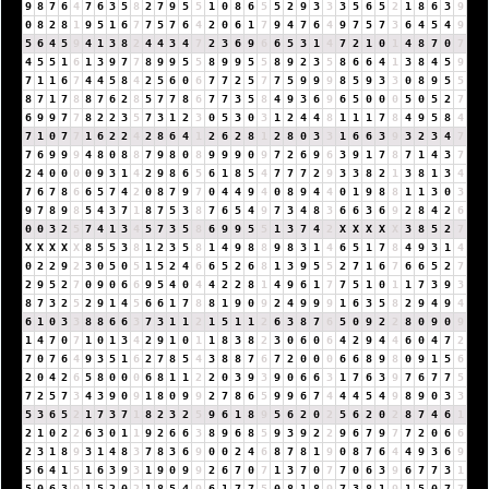
9
8
7
6
4
7
6
3
5
8
2
7
9
5
5
1
0
8
6
5
5
2
9
3
3
3
5
6
5
2
1
8
6
3
9
0
8
2
8
1
9
5
1
6
7
7
5
7
6
4
2
0
6
1
7
9
4
7
6
4
9
7
5
7
3
6
4
5
4
9
5
6
4
5
9
4
1
3
8
2
4
4
3
4
7
2
3
6
9
6
6
5
3
1
4
7
2
1
0
1
4
8
7
0
7
4
5
5
1
6
1
3
9
7
7
8
9
9
5
5
8
9
9
5
5
8
9
2
3
5
8
6
6
4
1
3
8
4
5
9
7
1
1
6
7
4
4
5
8
4
2
5
6
0
6
7
7
2
5
7
7
5
9
9
9
8
5
9
3
3
0
8
9
5
5
8
7
1
7
8
8
7
6
2
8
5
7
7
8
6
7
7
3
5
8
4
9
3
6
9
6
5
0
0
0
5
0
5
2
7
6
9
9
7
7
8
2
2
3
5
7
3
1
2
3
0
5
3
0
3
1
2
4
4
8
1
1
1
7
8
4
9
5
8
4
7
1
0
7
7
1
6
2
2
4
2
8
6
4
1
2
6
2
8
1
2
8
0
3
3
1
6
6
3
9
3
2
3
4
7
7
6
9
9
9
4
8
0
8
8
7
9
8
0
8
9
9
9
0
9
7
2
6
9
6
3
9
1
7
8
7
1
4
3
7
2
4
0
0
0
0
9
3
1
4
2
9
8
6
5
6
1
8
5
4
7
7
7
2
9
3
3
8
2
1
3
8
1
3
4
7
6
7
8
6
6
5
7
4
2
0
8
7
9
7
0
4
4
9
4
0
8
9
4
4
0
1
9
8
8
1
1
3
0
3
9
7
8
9
8
5
4
3
7
1
8
7
5
3
8
7
6
5
4
9
7
3
4
8
3
6
6
3
6
9
2
8
4
2
6
0
0
3
2
5
7
4
1
3
4
5
7
3
5
8
6
9
9
5
5
1
3
7
4
2
X
X
X
X
X
3
8
5
2
7
X
X
X
X
X
8
5
5
3
8
1
2
3
5
8
1
4
9
8
8
9
8
3
1
4
6
5
1
7
8
4
9
3
1
4
0
2
2
9
2
3
0
5
0
5
1
5
2
4
6
6
5
2
6
8
1
3
9
5
5
2
7
1
6
7
6
6
5
2
7
2
9
5
2
7
0
9
0
6
6
9
5
4
0
4
4
2
2
8
1
4
9
6
1
7
7
5
1
0
1
1
7
3
9
3
8
7
3
2
5
2
9
1
4
5
6
6
1
7
8
8
1
9
0
9
2
4
9
9
9
1
6
3
5
8
2
9
4
9
4
6
1
0
3
3
8
8
6
6
3
7
3
1
1
2
1
5
1
1
2
6
3
8
7
6
5
0
9
2
2
8
0
9
0
9
1
4
7
0
7
1
0
1
3
4
2
9
1
0
1
1
8
3
8
2
3
0
6
0
6
4
2
9
4
4
6
0
4
7
2
7
0
7
6
4
9
3
5
1
6
2
7
8
5
4
3
8
8
7
6
7
2
0
0
0
6
6
8
9
8
0
9
1
5
6
2
0
4
2
6
5
8
0
0
0
6
8
1
1
2
2
0
3
9
3
9
0
6
6
3
1
7
6
3
9
7
6
7
7
5
7
2
5
7
3
4
3
9
0
9
1
8
0
9
9
2
7
8
6
5
9
9
6
7
4
4
4
5
4
9
8
9
0
3
3
5
3
6
5
2
1
7
3
7
1
8
2
3
2
5
9
6
1
8
9
5
6
2
0
2
5
6
2
0
2
8
7
4
6
1
2
1
0
2
2
6
3
0
1
1
9
2
6
6
3
8
9
6
8
5
9
3
9
2
2
9
6
7
9
7
7
2
0
6
6
2
3
1
8
9
3
1
4
8
3
7
8
3
6
9
0
0
2
4
6
8
7
8
1
9
0
8
7
6
4
4
9
3
6
9
5
6
4
1
5
1
6
3
9
3
1
9
0
9
9
2
6
7
0
7
1
3
7
0
7
7
0
6
3
9
6
7
7
3
1
5
0
6
3
9
1
5
2
0
2
1
8
5
4
9
6
1
7
7
5
0
8
1
8
9
7
3
8
1
9
1
5
0
7
7