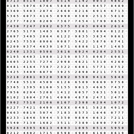
8
7
1
3
4
8
5
1
4
5
1
8
0
7
7
6
5
1
4
5
1
1
4
2
6
9
0
5
3
8
4
8
6
2
8
0
1
8
5
4
5
0
7
6
4
6
7
6
6
3
5
8
8
0
8
6
5
6
0
6
9
4
5
7
3
8
4
8
9
8
9
3
6
9
6
5
4
0
3
3
2
8
7
4
2
2
6
6
0
6
8
2
1
6
7
6
9
1
4
5
6
7
1
3
4
5
3
6
5
2
6
0
7
3
1
4
1
6
5
2
8
9
9
0
9
0
3
0
9
9
2
5
1
3
4
5
8
1
0
1
2
2
7
7
5
7
8
2
9
2
8
2
0
9
9
7
3
6
7
4
7
4
5
4
9
1
7
9
9
9
0
6
5
6
2
7
4
3
0
3
7
2
4
7
2
2
9
8
2
1
6
3
7
5
3
8
2
6
3
9
0
9
4
9
4
2
6
1
4
5
2
7
6
5
2
5
1
7
9
7
1
4
8
3
2
6
3
9
7
7
3
8
8
1
9
3
0
9
4
4
8
1
2
2
4
8
6
9
7
7
3
4
0
5
5
2
0
6
4
1
6
1
2
2
4
9
8
3
5
8
3
8
3
4
7
9
8
6
1
7
0
2
4
5
9
7
5
5
8
4
8
9
0
6
6
9
0
8
7
6
5
4
2
2
4
5
8
7
6
4
6
7
4
1
5
8
2
0
9
9
9
3
7
4
2
4
6
3
9
3
1
0
7
1
8
6
8
8
6
5
1
1
4
7
2
1
4
6
5
2
6
2
4
0
4
1
3
3
1
4
9
5
9
6
6
3
6
1
6
7
6
9
2
4
6
0
2
8
4
3
2
5
5
1
6
9
1
9
5
5
6
4
0
3
3
1
9
8
0
8
1
2
5
9
5
0
5
7
5
3
8
9
6
7
4
6
9
6
3
9
8
6
0
5
5
2
2
5
5
1
7
2
7
4
2
2
9
9
8
8
4
6
2
1
3
5
3
1
0
1
4
2
6
0
6
8
4
8
1
9
4
1
6
4
1
7
5
8
7
6
2
3
2
2
4
6
8
0
1
1
5
7
7
1
8
8
7
5
2
7
5
4
2
5
7
3
4
0
9
9
6
8
7
9
7
3
9
2
5
7
2
8
9
8
8
0
2
1
1
2
7
5
3
5
8
3
2
1
8
9
2
8
8
1
9
0
3
2
0
2
3
8
9
2
2
0
5
9
0
9
9
4
1
6
7
5
8
4
8
3
7
7
4
8
3
5
5
1
9
1
4
5
0
9
9
6
1
2
6
8
6
5
0
9
9
9
6
6
9
6
9
7
5
8
4
3
3
6
5
2
1
3
9
5
5
8
1
6
0
6
5
1
5
5
1
9
0
1
3
4
4
6
6
5
2
7
4
3
7
1
7
9
5
6
2
0
2
9
4
4
5
2
0
8
8
1
4
1
2
3
6
0
5
7
3
3
6
3
1
4
5
0
1
8
9
0
1
0
2
2
1
6
0
4
4
2
7
6
1
7
4
0
9
0
9
4
8
7
8
6
2
4
7
1
8
2
4
7
8
6
7
9
0
2
2
7
5
1
0
1
2
1
0
6
6
0
1
6
7
4
2
3
9
8
8
6
2
9
4
4
1
0
7
2
9
0
2
2
7
9
7
4
2
1
3
0
4
9
9
9
X
X
X
X
X
0
4
9
1
1
5
8
2
8
1
4
9
1
6
7
9
6
6
3
9
0
8
1
9
1
5
0
7
4
2
7
1
8
3
2
8
5
7
3
1
1
6
4
6
1
0
7
7
7
5
8
2
3
3
6
1
6
4
6
1
5
9
4
4
8
5
3
5
0
5
9
8
9
4
4
0
6
3
2
5
7
2
1
1
2
9
5
4
0
4
7
1
3
0
3
1
6
8
2
1
3
5
1
1
2
7
3
8
9
8
1
8
9
0
9
7
9
7
2
9
5
9
2
6
8
4
3
9
5
5
6
6
1
3
4
4
8
0
3
3
1
0
9
5
5
0
5
1
4
5
5
9
5
0
5
0
2
1
2
3
4
4
0
2
2
1
7
1
5
6
8
5
9
8
8
4
9
0
0
0
6
1
6
0
6
8
6
1
9
1