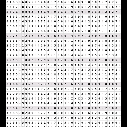
0
4
6
3
9
6
8
5
5
1
8
9
0
8
8
7
0
0
6
6
6
4
8
9
8
8
3
9
2
2
7
7
7
5
3
2
5
1
2
3
8
3
5
1
6
9
6
5
6
2
7
6
6
5
2
9
0
0
6
6
2
3
8
0
8
4
0
6
7
4
2
7
2
1
3
8
8
6
3
9
3
5
1
9
1
9
8
1
1
2
6
9
4
6
1
9
8
3
5
8
2
1
2
7
9
7
8
6
5
2
6
0
5
7
3
9
1
5
7
3
7
8
5
9
5
2
4
9
4
4
8
7
5
8
4
0
1
0
7
7
9
2
1
1
2
4
3
3
4
7
0
7
2
8
1
0
6
6
1
7
0
2
1
9
1
2
4
4
3
7
4
2
0
7
7
5
6
6
1
7
9
1
1
9
1
9
2
2
6
8
8
8
6
5
2
6
8
6
9
6
7
7
0
8
8
1
5
7
1
8
6
1
5
6
2
4
3
6
1
7
7
8
4
0
4
6
4
9
2
2
3
4
8
5
4
8
8
0
2
2
1
1
7
4
2
0
9
7
5
3
1
2
1
7
8
6
5
7
0
7
6
3
3
6
9
4
9
9
7
7
3
6
0
7
7
0
1
6
6
3
6
8
8
5
4
8
2
6
3
9
2
0
3
0
3
2
9
3
6
9
1
7
6
1
7
9
2
0
1
1
8
3
0
5
5
2
5
3
7
1
1
3
7
9
7
4
2
0
5
5
5
5
8
5
4
4
7
4
9
4
0
2
7
9
7
0
4
3
3
6
6
4
0
9
9
4
5
2
4
6
4
1
3
0
3
3
9
7
8
6
6
8
0
8
8
4
2
3
6
9
0
1
6
8
5
5
7
7
9
7
0
6
3
2
5
3
1
7
2
9
1
5
6
0
6
4
7
4
6
1
7
2
5
5
1
7
8
3
0
3
0
2
4
3
7
1
8
8
2
1
4
2
9
6
6
4
3
7
0
7
6
9
6
3
9
3
9
0
2
2
8
9
0
6
6
5
0
8
6
5
4
8
5
6
2
7
0
4
7
2
8
0
2
6
8
6
6
6
9
6
3
8
4
1
5
6
5
8
2
1
6
2
6
4
1
0
4
7
0
7
4
8
5
4
9
2
7
1
2
3
7
9
4
2
6
3
3
5
5
1
1
8
6
1
7
2
0
7
3
1
8
3
9
8
8
6
0
5
0
5
8
9
3
5
8
7
2
7
9
7
1
4
3
9
3
1
1
7
6
4
9
0
4
8
3
5
2
6
0
6
5
0
3
3
6
1
6
5
7
3
5
7
2
3
5
2
8
5
3
8
2
4
3
3
6
0
1
6
8
5
4
3
6
2
8
8
2
3
7
1
9
7
6
2
8
6
4
5
0
5
8
9
0
9
9
8
1
8
9
8
0
1
4
6
1
7
6
2
4
6
1
9
7
2
9
6
3
0
7
7
1
6
0
5
5
5
9
5
3
8
7
8
5
2
7
1
0
9
0
9
6
6
9
9
9
5
1
2
2
4
8
3
6
1
7
6
3
7
3
1
6
4
2
2
4
7
2
7
1
8
4
7
8
9
8
6
2
1
4
5
2
9
4
6
1
9
5
5
0
5
X
X
X
X
X
5
7
2
4
6
3
4
7
3
1
8
4
1
3
4
5
5
1
2
3
7
7
0
4
4
0
1
2
1
3
6
9
3
5
8
4
3
2
6
8
2
4
2
3
5
7
5
0
9
9
7
2
2
6
8
7
6
8
1
9
8
9
2
5
7
8
0
6
3
9
8
2
9
2
2
2
5
0
8
8
4
6
8
3
2
0
2
8
0
8
8
2
7
7
5
8
8
0
1
1
6
0
2
3
5
6
7
2
0
2
9
2
0
8
8
3
2
9
2
2
1
2
3
8
2
2
6
2
6
8
2
2
0
7
7
8
5
1
5
6
2
1
2
0
2
3
7
3
5
8
6
9
6
8
5
5
0
4
5
9
2
3
1
6
7
7
8
7
5
3
6
4
7
9
7
4
6
2
6
8
8
3
6
0
6