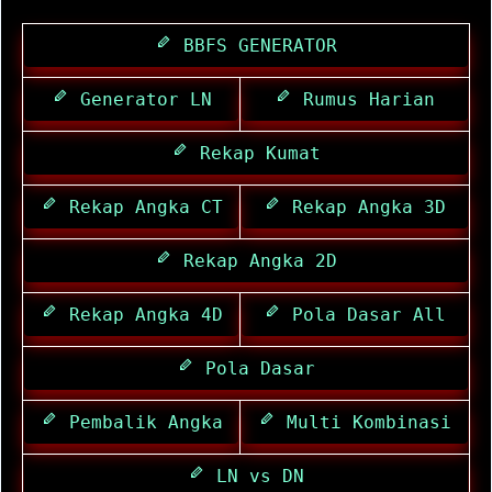
BBFS GENERATOR
Generator LN
Rumus Harian
Rekap Kumat
Rekap Angka CT
Rekap Angka 3D
Rekap Angka 2D
Rekap Angka 4D
Pola Dasar All
Pola Dasar
Pembalik Angka
Multi Kombinasi
LN vs DN