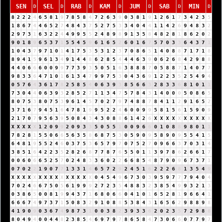
SEN
SEL
RAB
KAM
JUM
SAB
MIN
D
D
D
D
D
D
D
8
2
2
2
4
6
5
8
1
9
7
8
5
8
4
7
2
6
3
9
0
3
8
1
9
1
2
6
1
7
3
4
2
3
5
1
8
6
7
4
4
6
5
2
7
4
8
4
3
7
5
2
7
5
3
3
4
0
4
4
1
1
4
2
6
9
4
8
3
2
2
9
7
3
1
6
3
2
2
4
4
9
9
5
5
2
4
8
9
8
9
1
3
5
8
4
8
2
8
1
8
6
2
0
2
9
0
1
8
9
6
5
3
7
1
5
5
4
5
9
6
1
6
5
2
6
0
1
6
7
5
7
0
3
3
6
4
3
7
1
1
0
4
3
7
9
7
1
0
1
4
1
7
5
3
5
3
1
2
3
7
0
8
6
5
1
4
0
8
8
7
1
7
1
8
8
9
4
1
5
9
6
1
3
4
9
1
4
4
8
6
2
8
5
4
4
4
6
3
9
0
6
2
6
8
4
2
9
8
8
4
4
0
6
6
6
0
0
9
9
7
7
3
9
3
5
0
5
1
6
3
8
8
8
7
0
5
8
8
7
1
4
0
7
7
9
8
3
3
6
4
7
1
0
1
6
1
3
4
7
9
9
7
5
3
0
4
3
6
9
1
2
2
3
5
2
5
4
9
4
0
5
7
6
4
3
6
1
7
8
2
5
8
5
4
0
6
3
9
3
8
5
6
6
3
2
8
3
3
6
8
1
0
1
1
7
3
0
4
4
0
6
3
9
3
2
8
5
2
7
1
1
3
4
7
5
7
8
4
3
1
4
0
0
0
5
0
8
6
5
8
0
7
5
3
8
0
7
5
3
9
6
1
4
5
7
0
2
7
9
7
4
8
8
7
8
4
1
1
2
9
1
6
5
2
3
7
1
6
7
9
4
5
1
6
4
7
8
1
9
9
5
2
2
4
6
0
0
9
9
5
8
1
5
6
1
5
9
0
9
2
1
7
0
7
9
5
6
3
9
5
0
8
4
3
4
3
0
8
8
6
1
4
2
6
X
X
X
X
X
X
X
X
X
X
X
X
X
X
X
1
2
0
9
9
2
0
9
3
3
5
0
5
5
1
0
0
9
6
6
0
1
0
8
8
9
8
0
1
1
7
8
2
8
1
5
5
0
6
6
5
6
3
5
8
6
8
7
5
3
0
5
9
0
9
5
8
9
0
9
5
5
4
1
5
6
4
8
1
9
5
5
2
4
6
0
3
7
5
3
6
5
7
9
7
0
7
5
2
7
0
9
6
6
3
7
0
3
1
4
3
8
5
1
6
4
2
2
3
5
2
8
2
6
8
7
7
8
7
6
5
5
0
1
1
3
9
7
8
6
2
6
6
1
7
0
0
6
0
6
6
5
2
5
7
0
2
4
8
3
3
6
0
2
2
6
6
8
5
4
8
7
9
0
9
6
7
3
7
1
0
7
0
2
2
1
9
0
7
7
1
3
3
1
4
6
5
7
2
9
2
4
5
1
6
2
2
2
6
8
1
3
5
4
9
X
X
X
X
X
X
X
X
X
X
X
X
X
X
X
0
4
5
4
9
6
7
3
0
3
9
5
9
7
7
7
9
4
0
4
7
0
2
4
6
6
7
5
0
5
6
1
9
9
9
2
7
2
3
5
4
8
8
3
2
3
8
5
4
9
9
3
2
1
3
0
3
8
6
5
0
0
8
1
9
9
4
3
7
1
6
8
0
6
6
0
4
1
0
1
6
5
2
8
1
9
6
6
4
1
6
6
6
7
4
9
7
3
7
1
5
0
8
3
2
9
1
0
8
8
5
3
8
4
3
1
6
5
6
2
9
8
8
9
8
4
1
9
0
9
0
3
6
7
4
9
8
7
3
1
0
0
3
8
2
3
9
3
3
6
2
0
2
3
5
7
2
9
8
8
8
0
4
9
4
0
0
4
4
8
2
3
8
5
4
6
9
7
9
7
8
6
5
8
4
7
3
0
6
6
0
7
7
9
7