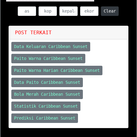
Clear
POST TERKAIT
Data Keluaran Caribbean Sunset
Paito Warna Caribbean Sunset
Paito Warna Harian Caribbean Sunset
Data Paito Caribbean Sunset
Bola Merah Caribbean Sunset
Statistik Caribbean Sunset
Prediksi Caribbean Sunset