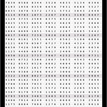
7
8
3
9
3
0
5
8
8
7
8
3
4
4
8
3
5
2
0
2
4
8
3
5
8
5
1
3
4
7
0
3
9
6
6
3
1
9
3
3
1
9
5
8
4
0
3
5
9
5
6
6
5
6
2
7
9
3
1
4
0
6
8
8
7
5
5
2
7
9
8
0
3
5
8
3
8
7
8
6
5
3
7
2
9
1
7
3
1
4
5
7
5
2
7
3
0
4
3
7
2
4
4
9
4
4
1
1
4
5
9
7
8
3
2
1
0
7
3
1
2
2
6
7
4
2
9
4
1
5
3
1
0
9
9
6
4
4
7
2
1
1
2
9
2
3
7
3
5
8
2
5
9
9
9
8
3
7
5
3
0
3
2
2
4
0
4
1
9
1
9
6
3
6
9
4
4
2
5
7
1
5
5
3
8
6
6
5
4
9
6
8
5
2
7
4
8
2
9
2
3
2
4
7
2
2
8
6
0
6
1
4
4
2
6
2
1
9
2
2
2
1
5
3
8
7
9
0
1
1
4
0
6
4
1
3
7
5
9
5
5
1
8
5
4
1
6
8
4
3
6
6
9
9
9
1
8
5
1
6
5
6
1
2
3
2
2
8
7
6
8
8
8
5
4
3
4
4
2
6
6
0
1
7
8
5
4
9
2
2
7
2
3
8
2
5
0
2
8
1
2
6
1
8
9
1
7
4
0
4
1
2
6
7
4
7
6
8
2
1
0
1
6
1
7
1
5
5
1
6
6
4
5
7
3
8
5
6
2
8
5
1
8
6
5
6
8
8
6
5
2
1
2
1
3
6
0
7
8
6
0
5
0
7
7
6
7
2
7
9
7
3
0
8
8
4
3
2
4
6
2
3
7
9
7
0
6
5
0
5
7
4
2
6
8
5
9
9
5
5
5
4
7
9
7
4
9
3
5
8
6
2
8
9
8
9
0
5
6
2
1
1
2
5
7
4
4
8
9
8
6
9
7
8
6
9
0
1
7
8
2
4
9
9
9
7
7
9
8
8
7
3
7
1
8
5
0
5
0
5
5
2
1
2
3
5
7
3
7
1
7
9
6
7
4
4
2
5
2
7
5
6
9
3
3
8
7
3
1
4
3
4
0
5
5
6
7
5
2
7
5
3
0
6
6
2
0
8
7
6
5
6
5
5
1
4
5
4
3
7
4
1
8
4
3
5
7
8
2
1
0
5
4
3
7
0
5
2
6
8
6
9
0
2
2
4
0
9
4
4
9
9
9
5
5
9
9
9
5
5
5
5
1
6
7
3
9
2
3
5
1
6
1
7
8
9
4
4
7
2
5
0
9
2
2
9
2
1
7
8
2
7
2
0
2
5
4
4
0
4
9
3
8
0
8
2
7
6
6
3
9
4
2
7
9
3
0
9
6
6
7
9
7
3
1
4
0
2
4
6
2
3
2
2
4
1
3
6
8
5
8
0
2
7
9
2
6
6
6
3
6
8
6
6
3
0
2
3
5
8
9
9
8
4
3
4
1
0
9
9
8
1
6
2
8
5
9
2
7
9
8
1
1
5
6
6
5
9
3
3
3
8
6
6
3
7
8
9
9
9
3
7
0
0
0
3
3
0
4
4
7
0
3
3
6
2
5
9
1
1
8
2
8
9
8
5
8
8
7
6
4
6
5
3
8
8
5
6
5
2
3
8
3
0
3
3
2
5
3
8
5
5
7
2
9
7
8
0
1
1
2
2
6
5
2
3
5
6
5
2
3
3
6
7
4
9
1
7
9
7
5
7
3
0
3
1
1
8
0
8
9
3
1
4
5
5
8
2
6
8
8
1
9
3
3
6
7
9
3
3
5
9
5
9
5
3
4
0
3
3
3
4
0
3
3
9
2
3
1
4
9
2
8
1
9
8
1
7
8
6
3
4
9
0
9
7
9
1
4
5
0
2
4
9
4
8
1
5
1
6
0
6
8
8
7
8
1
3
8
2
2
5
0
8
8
1
1
7
5
3
8
8
8
4
3
7
6
9
8
8
1
2
7
6
4
1
9
3
3
6
6
2
6
3
9
9
0
1
9
1