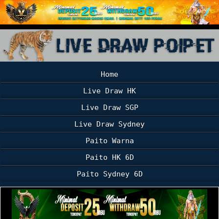
Home
Live Draw HK
Live Draw SGP
Live Draw Sydney
Paito Warna
Paito HK 6D
Paito Sydney 6D