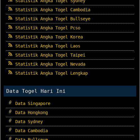
Statistik Angka Togel Sydney
Statistik Angka Togel Cambodia
Statistik Angka Togel Bullseye
Statistik Angka Togel Pcso
Statistik Angka Togel Korea
Statistik Angka Togel Laos
Statistik Angka Togel Taipei
Statistik Angka Togel Nevada
Statistik Angka Togel Lengkap
Data Togel Hari Ini
Data Singapore
Data Hongkong
Data Sydney
Data Cambodia
Data Bullseye