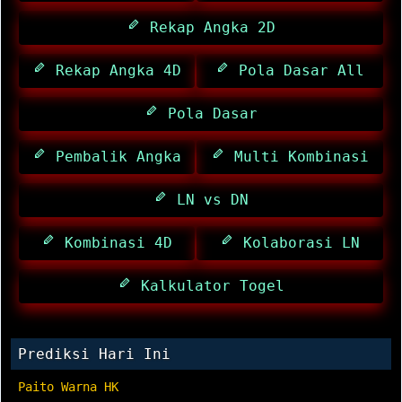
Rekap Angka 2D
Rekap Angka 4D
Pola Dasar All
Pola Dasar
Pembalik Angka
Multi Kombinasi
LN vs DN
Kombinasi 4D
Kolaborasi LN
Kalkulator Togel
Prediksi Hari Ini
Paito Warna HK