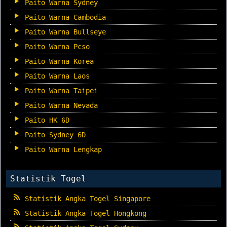
Paito Warna Sydney
Paito Warna Cambodia
Paito Warna Bullseye
Paito Warna Pcso
Paito Warna Korea
Paito Warna Laos
Paito Warna Taipei
Paito Warna Nevada
Paito HK 6D
Paito Sydney 6D
Paito Warna Lengkap
Statistik Togel
Statistik Angka Togel Singapore
Statistik Angka Togel Hongkong