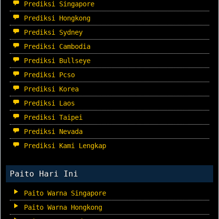
Prediksi Singapore
Prediksi Hongkong
Prediksi Sydney
Prediksi Cambodia
Prediksi Bullseye
Prediksi Pcso
Prediksi Korea
Prediksi Laos
Prediksi Taipei
Prediksi Nevada
Prediksi Kami Lengkap
Paito Hari Ini
Paito Warna Singapore
Paito Warna Hongkong