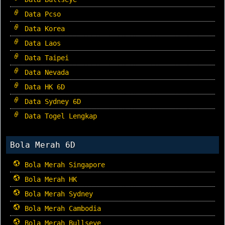
Data Pcso
Data Korea
Data Laos
Data Taipei
Data Nevada
Data HK 6D
Data Sydney 6D
Data Togel Lengkap
Bola Merah 6D
Bola Merah Singapore
Bola Merah HK
Bola Merah Sydney
Bola Merah Cambodia
Bola Merah Bullseye