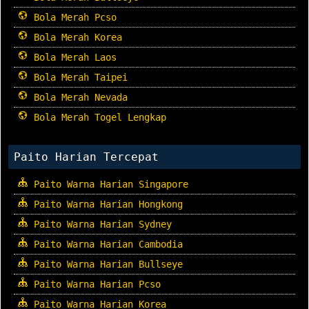
Bola Merah Pcso
Bola Merah Korea
Bola Merah Laos
Bola Merah Taipei
Bola Merah Nevada
Bola Merah Togel Lengkap
Paito Harian Tercepat
Paito Warna Harian Singapore
Paito Warna Harian Hongkong
Paito Warna Harian Sydney
Paito Warna Harian Cambodia
Paito Warna Harian Bullseye
Paito Warna Harian Pcso
Paito Warna Harian Korea