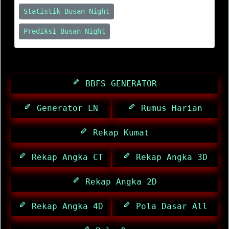
Statistik Busan Night
Prediksi Busan Night
BBFS GENERATOR
Generator LN
Rumus Harian
Rekap Kumat
Rekap Angka CT
Rekap Angka 3D
Rekap Angka 2D
Rekap Angka 4D
Pola Dasar All