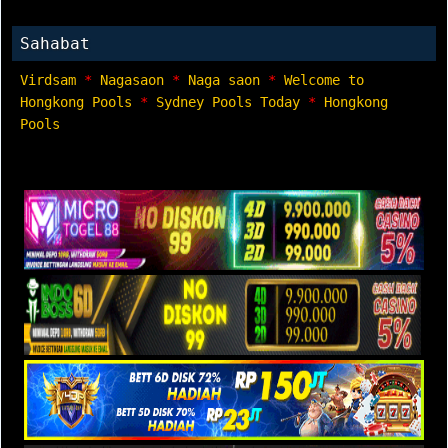
Sahabat
Virdsam
*
Nagasaon
*
Naga saon
*
Welcome to
Hongkong Pools
*
Sydney Pools Today
*
Hongkong
Pools