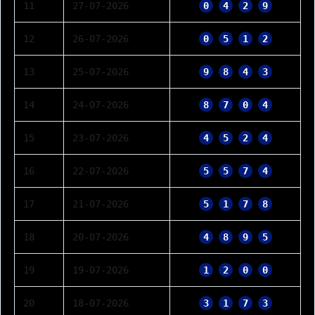
11
27-07-2026
0
4
2
9
12
26-07-2026
0
5
1
2
13
25-07-2026
9
8
4
3
14
24-07-2026
8
7
0
4
15
23-07-2026
4
5
2
4
16
22-07-2026
5
5
7
4
17
21-07-2026
5
1
7
8
18
20-07-2026
4
8
9
5
19
19-07-2026
1
2
0
0
20
18-07-2026
3
1
7
3