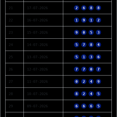
21
17-07-2026
2
6
8
8
22
16-07-2026
1
9
1
2
23
15-07-2026
9
0
5
3
24
14-07-2026
5
7
8
4
25
13-07-2026
5
1
3
6
26
12-07-2026
7
7
0
7
27
11-07-2026
0
2
4
9
28
10-07-2026
8
2
4
5
29
09-07-2026
6
6
6
5