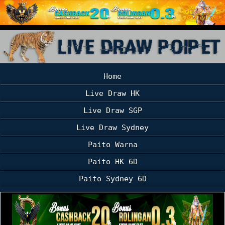
Home
Live Draw HK
Live Draw SGP
Live Draw Sydney
Paito Warna
Paito HK 6D
Paito Sydney 6D