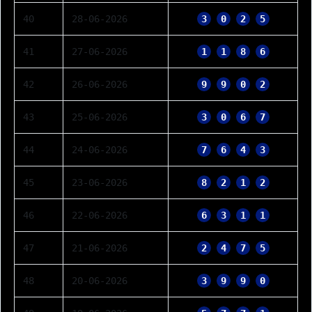
40
28-06-2026
3
0
2
5
41
27-06-2026
1
1
8
6
42
26-06-2026
9
9
0
2
43
25-06-2026
3
0
6
7
44
24-06-2026
7
6
4
3
45
23-06-2026
8
2
1
2
46
22-06-2026
6
3
1
1
47
21-06-2026
2
4
7
5
48
20-06-2026
3
9
9
0