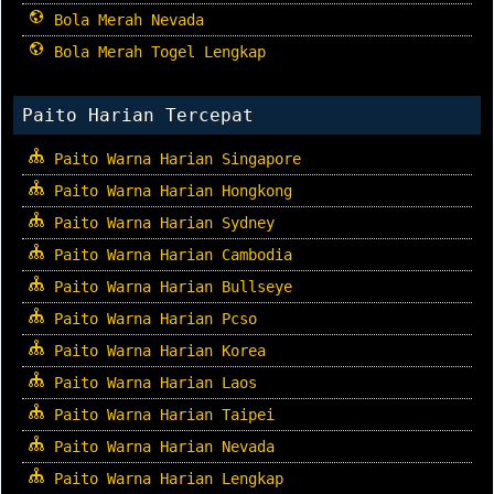
Bola Merah Nevada
Bola Merah Togel Lengkap
Paito Harian Tercepat
Paito Warna Harian Singapore
Paito Warna Harian Hongkong
Paito Warna Harian Sydney
Paito Warna Harian Cambodia
Paito Warna Harian Bullseye
Paito Warna Harian Pcso
Paito Warna Harian Korea
Paito Warna Harian Laos
Paito Warna Harian Taipei
Paito Warna Harian Nevada
Paito Warna Harian Lengkap