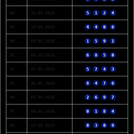
88
11-05-2026
5
1
2
4
89
10-05-2026
4
4
0
6
90
09-05-2026
1
5
9
1
91
08-05-2026
6
8
5
0
92
07-05-2026
5
7
4
3
93
06-05-2026
8
4
7
6
94
05-05-2026
2
6
9
7
95
04-05-2026
0
1
8
4
96
03-05-2026
0
3
0
9