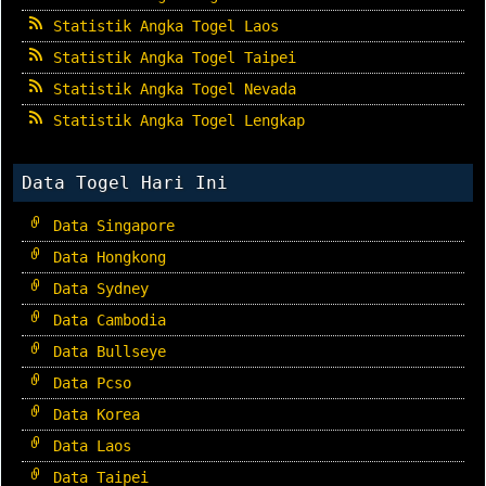
Statistik Angka Togel Laos
Statistik Angka Togel Taipei
Statistik Angka Togel Nevada
Statistik Angka Togel Lengkap
Data Togel Hari Ini
Data Singapore
Data Hongkong
Data Sydney
Data Cambodia
Data Bullseye
Data Pcso
Data Korea
Data Laos
Data Taipei