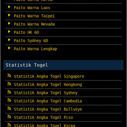
Paito Warna Laos
Paito Warna Taipei
Paito Warna Nevada
Paito HK 6D
Paito Sydney 6D
Paito Warna Lengkap
Statistik Togel
Statistik Angka Togel Singapore
Statistik Angka Togel Hongkong
Statistik Angka Togel Sydney
Statistik Angka Togel Cambodia
Statistik Angka Togel Bullseye
Statistik Angka Togel Pcso
Statistik Angka Togel Korea