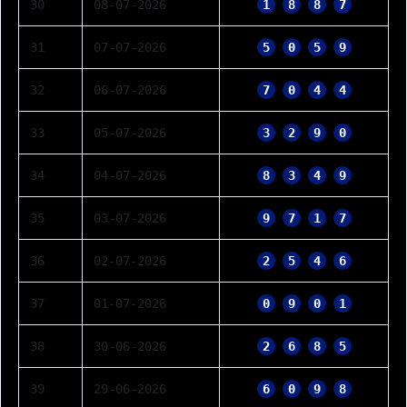
30
08-07-2026
1
8
8
7
31
07-07-2026
5
0
5
9
32
06-07-2026
7
0
4
4
33
05-07-2026
3
2
9
0
34
04-07-2026
8
3
4
9
35
03-07-2026
9
7
1
7
36
02-07-2026
2
5
4
6
37
01-07-2026
0
9
0
1
38
30-06-2026
2
6
8
5
39
29-06-2026
6
0
9
8