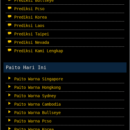
Prediksi Bullseye
Prediksi Pcso
Prediksi Korea
Prediksi Laos
Prediksi Taipei
Prediksi Nevada
Prediksi Kami Lengkap
Paito Hari Ini
Paito Warna Singapore
Paito Warna Hongkong
Paito Warna Sydney
Paito Warna Cambodia
Paito Warna Bullseye
Paito Warna Pcso
Paito Warna Korea