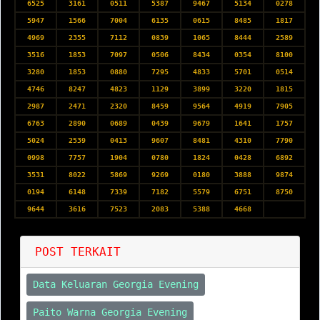
6525
3161
0511
5387
9467
5134
0278
5947
1566
7004
6135
0615
8485
1817
4969
2355
7112
0839
1065
8444
2589
3516
1853
7097
0506
8434
0354
8100
3280
1853
0880
7295
4833
5701
0514
4746
8247
4823
1129
3899
3220
1815
2987
2471
2320
8459
9564
4919
7905
6763
2890
0689
0439
9679
1641
1757
5024
2539
0413
9607
8481
4310
7790
0998
7757
1904
0780
1824
0428
6892
3531
8022
5869
9269
0180
3888
9874
0194
6148
7339
7182
5579
6751
8750
9644
3616
7523
2083
5388
4668
POST TERKAIT
Data Keluaran Georgia Evening
Paito Warna Georgia Evening