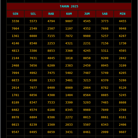
TAHUN 2025
SEN
SEL
RAB
KAM
JUM
SAB
MIN
3338
5573
4794
9007
4545
3773
4455
7064
2549
2507
1197
4352
7698
9948
1361
6080
7155
7872
9980
5257
6287
4146
8540
2253
4321
2231
7156
1730
4813
3386
8853
3360
4245
5311
4595
2144
7631
4845
1818
8850
9209
2842
2468
5056
6209
2383
2459
0945
3199
7094
4992
7475
5402
7487
5749
6205
6833
4100
1313
3481
3213
6370
5286
2914
7077
0409
6969
2064
8782
9120
1781
6856
4308
1404
8564
8885
5245
8189
8347
7533
3399
5293
7465
8608
6482
4574
6108
8345
9969
7849
2768
8978
6804
0386
2272
0013
8661
0161
0815
8239
1569
2033
5507
6343
2406
9547
0495
6659
3431
8461
2999
9607