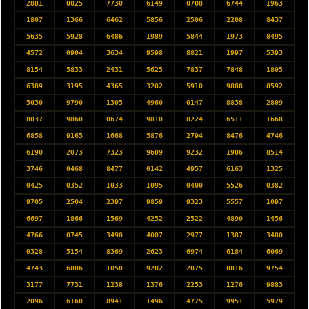
2881
0025
7730
6149
0708
6744
1963
1807
1366
6462
5856
2506
2208
8437
5635
5928
6486
1989
5844
1973
8495
4572
0904
3634
9598
8821
1997
5393
8154
5833
2431
5625
7837
7848
1805
6389
3195
4365
3202
5910
9888
8592
5030
9790
1305
4960
0147
8838
2809
8037
9860
0674
9810
8224
6511
1668
6858
9165
1668
5876
2794
8476
4746
6190
2073
7323
9609
9232
1906
8514
3746
0468
8477
0142
4957
6163
1325
0425
0352
1033
1095
0400
5526
0382
9705
2504
2397
9859
9323
5557
1097
6697
1866
1569
4252
2522
4890
1456
4766
0745
3498
4007
2977
1387
3480
0328
5154
8369
2623
6974
6184
6069
4743
6806
1850
9202
2075
8816
9754
3177
7731
1238
1376
2253
1276
9883
2096
6160
8941
1496
4775
9951
5979