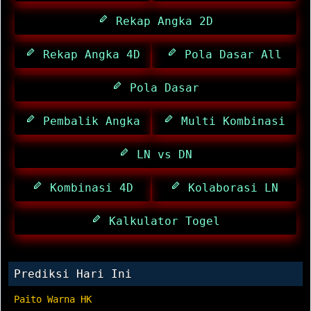
Rekap Angka 2D
Rekap Angka 4D
Pola Dasar All
Pola Dasar
Pembalik Angka
Multi Kombinasi
LN vs DN
Kombinasi 4D
Kolaborasi LN
Kalkulator Togel
Prediksi Hari Ini
Paito Warna HK