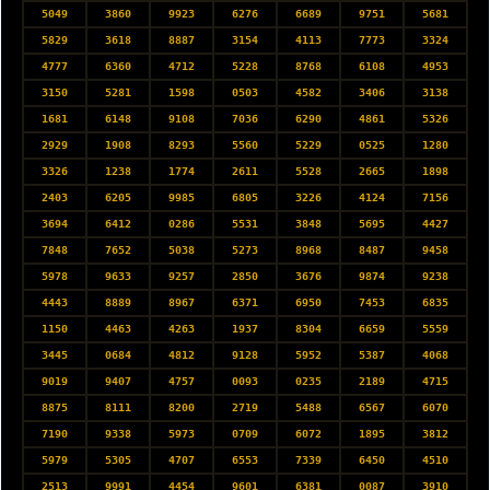
5049
3860
9923
6276
6689
9751
5681
5829
3618
8887
3154
4113
7773
3324
4777
6360
4712
5228
8768
6108
4953
3150
5281
1598
0503
4582
3406
3138
1681
6148
9108
7036
6290
4861
5326
2929
1908
8293
5560
5229
0525
1280
3326
1238
1774
2611
5528
2665
1898
2403
6205
9985
6805
3226
4124
7156
3694
6412
0286
5531
3848
5695
4427
7848
7652
5038
5273
8968
8487
9458
5978
9633
9257
2850
3676
9874
9238
4443
8889
8967
6371
6950
7453
6835
1150
4463
4263
1937
8304
6659
5559
3445
0684
4812
9128
5952
5387
4068
9019
9407
4757
0093
0235
2189
4715
8875
8111
8200
2719
5488
6567
6070
7190
9338
5973
0709
6072
1895
3812
5979
5305
4707
6553
7339
6450
4510
2513
9991
4454
9601
6381
0087
3910