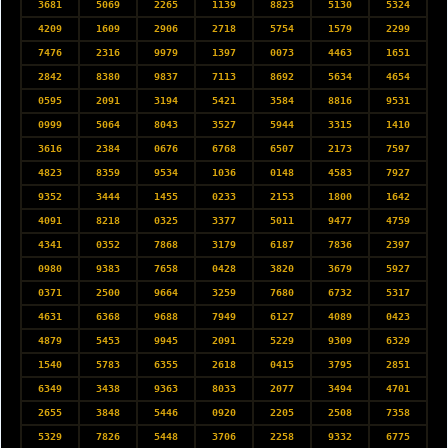
3681
5069
2265
1139
8823
5130
5324
4209
1609
2906
2718
5754
1579
2299
7476
2316
9979
1397
0073
4463
1651
2842
8380
9837
7113
8692
5634
4654
0595
2091
3194
5421
3584
8816
9531
0999
5064
8043
3527
5944
3315
1410
3616
2384
0676
6768
6507
2173
7597
4823
8359
9534
1036
0148
4583
7927
9352
3444
1455
0233
2153
1800
1642
4091
8218
0325
3377
5011
9477
4759
4341
0352
7868
3179
6187
7836
2397
0980
9383
7658
0428
3820
3679
5927
0371
2500
9664
3259
7680
6732
5317
4631
6368
9688
7949
6127
4089
0423
4879
5453
9945
2091
5229
9309
6329
1540
5783
6355
2618
0415
3795
2851
6349
3438
9363
8033
2077
3494
4701
2655
3848
5446
0920
2205
2508
7358
5329
7826
5448
3706
2258
9332
6775