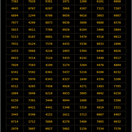
7382
7628
9381
1971
1280
6181
0868
4645
0767
0287
3668
4267
7315
7207
6894
1244
0700
9656
9616
3003
6987
7677
4299
8873
9830
3698
9888
6578
5015
4611
7786
0926
0194
3406
5884
5213
0187
6601
3749
5479
4518
9813
7931
0124
7576
4435
5536
9833
1096
2433
5968
4220
1093
5394
0446
8926
0815
3514
3124
5433
8142
5440
9517
7029
7583
4199
3174
3264
4476
6804
6341
5592
6361
5437
5216
0280
0232
2746
5970
6343
6327
1649
4336
5206
6512
4285
7450
4928
4271
1483
7795
1094
3646
6219
4033
3995
4042
0250
6156
7361
3449
4044
1686
3186
5398
9033
6421
4441
5340
5310
4919
2511
3445
9346
4152
1611
5713
0067
8467
6714
1712
5888
8278
5460
7865
9032
2970
3807
0927
5082
5150
7534
7570