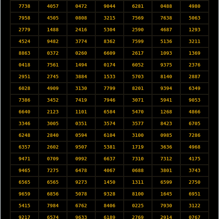
7738
4057
0472
9044
6281
0488
4980
7958
4505
0808
3215
7569
7638
5063
2779
1488
2416
5304
2590
4687
1293
4524
9482
3774
8362
7599
5136
3211
8863
0372
0260
6609
2617
1093
1369
0418
7561
1494
0174
6052
9375
2376
2951
2745
3884
1533
5703
8140
2887
6028
4909
3130
7799
8201
9394
6349
7386
3452
7419
7946
3071
5941
9053
6640
2123
1101
6584
5470
1268
4866
3346
3005
0351
3574
3577
8423
6705
6248
2840
0594
6104
3100
0985
7286
6357
2602
9507
5381
1719
3636
4968
9471
0709
0992
6637
7310
7312
4175
9465
7275
6478
4067
0688
3801
3743
6565
6565
9273
1450
1311
6599
2750
9659
6856
5078
9328
8100
1645
6951
5415
7984
6762
8406
0225
7930
3122
9217
6574
9633
6189
2769
2914
0767