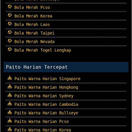
Bola Merah Pcso
Bola Merah Korea
Bola Merah Laos
Bola Merah Taipei
Bola Merah Nevada
Bola Merah Togel Lengkap
Paito Harian Tercepat
Paito Warna Harian Singapore
Paito Warna Harian Hongkong
Paito Warna Harian Sydney
Paito Warna Harian Cambodia
Paito Warna Harian Bullseye
Paito Warna Harian Pcso
Paito Warna Harian Korea