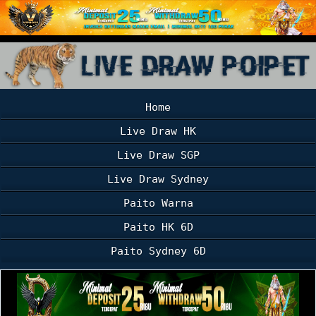
Home
Live Draw HK
Live Draw SGP
Live Draw Sydney
Paito Warna
Paito HK 6D
Paito Sydney 6D