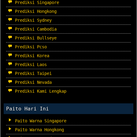
Prediksi Singapore
Prediksi Hongkong
Prediksi Sydney
Prediksi Cambodia
Prediksi Bullseye
Prediksi Pcso
Prediksi Korea
Prediksi Laos
Prediksi Taipei
Prediksi Nevada
Prediksi Kami Lengkap
Paito Hari Ini
Paito Warna Singapore
Paito Warna Hongkong