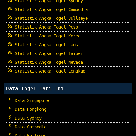
Statistik Angka Togel Sydney
Statistik Angka Togel Cambodia
Statistik Angka Togel Bullseye
Statistik Angka Togel Pcso
Statistik Angka Togel Korea
Statistik Angka Togel Laos
Statistik Angka Togel Taipei
Statistik Angka Togel Nevada
Statistik Angka Togel Lengkap
Data Togel Hari Ini
Data Singapore
Data Hongkong
Data Sydney
Data Cambodia
Data Bullseye