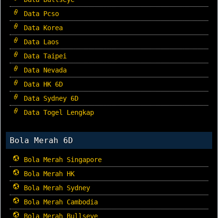
Data Pcso
Data Korea
Data Laos
Data Taipei
Data Nevada
Data HK 6D
Data Sydney 6D
Data Togel Lengkap
Bola Merah 6D
Bola Merah Singapore
Bola Merah HK
Bola Merah Sydney
Bola Merah Cambodia
Bola Merah Bullseye