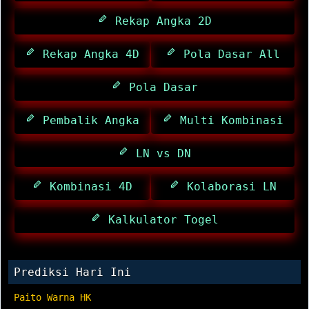
Rekap Angka 2D
Rekap Angka 4D
Pola Dasar All
Pola Dasar
Pembalik Angka
Multi Kombinasi
LN vs DN
Kombinasi 4D
Kolaborasi LN
Kalkulator Togel
Prediksi Hari Ini
Paito Warna HK