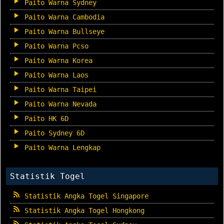
Paito Warna Sydney
Paito Warna Cambodia
Paito Warna Bullseye
Paito Warna Pcso
Paito Warna Korea
Paito Warna Laos
Paito Warna Taipei
Paito Warna Nevada
Paito HK 6D
Paito Sydney 6D
Paito Warna Lengkap
Statistik Togel
Statistik Angka Togel Singapore
Statistik Angka Togel Hongkong