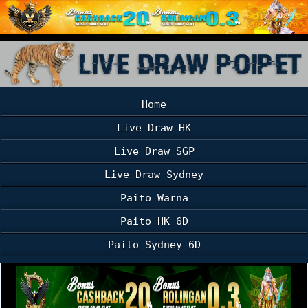
Home
Live Draw HK
Live Draw SGP
Live Draw Sydney
Paito Warna
Paito HK 6D
Paito Sydney 6D