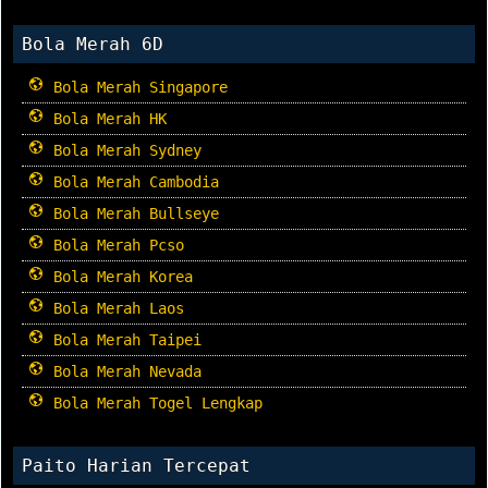
Bola Merah 6D
Bola Merah Singapore
Bola Merah HK
Bola Merah Sydney
Bola Merah Cambodia
Bola Merah Bullseye
Bola Merah Pcso
Bola Merah Korea
Bola Merah Laos
Bola Merah Taipei
Bola Merah Nevada
Bola Merah Togel Lengkap
Paito Harian Tercepat