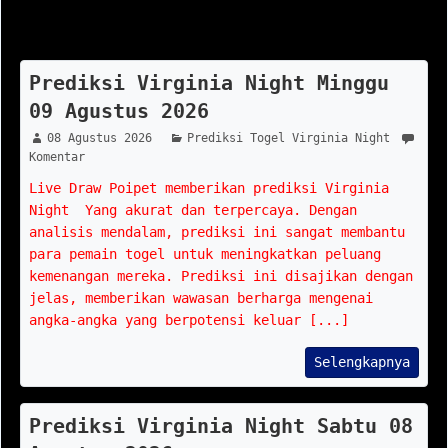
Prediksi Togel Virginia Night
Prediksi Virginia Night Minggu
09 Agustus 2026
08 Agustus 2026
Prediksi Togel Virginia Night
Komentar
Live Draw Poipet memberikan prediksi Virginia
Night Yang akurat dan terpercaya. Dengan
analisis mendalam, prediksi ini sangat membantu
para pemain togel untuk meningkatkan peluang
kemenangan mereka. Prediksi ini disajikan dengan
jelas, memberikan wawasan berharga mengenai
angka-angka yang berpotensi keluar [...]
Selengkapnya
Prediksi Virginia Night Sabtu 08