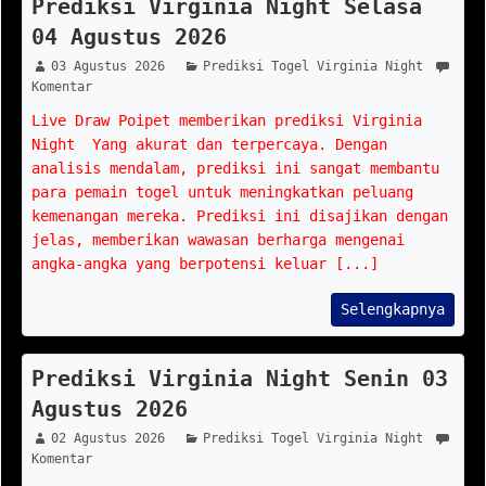
Prediksi Virginia Night Selasa
04 Agustus 2026
03 Agustus 2026
Prediksi Togel Virginia Night
Komentar
Live Draw Poipet memberikan prediksi Virginia
Night Yang akurat dan terpercaya. Dengan
analisis mendalam, prediksi ini sangat membantu
para pemain togel untuk meningkatkan peluang
kemenangan mereka. Prediksi ini disajikan dengan
jelas, memberikan wawasan berharga mengenai
angka-angka yang berpotensi keluar [...]
Selengkapnya
Prediksi Virginia Night Senin 03
Agustus 2026
02 Agustus 2026
Prediksi Togel Virginia Night
Komentar