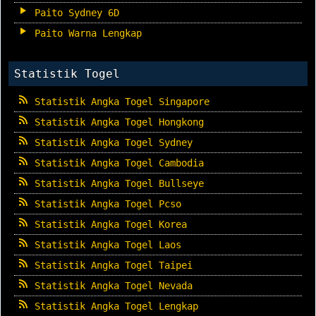
Paito Sydney 6D
Paito Warna Lengkap
Statistik Togel
Statistik Angka Togel Singapore
Statistik Angka Togel Hongkong
Statistik Angka Togel Sydney
Statistik Angka Togel Cambodia
Statistik Angka Togel Bullseye
Statistik Angka Togel Pcso
Statistik Angka Togel Korea
Statistik Angka Togel Laos
Statistik Angka Togel Taipei
Statistik Angka Togel Nevada
Statistik Angka Togel Lengkap