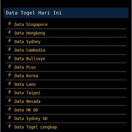
Data Togel Hari Ini
Data Singapore
Data Hongkong
Data Sydney
Data Cambodia
Data Bullseye
Data Pcso
Data Korea
Data Laos
Data Taipei
Data Nevada
Data HK 6D
Data Sydney 6D
Data Togel Lengkap