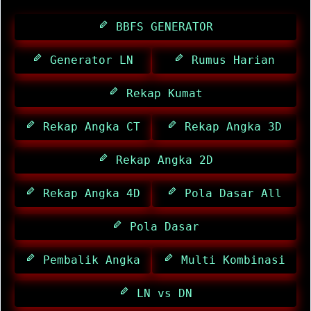
BBFS GENERATOR
Generator LN
Rumus Harian
Rekap Kumat
Rekap Angka CT
Rekap Angka 3D
Rekap Angka 2D
Rekap Angka 4D
Pola Dasar All
Pola Dasar
Pembalik Angka
Multi Kombinasi
LN vs DN