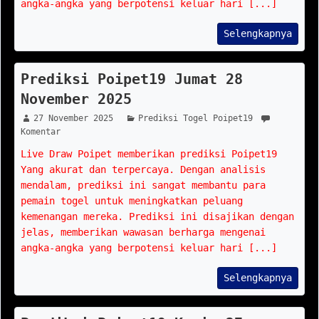
angka-angka yang berpotensi keluar hari [...]
Selengkapnya
Prediksi Poipet19 Jumat 28
November 2025
27 November 2025
Prediksi Togel Poipet19
Komentar
Live Draw Poipet memberikan prediksi Poipet19
Yang akurat dan terpercaya. Dengan analisis
mendalam, prediksi ini sangat membantu para
pemain togel untuk meningkatkan peluang
kemenangan mereka. Prediksi ini disajikan dengan
jelas, memberikan wawasan berharga mengenai
angka-angka yang berpotensi keluar hari [...]
Selengkapnya