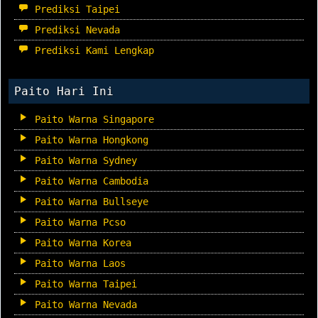
Prediksi Taipei
Prediksi Nevada
Prediksi Kami Lengkap
Paito Hari Ini
Paito Warna Singapore
Paito Warna Hongkong
Paito Warna Sydney
Paito Warna Cambodia
Paito Warna Bullseye
Paito Warna Pcso
Paito Warna Korea
Paito Warna Laos
Paito Warna Taipei
Paito Warna Nevada