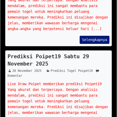
mendalam, prediksi ini sangat membantu para
pemain togel untuk meningkatkan peluang
kemenangan mereka. Prediksi ini disajikan dengan
jelas, memberikan wawasan berharga mengenai
angka-angka yang berpotensi keluar hari [...]
Selengkapnya
Prediksi Poipet19 Sabtu 29
November 2025
28 November 2025
Prediksi Togel Poipet19
Komentar
Live Draw Poipet memberikan prediksi Poipet19
Yang akurat dan terpercaya. Dengan analisis
mendalam, prediksi ini sangat membantu para
pemain togel untuk meningkatkan peluang
kemenangan mereka. Prediksi ini disajikan dengan
jelas, memberikan wawasan berharga mengenai