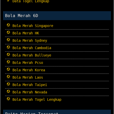
Data Togel Lengkap
Bola Merah 6D
Bola Merah Singapore
Bola Merah HK
Bola Merah Sydney
Bola Merah Cambodia
Bola Merah Bullseye
Bola Merah Pcso
Bola Merah Korea
Bola Merah Laos
Bola Merah Taipei
Bola Merah Nevada
Bola Merah Togel Lengkap