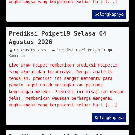
angka-angka yang berpotensi keluar hari [...]
Selengkapnya
Prediksi Poipet19 Selasa 04
Agustus 2026
03 Agustus 2026
Prediksi Togel Poipet19
Komentar
Live Draw Poipet memberikan prediksi Poipet19
Yang akurat dan terpercaya. Dengan analisis
mendalam, prediksi ini sangat membantu para
pemain togel untuk meningkatkan peluang
kemenangan mereka. Prediksi ini disajikan dengan
jelas, memberikan wawasan berharga mengenai
angka-angka yang berpotensi keluar hari [...]
Selengkapnya