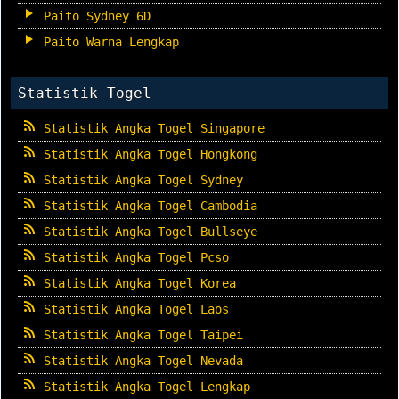
Paito Sydney 6D
Paito Warna Lengkap
Statistik Togel
Statistik Angka Togel Singapore
Statistik Angka Togel Hongkong
Statistik Angka Togel Sydney
Statistik Angka Togel Cambodia
Statistik Angka Togel Bullseye
Statistik Angka Togel Pcso
Statistik Angka Togel Korea
Statistik Angka Togel Laos
Statistik Angka Togel Taipei
Statistik Angka Togel Nevada
Statistik Angka Togel Lengkap