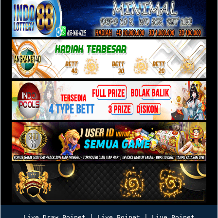
Live Draw Poipet | Live Poipet | Live Poipet