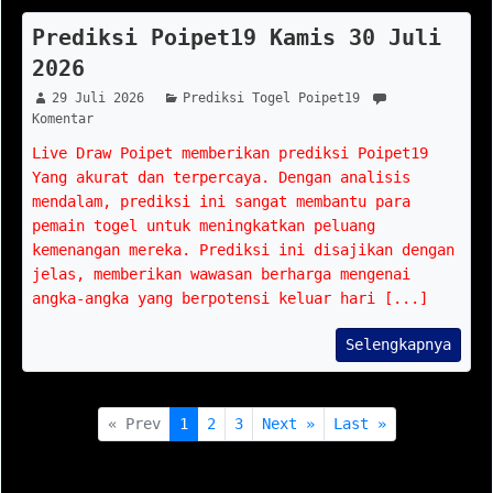
Prediksi Poipet19 Kamis 30 Juli
2026
29 Juli 2026
Prediksi Togel Poipet19
Komentar
Live Draw Poipet memberikan prediksi Poipet19
Yang akurat dan terpercaya. Dengan analisis
mendalam, prediksi ini sangat membantu para
pemain togel untuk meningkatkan peluang
kemenangan mereka. Prediksi ini disajikan dengan
jelas, memberikan wawasan berharga mengenai
angka-angka yang berpotensi keluar hari [...]
Selengkapnya
« Prev
1
2
3
Next »
Last »