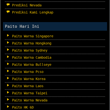
Prediksi Nevada
Prediksi Kami Lengkap
Paito Hari Ini
Paito Warna Singapore
Paito Warna Hongkong
Paito Warna Sydney
Paito Warna Cambodia
Paito Warna Bullseye
Paito Warna Pcso
Paito Warna Korea
Paito Warna Laos
Paito Warna Taipei
Paito Warna Nevada
Paito HK 6D