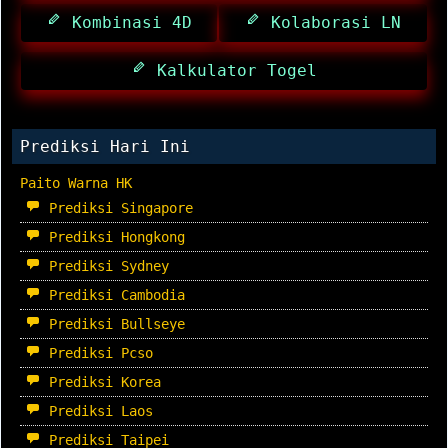
Kombinasi 4D
Kolaborasi LN
Kalkulator Togel
Prediksi Hari Ini
Paito Warna HK
Prediksi Singapore
Prediksi Hongkong
Prediksi Sydney
Prediksi Cambodia
Prediksi Bullseye
Prediksi Pcso
Prediksi Korea
Prediksi Laos
Prediksi Taipei