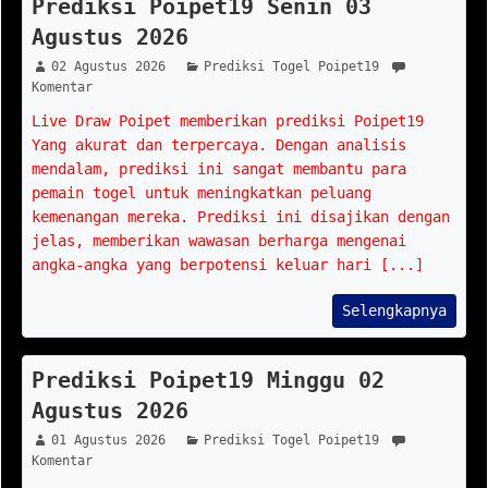
Prediksi Poipet19 Senin 03
Agustus 2026
02 Agustus 2026
Prediksi Togel Poipet19
Komentar
Live Draw Poipet memberikan prediksi Poipet19
Yang akurat dan terpercaya. Dengan analisis
mendalam, prediksi ini sangat membantu para
pemain togel untuk meningkatkan peluang
kemenangan mereka. Prediksi ini disajikan dengan
jelas, memberikan wawasan berharga mengenai
angka-angka yang berpotensi keluar hari [...]
Selengkapnya
Prediksi Poipet19 Minggu 02
Agustus 2026
01 Agustus 2026
Prediksi Togel Poipet19
Komentar