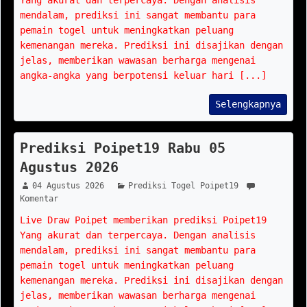
mendalam, prediksi ini sangat membantu para
pemain togel untuk meningkatkan peluang
kemenangan mereka. Prediksi ini disajikan dengan
jelas, memberikan wawasan berharga mengenai
angka-angka yang berpotensi keluar hari [...]
Selengkapnya
Prediksi Poipet19 Rabu 05
Agustus 2026
04 Agustus 2026
Prediksi Togel Poipet19
Komentar
Live Draw Poipet memberikan prediksi Poipet19
Yang akurat dan terpercaya. Dengan analisis
mendalam, prediksi ini sangat membantu para
pemain togel untuk meningkatkan peluang
kemenangan mereka. Prediksi ini disajikan dengan
jelas, memberikan wawasan berharga mengenai