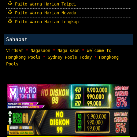
Paito Warna Harian Taipei
Paito Warna Harian Nevada
Paito Warna Harian Lengkap
Sahabat
Virdsam
*
Nagasaon
*
Naga saon
*
Welcome to
Hongkong Pools
*
Sydney Pools Today
*
Hongkong
Pools