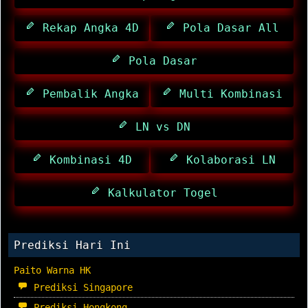
Rekap Angka 4D
Pola Dasar All
Pola Dasar
Pembalik Angka
Multi Kombinasi
LN vs DN
Kombinasi 4D
Kolaborasi LN
Kalkulator Togel
Prediksi Hari Ini
Paito Warna HK
Prediksi Singapore
Prediksi Hongkong