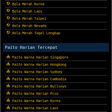
Bola Merah Korea
Bola Merah Laos
Bola Merah Taipei
Bola Merah Nevada
Bola Merah Togel Lengkap
Paito Harian Tercepat
Paito Warna Harian Singapore
Paito Warna Harian Hongkong
Paito Warna Harian Sydney
Paito Warna Harian Cambodia
Paito Warna Harian Bullseye
Paito Warna Harian Pcso
Paito Warna Harian Korea
Paito Warna Harian Laos