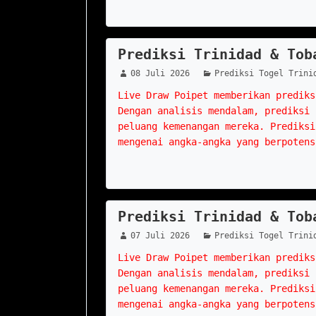
Prediksi Trinidad & Tob
08 Juli 2026
Prediksi Togel Trini
Live Draw Poipet memberikan predik
Dengan analisis mendalam, prediksi 
peluang kemenangan mereka. Prediksi
mengenai angka-angka yang berpotens
Prediksi Trinidad & Tob
07 Juli 2026
Prediksi Togel Trini
Live Draw Poipet memberikan predik
Dengan analisis mendalam, prediksi 
peluang kemenangan mereka. Prediksi
mengenai angka-angka yang berpotens