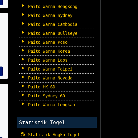
Paito Warna Hongkong
Paito Warna Sydney
Paito Warna Cambodia
Paito Warna Bullseye
Paito Warna Pcso
Paito Warna Korea
Paito Warna Laos
Paito Warna Taipei
Paito Warna Nevada
Paito HK 6D
Paito Sydney 6D
Paito Warna Lengkap
Statistik Togel
Statistik Angka Togel