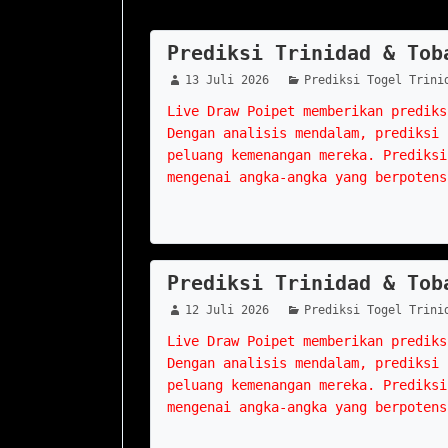
Prediksi Togel Trinida
Prediksi Trinidad & Tob
13 Juli 2026
Prediksi Togel Trini
Live Draw Poipet memberikan predik
Dengan analisis mendalam, prediksi 
peluang kemenangan mereka. Prediksi
mengenai angka-angka yang berpotens
Prediksi Trinidad & Tob
12 Juli 2026
Prediksi Togel Trini
Live Draw Poipet memberikan predik
Dengan analisis mendalam, prediksi 
peluang kemenangan mereka. Prediksi
mengenai angka-angka yang berpotens