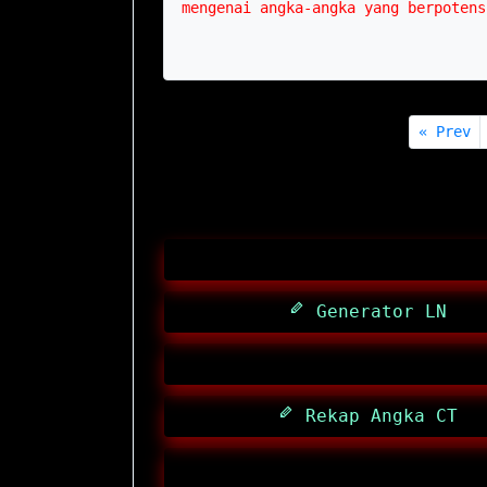
mengenai angka-angka yang berpotens
« Prev
Generator LN
Rekap Angka CT