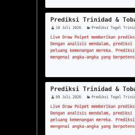
Prediksi Trinidad & Tob
10 Juli 2026
Prediksi Togel Trini
Live Draw Poipet memberikan predik
Dengan analisis mendalam, prediksi 
peluang kemenangan mereka. Prediksi
mengenai angka-angka yang berpotens
Prediksi Trinidad & Tob
09 Juli 2026
Prediksi Togel Trini
Live Draw Poipet memberikan predik
Dengan analisis mendalam, prediksi 
peluang kemenangan mereka. Prediksi
mengenai angka-angka yang berpotens