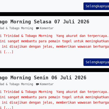
Selengkapnya
ago Morning Selasa 07 Juli 2026
dad & Tobago Morning
Komentar
si Trinidad & Tobago Morning Yang akurat dan terpercaya.
ini sangat membantu para pemain togel untuk meningkatkan
 ini disajikan dengan jelas, memberikan wawasan berharga
i [...]
Selengkapnya
ago Morning Senin 06 Juli 2026
dad & Tobago Morning
Komentar
si Trinidad & Tobago Morning Yang akurat dan terpercaya.
ini sangat membantu para pemain togel untuk meningkatkan
 ini disajikan dengan jelas, memberikan wawasan berharga
i [...]