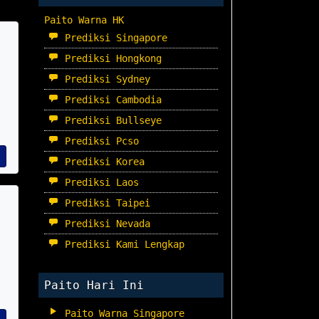
Paito Warna HK
Prediksi Singapore
Prediksi Hongkong
Prediksi Sydney
Prediksi Cambodia
Prediksi Bullseye
Prediksi Pcso
Prediksi Korea
Prediksi Laos
Prediksi Taipei
Prediksi Nevada
Prediksi Kami Lengkap
Paito Hari Ini
Paito Warna Singapore