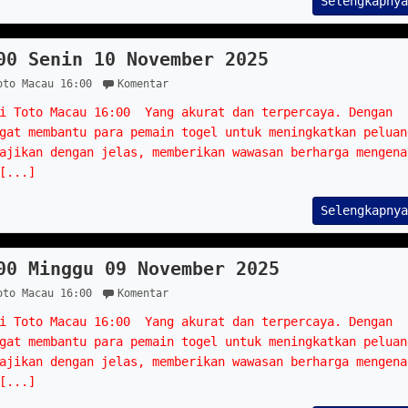
Selengkapnya
00 Senin 10 November 2025
oto Macau 16:00
Komentar
si Toto Macau 16:00 Yang akurat dan terpercaya. Dengan
gat membantu para pemain togel untuk meningkatkan peluan
ajikan dengan jelas, memberikan wawasan berharga mengena
[...]
Selengkapnya
00 Minggu 09 November 2025
oto Macau 16:00
Komentar
si Toto Macau 16:00 Yang akurat dan terpercaya. Dengan
gat membantu para pemain togel untuk meningkatkan peluan
ajikan dengan jelas, memberikan wawasan berharga mengena
[...]