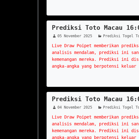
Prediksi Toto Macau 16:
05 November 2025
Prediksi Togel T
Live Draw Poipet memberikan predik
analisis mendalam, prediksi ini san
kemenangan mereka. Prediksi ini dis
angka-angka yang berpotensi keluar 
Prediksi Toto Macau 16:
04 November 2025
Prediksi Togel T
Live Draw Poipet memberikan predik
analisis mendalam, prediksi ini san
kemenangan mereka. Prediksi ini dis
angka-angka yang berpotensi keluar 