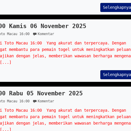
Selengkapnya
00 Kamis 06 November 2025
oto Macau 16:00
Komentar
si Toto Macau 16:00 Yang akurat dan terpercaya. Dengan
gat membantu para pemain togel untuk meningkatkan peluan
ajikan dengan jelas, memberikan wawasan berharga mengena
[...]
Selengkapnya
00 Rabu 05 November 2025
oto Macau 16:00
Komentar
si Toto Macau 16:00 Yang akurat dan terpercaya. Dengan
gat membantu para pemain togel untuk meningkatkan peluan
ajikan dengan jelas, memberikan wawasan berharga mengena
[...]