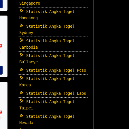
Singapore
Statistik Angka Togel
Hongkong
Statistik Angka Togel
Sydney
Statistik Angka Togel
g
Cambodia
i
Statistik Angka Togel
Bullseye
Statistik Angka Togel Pcso
Statistik Angka Togel
Korea
Statistik Angka Togel Laos
Statistik Angka Togel
Taipei
g
Statistik Angka Togel
i
Nevada