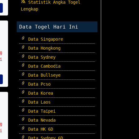
Statistik Angka Togel
Lengkap
Data Togel Hari Ini
Data Singapore
Data Hongkong
g
Data Sydney
i
Data Cambodia
Data Bullseye
Data Pcso
Data Korea
Data Laos
Data Taipei
Data Nevada
g
Data HK 6D
i
Data Sydney 6D