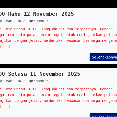
cau 16:00
00 Rabu 12 November 2025
oto Macau 16:00
Komentar
si Toto Macau 16:00 Yang akurat dan terpercaya. Dengan
gat membantu para pemain togel untuk meningkatkan peluan
ajikan dengan jelas, memberikan wawasan berharga mengena
[...]
Selengkapnya
00 Selasa 11 November 2025
oto Macau 16:00
Komentar
si Toto Macau 16:00 Yang akurat dan terpercaya. Dengan
gat membantu para pemain togel untuk meningkatkan peluan
ajikan dengan jelas, memberikan wawasan berharga mengena
[...]