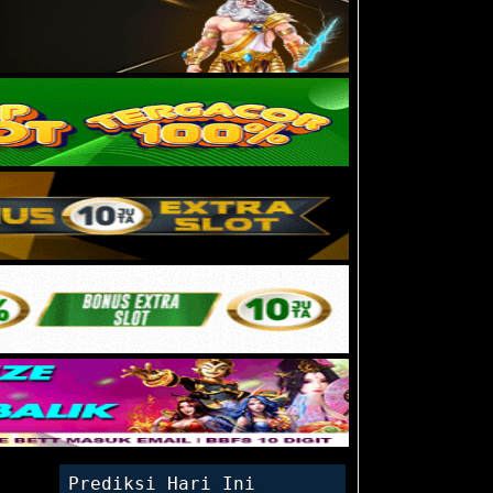
Prediksi Hari Ini