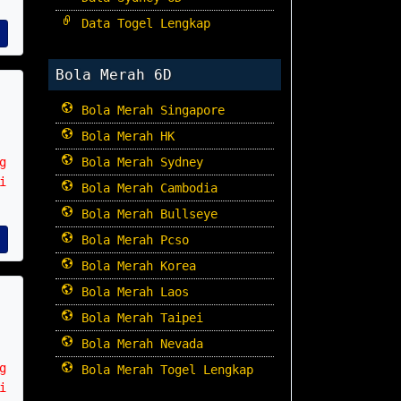
Data Togel Lengkap
Bola Merah 6D
Bola Merah Singapore
Bola Merah HK
g
Bola Merah Sydney
i
Bola Merah Cambodia
Bola Merah Bullseye
Bola Merah Pcso
Bola Merah Korea
Bola Merah Laos
Bola Merah Taipei
Bola Merah Nevada
g
Bola Merah Togel Lengkap
i