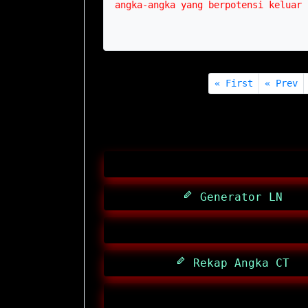
angka-angka yang berpotensi keluar 
« First
« Prev
Generator LN
Rekap Angka CT