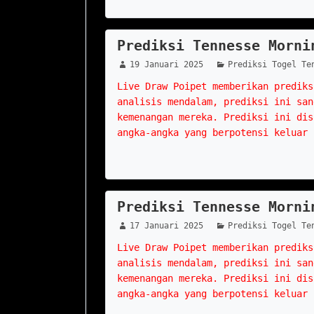
Prediksi Tennesse Morni
19 Januari 2025
Prediksi Togel Te
Live Draw Poipet memberikan predik
analisis mendalam, prediksi ini san
kemenangan mereka. Prediksi ini dis
angka-angka yang berpotensi keluar 
Prediksi Tennesse Morni
17 Januari 2025
Prediksi Togel Te
Live Draw Poipet memberikan predik
analisis mendalam, prediksi ini san
kemenangan mereka. Prediksi ini dis
angka-angka yang berpotensi keluar 