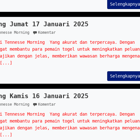
Selengkapnya
ng Jumat 17 Januari 2025
nnesse Morning
Komentar
si Tennesse Morning Yang akurat dan terpercaya. Dengan
gat membantu para pemain togel untuk meningkatkan peluan
ajikan dengan jelas, memberikan wawasan berharga mengena
[...]
Selengkapnya
ng Kamis 16 Januari 2025
nnesse Morning
Komentar
si Tennesse Morning Yang akurat dan terpercaya. Dengan
gat membantu para pemain togel untuk meningkatkan peluan
ajikan dengan jelas, memberikan wawasan berharga mengena
[...]