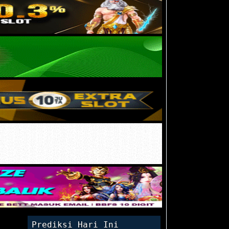
Prediksi Hari Ini