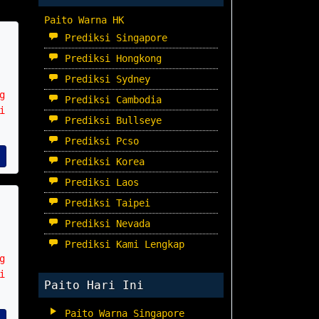
Paito Warna HK
Prediksi Singapore
Prediksi Hongkong
Prediksi Sydney
g
Prediksi Cambodia
i
Prediksi Bullseye
Prediksi Pcso
Prediksi Korea
Prediksi Laos
Prediksi Taipei
Prediksi Nevada
Prediksi Kami Lengkap
g
i
Paito Hari Ini
Paito Warna Singapore