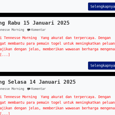
Selengkapnya
ng Rabu 15 Januari 2025
nnesse Morning
Komentar
si Tennesse Morning Yang akurat dan terpercaya. Dengan
gat membantu para pemain togel untuk meningkatkan peluan
ajikan dengan jelas, memberikan wawasan berharga mengena
[...]
Selengkapnya
ng Selasa 14 Januari 2025
nnesse Morning
Komentar
si Tennesse Morning Yang akurat dan terpercaya. Dengan
gat membantu para pemain togel untuk meningkatkan peluan
ajikan dengan jelas, memberikan wawasan berharga mengena
[...]