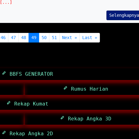
[...]
Selengkapnya
46
47
48
49
50
51
Next »
Last »
BBFS GENERATOR
Rumus Harian
Rekap Kumat
Rekap Angka 3D
Rekap Angka 2D