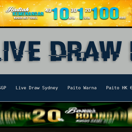
SGP
Live Draw Sydney
Paito Warna
Paito HK 