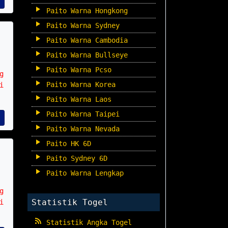
Paito Warna Hongkong
Paito Warna Sydney
Paito Warna Cambodia
Paito Warna Bullseye
Paito Warna Pcso
g
Paito Warna Korea
i
Paito Warna Laos
Paito Warna Taipei
Paito Warna Nevada
Paito HK 6D
Paito Sydney 6D
Paito Warna Lengkap
g
Statistik Togel
i
Statistik Angka Togel