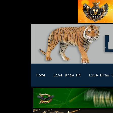
Home
Live Draw HK
Live Draw 