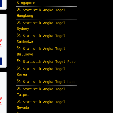
Singapore
Statistik Angka Togel
Hongkong
Statistik Angka Togel
Sydney
Statistik Angka Togel
g
Cambodia
i
Statistik Angka Togel
Bullseye
Statistik Angka Togel Pcso
Statistik Angka Togel
Korea
Statistik Angka Togel Laos
Statistik Angka Togel
Taipei
g
Statistik Angka Togel
i
Nevada