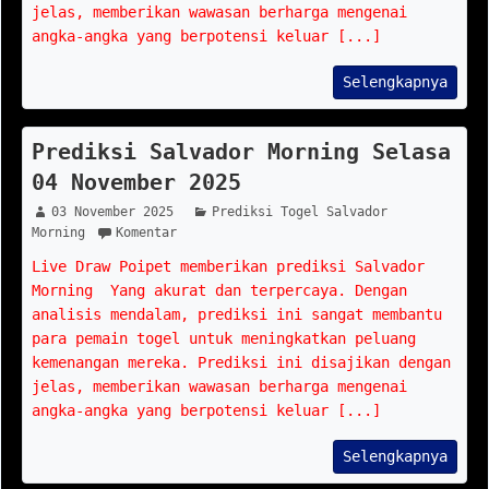
jelas, memberikan wawasan berharga mengenai
angka-angka yang berpotensi keluar [...]
Selengkapnya
Prediksi Salvador Morning Selasa
04 November 2025
03 November 2025
Prediksi Togel Salvador
Morning
Komentar
Live Draw Poipet memberikan prediksi Salvador
Morning Yang akurat dan terpercaya. Dengan
analisis mendalam, prediksi ini sangat membantu
para pemain togel untuk meningkatkan peluang
kemenangan mereka. Prediksi ini disajikan dengan
jelas, memberikan wawasan berharga mengenai
angka-angka yang berpotensi keluar [...]
Selengkapnya