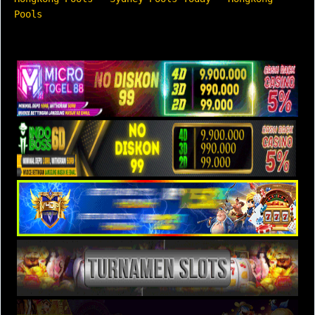
Pools