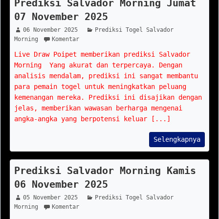
Prediksi Salvador Morning Jumat
07 November 2025
06 November 2025
Prediksi Togel Salvador
Morning
Komentar
Live Draw Poipet memberikan prediksi Salvador
Morning Yang akurat dan terpercaya. Dengan
analisis mendalam, prediksi ini sangat membantu
para pemain togel untuk meningkatkan peluang
kemenangan mereka. Prediksi ini disajikan dengan
jelas, memberikan wawasan berharga mengenai
angka-angka yang berpotensi keluar [...]
Selengkapnya
Prediksi Salvador Morning Kamis
06 November 2025
05 November 2025
Prediksi Togel Salvador
Morning
Komentar