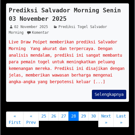
Prediksi Salvador Morning Senin
03 November 2025
02 November 2025
Prediksi Togel Salvador
Morning
Komentar
Live Draw Poipet memberikan prediksi Salvador
Morning Yang akurat dan terpercaya. Dengan
analisis mendalam, prediksi ini sangat membantu
para pemain togel untuk meningkatkan peluang
kemenangan mereka. Prediksi ini disajikan dengan
jelas, memberikan wawasan berharga mengenai
angka-angka yang berpotensi keluar [...]
Selengkapnya
«
«
25
26
27
28
29
30
Next
Last
First
Prev
»
»