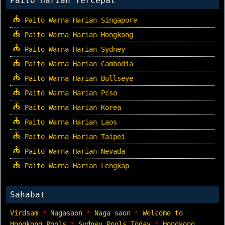
Paito Harian Tercepat
Paito Warna Harian Singapore
Paito Warna Harian Hongkong
Paito Warna Harian Sydney
Paito Warna Harian Cambodia
Paito Warna Harian Bullseye
Paito Warna Harian Pcso
Paito Warna Harian Korea
Paito Warna Harian Laos
Paito Warna Harian Taipei
Paito Warna Harian Nevada
Paito Warna Harian Lengkap
Sahabat
Virdsam
*
Nagasaon
*
Naga saon
*
Welcome to
Hongkong Pools
*
Sydney Pools Today
*
Hongkong