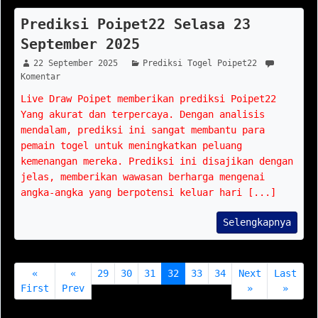
Prediksi Poipet22 Selasa 23
September 2025
22 September 2025
Prediksi Togel Poipet22
Komentar
Live Draw Poipet memberikan prediksi Poipet22
Yang akurat dan terpercaya. Dengan analisis
mendalam, prediksi ini sangat membantu para
pemain togel untuk meningkatkan peluang
kemenangan mereka. Prediksi ini disajikan dengan
jelas, memberikan wawasan berharga mengenai
angka-angka yang berpotensi keluar hari [...]
Selengkapnya
«
«
29
30
31
32
33
34
Next
Last
First
Prev
»
»