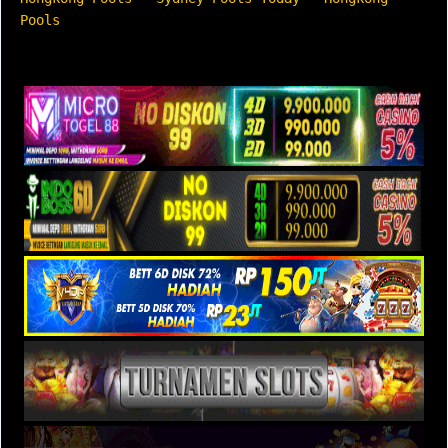
Pools