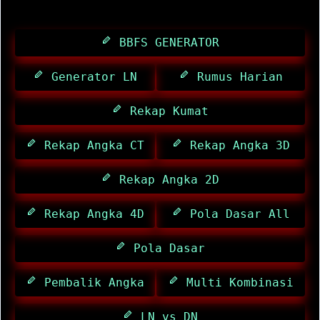
BBFS GENERATOR
Generator LN
Rumus Harian
Rekap Kumat
Rekap Angka CT
Rekap Angka 3D
Rekap Angka 2D
Rekap Angka 4D
Pola Dasar All
Pola Dasar
Pembalik Angka
Multi Kombinasi
LN vs DN