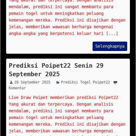
mendalam, prediksi ini sangat membantu para
pemain togel untuk meningkatkan peluang
kemenangan mereka. Prediksi ini disajikan dengan
jelas, memberikan wawasan berharga mengenai
angka-angka yang berpotensi keluar hari [...]
Selengkapnya
Prediksi Poipet22 Senin 29
September 2025
28 September 2025
Prediksi Togel Poipet22
Komentar
Live Draw Poipet memberikan prediksi Poipet22
Yang akurat dan terpercaya. Dengan analisis
mendalam, prediksi ini sangat membantu para
pemain togel untuk meningkatkan peluang
kemenangan mereka. Prediksi ini disajikan dengan
jelas, memberikan wawasan berharga mengenai