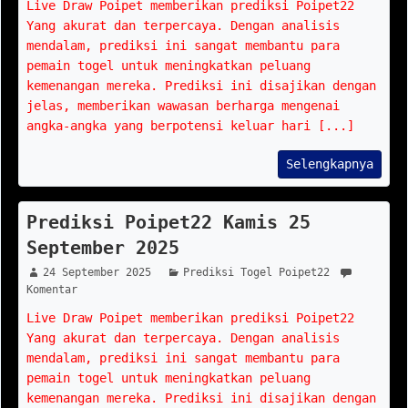
Live Draw Poipet memberikan prediksi Poipet22
Yang akurat dan terpercaya. Dengan analisis
mendalam, prediksi ini sangat membantu para
pemain togel untuk meningkatkan peluang
kemenangan mereka. Prediksi ini disajikan dengan
jelas, memberikan wawasan berharga mengenai
angka-angka yang berpotensi keluar hari [...]
Selengkapnya
Prediksi Poipet22 Kamis 25
September 2025
24 September 2025
Prediksi Togel Poipet22
Komentar
Live Draw Poipet memberikan prediksi Poipet22
Yang akurat dan terpercaya. Dengan analisis
mendalam, prediksi ini sangat membantu para
pemain togel untuk meningkatkan peluang
kemenangan mereka. Prediksi ini disajikan dengan