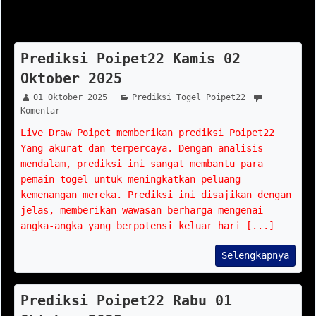
Prediksi Togel Poipet22
Prediksi Poipet22 Kamis 02
Oktober 2025
01 Oktober 2025
Prediksi Togel Poipet22
Komentar
Live Draw Poipet memberikan prediksi Poipet22
Yang akurat dan terpercaya. Dengan analisis
mendalam, prediksi ini sangat membantu para
pemain togel untuk meningkatkan peluang
kemenangan mereka. Prediksi ini disajikan dengan
jelas, memberikan wawasan berharga mengenai
angka-angka yang berpotensi keluar hari [...]
Selengkapnya
Prediksi Poipet22 Rabu 01