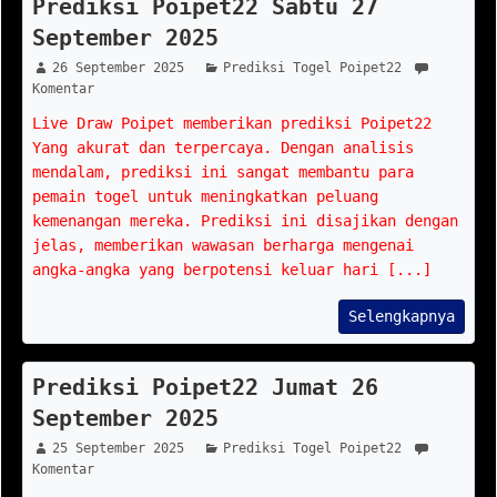
Prediksi Poipet22 Sabtu 27
September 2025
26 September 2025
Prediksi Togel Poipet22
Komentar
Live Draw Poipet memberikan prediksi Poipet22
Yang akurat dan terpercaya. Dengan analisis
mendalam, prediksi ini sangat membantu para
pemain togel untuk meningkatkan peluang
kemenangan mereka. Prediksi ini disajikan dengan
jelas, memberikan wawasan berharga mengenai
angka-angka yang berpotensi keluar hari [...]
Selengkapnya
Prediksi Poipet22 Jumat 26
September 2025
25 September 2025
Prediksi Togel Poipet22
Komentar