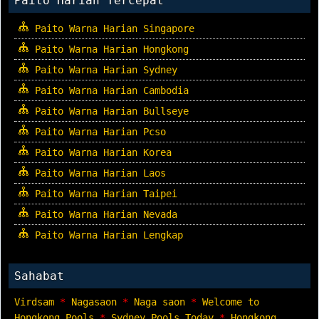
Paito Harian Tercepat
Paito Warna Harian Singapore
Paito Warna Harian Hongkong
Paito Warna Harian Sydney
Paito Warna Harian Cambodia
Paito Warna Harian Bullseye
Paito Warna Harian Pcso
Paito Warna Harian Korea
Paito Warna Harian Laos
Paito Warna Harian Taipei
Paito Warna Harian Nevada
Paito Warna Harian Lengkap
Sahabat
Virdsam
*
Nagasaon
*
Naga saon
*
Welcome to
Hongkong Pools
*
Sydney Pools Today
*
Hongkong